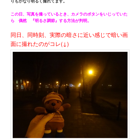
りもかなり明るく撮れてます。
この日、写真を撮っているとき、カメラのボタンをいじっていた
ら 偶然 『明るさ調節』する方法が判明。
同日、同時刻、実際の暗さに近い感じで暗い画
面に撮れたのがコレ(↓)