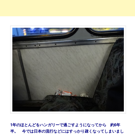
1年のほとんどをハンガリーで過ごすようになってから 約6年
半。 今では日本の流行などにはすっかり疎くなってしまいまし