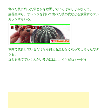
食べた後に残った袋とかを放置していくばかりじゃなくて、
落花生やら、オレンジを剥いて食べた後の皮などを放置するケシ
カラン輩もいる。
車内で飲食しているだけなら何とも思わなくなってしまったワタ
シも、
ゴミを捨てていく人がいるのには……イヤだねぇ~~(-“-)