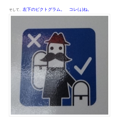
左下のピクトグラム。 コレ(↓)ね。
そして、