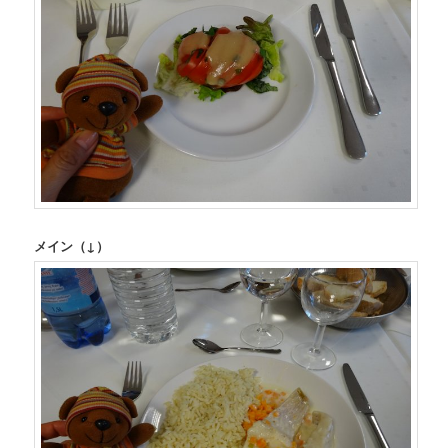
メイン（↓）