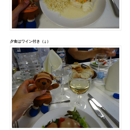
夕食はワイン付き（↓）