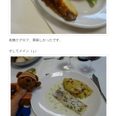
名物クグロフ、美味しかったです。
そしてメイン（↓）