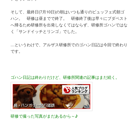
そして、最終日(7月10日)の朝はいつも通りのビュッフェ式朝ゴ
ハン。 研修は昼までで終了。 研修終了後は早々にブダペスト
へ帰るため研修所を出発しなくてはならず、研修所ゴハンではな
く「サンドイッチとリンゴ」でした。
…というわけで、アルザス研修所でのゴハン日記は今回で終わり
です。
ゴハン日記は終わりだけど、研修所関連の記事はまだ続く。
研修で撮った写真がまだあるから～♪