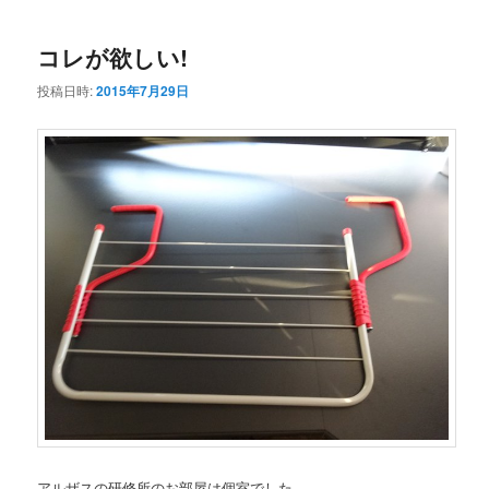
コレが欲しい!
投稿日時:
2015年7月29日
アルザスの研修所のお部屋は個室でした。