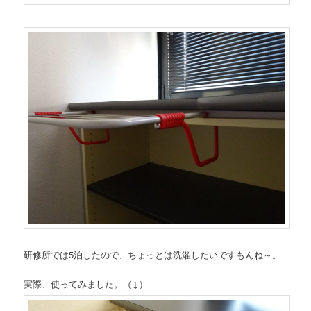
研修所では5泊したので、ちょっとは洗濯したいですもんね～。
実際、使ってみました。（↓）