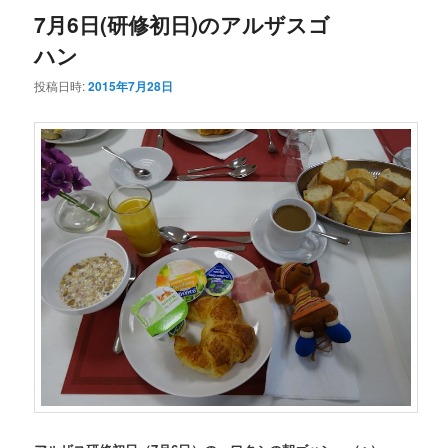
7月6日(研修初日)のアルザスゴ
ハン
投稿日時:
2015年7月28日