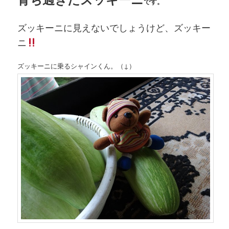
です。
ズッキーニに見えないでしょうけど、ズッキー
ニ
ズッキーニに乗るシャインくん。（↓）