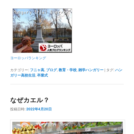
ヨーロッパランキング
カテゴリー:
フニャ高
,
ブログ
,
教育・学校
,
雑学ハンガリー
|
タグ:
ハン
ガリー高校生活
,
卒業式
なぜカエル？
投稿日時:
2022年4月20日