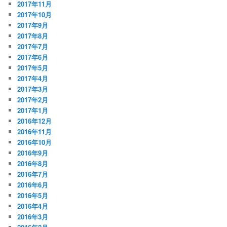
2017年11月
2017年10月
2017年9月
2017年8月
2017年7月
2017年6月
2017年5月
2017年4月
2017年3月
2017年2月
2017年1月
2016年12月
2016年11月
2016年10月
2016年9月
2016年8月
2016年7月
2016年6月
2016年5月
2016年4月
2016年3月