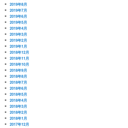
2019年8月
2019年7月
2019年6月
2019年5月
2019年4月
2019年3月
2019年2月
2019年1月
2018年12月
2018年11月
2018年10月
2018年9月
2018年8月
2018年7月
2018年6月
2018年5月
2018年4月
2018年3月
2018年2月
2018年1月
2017年12月