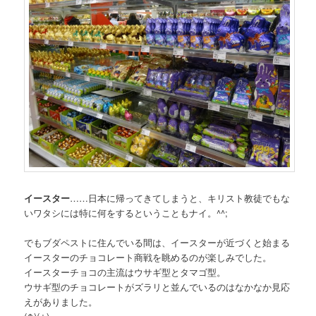
イースター
……日本に帰ってきてしまうと、キリスト教徒でもな
いワタシには特に何をするということもナイ。^^;
でもブダペストに住んでいる間は、イースターが近づくと始まる
イースターのチョコレート商戦を眺めるのが楽しみでした。
イースターチョコの主流はウサギ型とタマゴ型。
ウサギ型のチョコレートがズラリと並んでいるのはなかなか見応
えがありました。