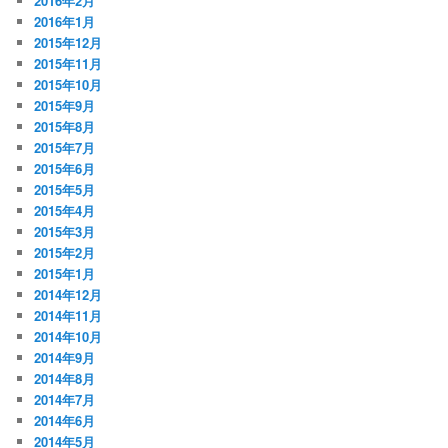
2016年2月
2016年1月
2015年12月
2015年11月
2015年10月
2015年9月
2015年8月
2015年7月
2015年6月
2015年5月
2015年4月
2015年3月
2015年2月
2015年1月
2014年12月
2014年11月
2014年10月
2014年9月
2014年8月
2014年7月
2014年6月
2014年5月