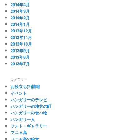
2014年4月
2014年3月
2014年2月
2014年1月
2013年12月
2013年11月
2013年10月
2013年9月
2013年8月
2013年7月
カテゴリー
お役立ち(?)情報
イベント
ハンガリーのテレビ
ハンガリーの地方の町
ハンガリーの食べ物
ハンガリー人
フォト・ギャラリー
フニャ高
フニャ高の給食