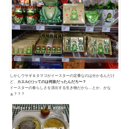
しかしウサギ＆タマゴがイースターの定番なのは分かるんだけ
ど、
カエル(↑)ってのは何故だったんだろ〜？
イースターの春らしさを演出する生き物だから…とか、かな
ぁ？？？