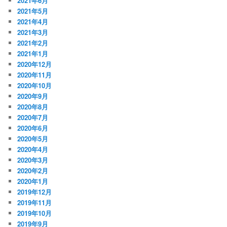
2021年6月
2021年5月
2021年4月
2021年3月
2021年2月
2021年1月
2020年12月
2020年11月
2020年10月
2020年9月
2020年8月
2020年7月
2020年6月
2020年5月
2020年4月
2020年3月
2020年2月
2020年1月
2019年12月
2019年11月
2019年10月
2019年9月