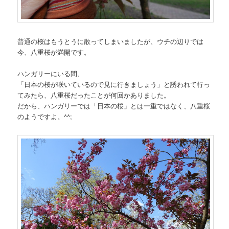
普通の桜はもうとうに散ってしまいましたが、ウチの辺りでは
今、八重桜が満開です。
ハンガリーにいる間、
「日本の桜が咲いているので見に行きましょう」と誘われて行っ
てみたら、八重桜だったことが何回かありました。
だから、ハンガリーでは「日本の桜」とは一重ではなく、八重桜
のようですよ。^^;