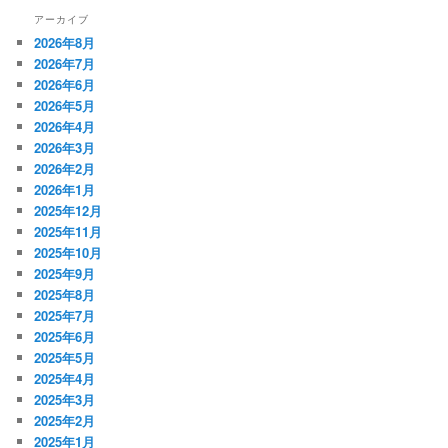
アーカイブ
2026年8月
2026年7月
2026年6月
2026年5月
2026年4月
2026年3月
2026年2月
2026年1月
2025年12月
2025年11月
2025年10月
2025年9月
2025年8月
2025年7月
2025年6月
2025年5月
2025年4月
2025年3月
2025年2月
2025年1月