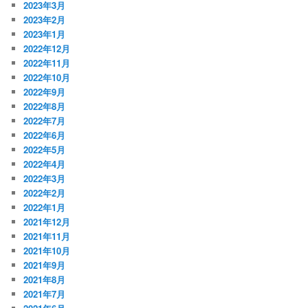
2023年3月
2023年2月
2023年1月
2022年12月
2022年11月
2022年10月
2022年9月
2022年8月
2022年7月
2022年6月
2022年5月
2022年4月
2022年3月
2022年2月
2022年1月
2021年12月
2021年11月
2021年10月
2021年9月
2021年8月
2021年7月