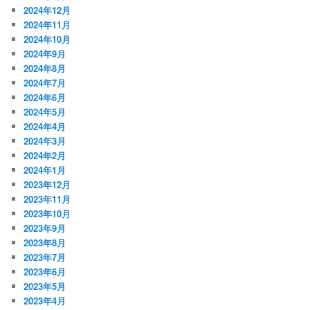
2024年12月
2024年11月
2024年10月
2024年9月
2024年8月
2024年7月
2024年6月
2024年5月
2024年4月
2024年3月
2024年2月
2024年1月
2023年12月
2023年11月
2023年10月
2023年9月
2023年8月
2023年7月
2023年6月
2023年5月
2023年4月