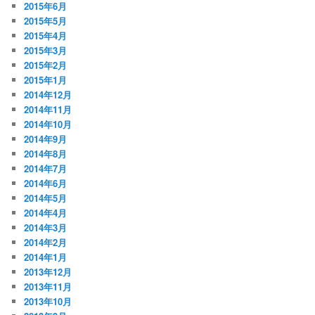
2015年6月
2015年5月
2015年4月
2015年3月
2015年2月
2015年1月
2014年12月
2014年11月
2014年10月
2014年9月
2014年8月
2014年7月
2014年6月
2014年5月
2014年4月
2014年3月
2014年2月
2014年1月
2013年12月
2013年11月
2013年10月