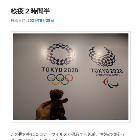
検疫２時間半
投稿日時:
2021年9月28日
この世の中にコロナ・ウイルスが流行する以前、空港の検疫っ