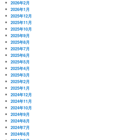
2026年2月
2026年1月
2025年12月
2025年11月
2025年10月
2025年9月
2025年8月
2025年7月
2025年6月
2025年5月
2025年4月
2025年3月
2025年2月
2025年1月
2024年12月
2024年11月
2024年10月
2024年9月
2024年8月
2024年7月
2024年6月