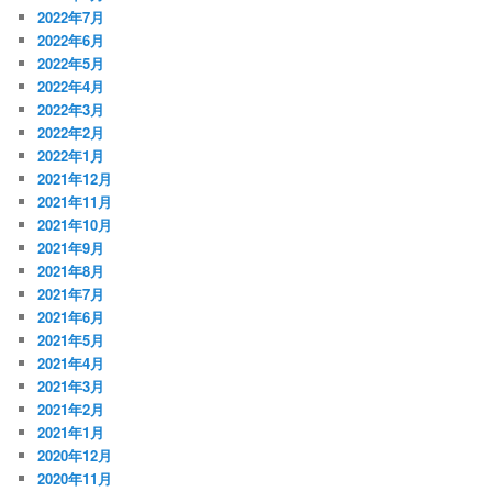
2022年7月
2022年6月
2022年5月
2022年4月
2022年3月
2022年2月
2022年1月
2021年12月
2021年11月
2021年10月
2021年9月
2021年8月
2021年7月
2021年6月
2021年5月
2021年4月
2021年3月
2021年2月
2021年1月
2020年12月
2020年11月