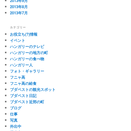
2013年9月
2013年8月
2013年7月
カテゴリー
お役立ち(?)情報
イベント
ハンガリーのテレビ
ハンガリーの地方の町
ハンガリーの食べ物
ハンガリー人
フォト・ギャラリー
フニャ高
フニャ高の給食
ブダペストの観光スポット
ブダペスト日記
ブダペスト近郊の町
ブログ
仕事
写真
外出中