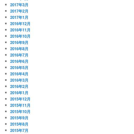
2017年3月
2017年2月
2017年1月
2016年12月
2016年11月
2016年10月
2016年9月
2016年8月
2016年7月
2016年6月
2016年5月
2016年4月
2016年3月
2016年2月
2016年1月
2015年12月
2015年11月
2015年10月
2015年9月
2015年8月
2015年7月