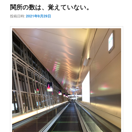
関所の数は、覚えていない。
投稿日時:
2021年9月29日