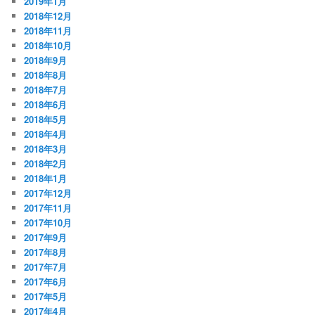
2019年1月
2018年12月
2018年11月
2018年10月
2018年9月
2018年8月
2018年7月
2018年6月
2018年5月
2018年4月
2018年3月
2018年2月
2018年1月
2017年12月
2017年11月
2017年10月
2017年9月
2017年8月
2017年7月
2017年6月
2017年5月
2017年4月