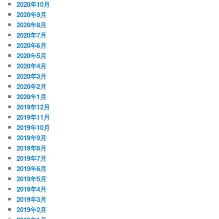
2020年10月
2020年9月
2020年8月
2020年7月
2020年6月
2020年5月
2020年4月
2020年3月
2020年2月
2020年1月
2019年12月
2019年11月
2019年10月
2019年9月
2019年8月
2019年7月
2019年6月
2019年5月
2019年4月
2019年3月
2019年2月