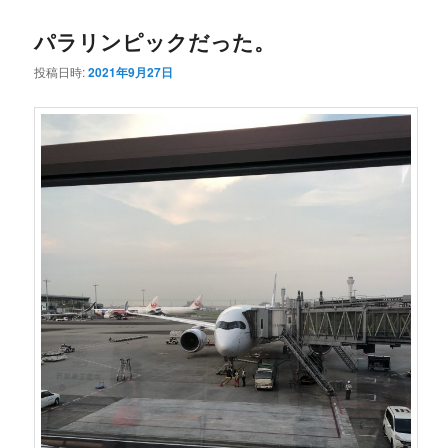
パラリンピックだった。
投稿日時:
2021年9月27日