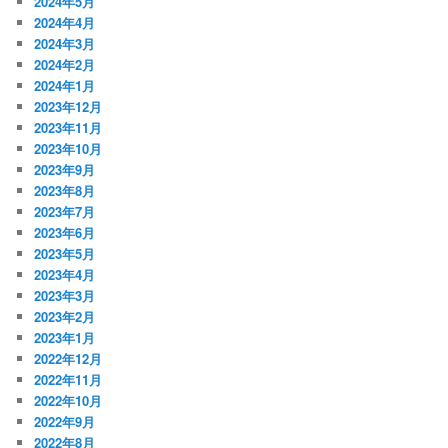
2024年5月
2024年4月
2024年3月
2024年2月
2024年1月
2023年12月
2023年11月
2023年10月
2023年9月
2023年8月
2023年7月
2023年6月
2023年5月
2023年4月
2023年3月
2023年2月
2023年1月
2022年12月
2022年11月
2022年10月
2022年9月
2022年8月