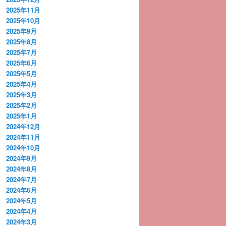
2025年11月
2025年10月
2025年9月
2025年8月
2025年7月
2025年6月
2025年5月
2025年4月
2025年3月
2025年2月
2025年1月
2024年12月
2024年11月
2024年10月
2024年9月
2024年8月
2024年7月
2024年6月
2024年5月
2024年4月
2024年3月