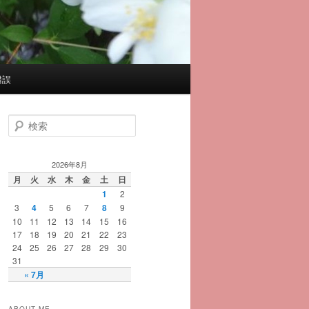
錯誤
検
索
2026年8月
月
火
水
木
金
土
日
1
2
3
4
5
6
7
8
9
10
11
12
13
14
15
16
17
18
19
20
21
22
23
24
25
26
27
28
29
30
31
« 7月