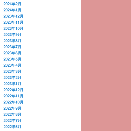
2024年2月
2024年1月
2023年12月
2023年11月
2023年10月
2023年9月
2023年8月
2023年7月
2023年6月
2023年5月
2023年4月
2023年3月
2023年2月
2023年1月
2022年12月
2022年11月
2022年10月
2022年9月
2022年8月
2022年7月
2022年6月