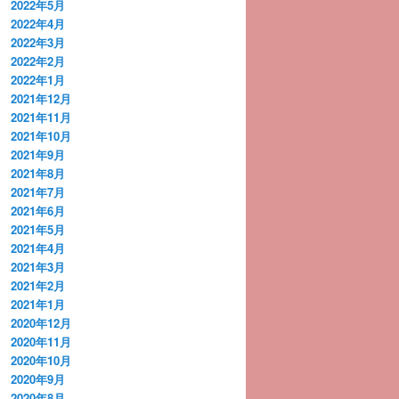
2022年5月
2022年4月
2022年3月
2022年2月
2022年1月
2021年12月
2021年11月
2021年10月
2021年9月
2021年8月
2021年7月
2021年6月
2021年5月
2021年4月
2021年3月
2021年2月
2021年1月
2020年12月
2020年11月
2020年10月
2020年9月
2020年8月