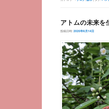
アトムの未来を
投稿日時:
2020年6月14日