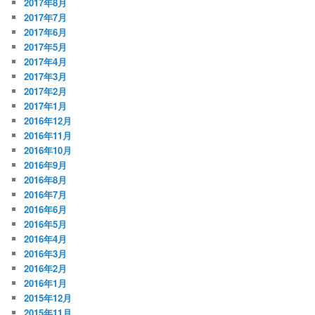
2017年8月
2017年7月
2017年6月
2017年5月
2017年4月
2017年3月
2017年2月
2017年1月
2016年12月
2016年11月
2016年10月
2016年9月
2016年8月
2016年7月
2016年6月
2016年5月
2016年4月
2016年3月
2016年2月
2016年1月
2015年12月
2015年11月