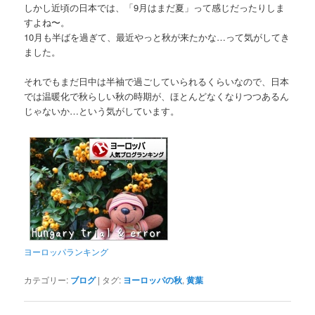
しかし近頃の日本では、「9月はまだ夏」って感じだったりしま
すよね〜。
10月も半ばを過ぎて、最近やっと秋が来たかな…って気がしてき
ました。
それでもまだ日中は半袖で過ごしていられるくらいなので、日本
では温暖化で秋らしい秋の時期が、ほとんどなくなりつつあるん
じゃないか…という気がしています。
ヨーロッパランキング
カテゴリー:
ブログ
|
タグ:
ヨーロッパの秋
,
黄葉