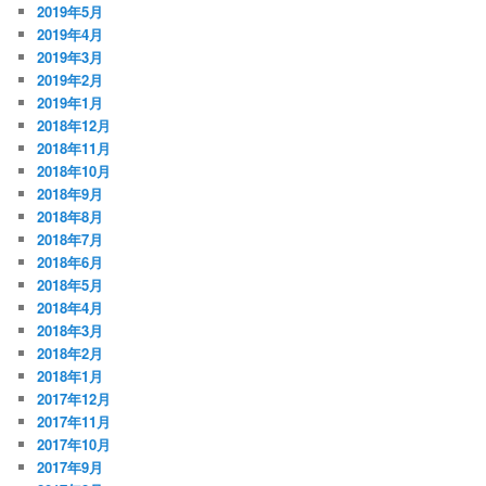
2019年5月
2019年4月
2019年3月
2019年2月
2019年1月
2018年12月
2018年11月
2018年10月
2018年9月
2018年8月
2018年7月
2018年6月
2018年5月
2018年4月
2018年3月
2018年2月
2018年1月
2017年12月
2017年11月
2017年10月
2017年9月