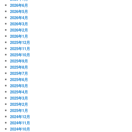
2026年6月
2026年5月
2026年4月
2026年3月
2026年2月
2026年1月
2025年12月
2025年11月
2025年10月
2025年9月
2025年8月
2025年7月
2025年6月
2025年5月
2025年4月
2025年3月
2025年2月
2025年1月
2024年12月
2024年11月
2024年10月