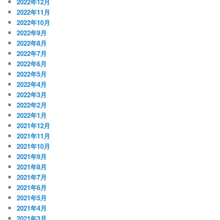
2022年12月
2022年11月
2022年10月
2022年9月
2022年8月
2022年7月
2022年6月
2022年5月
2022年4月
2022年3月
2022年2月
2022年1月
2021年12月
2021年11月
2021年10月
2021年9月
2021年8月
2021年7月
2021年6月
2021年5月
2021年4月
2021年3月