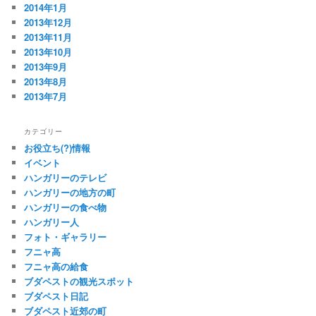
2014年1月
2013年12月
2013年11月
2013年10月
2013年9月
2013年8月
2013年7月
カテゴリー
お役立ち(?)情報
イベント
ハンガリーのテレビ
ハンガリーの地方の町
ハンガリーの食べ物
ハンガリー人
フォト・ギャラリー
フニャ高
フニャ高の給食
ブダペストの観光スポット
ブダペスト日記
ブダペスト近郊の町