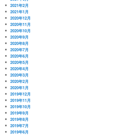
2021年2月
2021年1月
2020年12月
2020年11月
2020年10月
2020年9月
2020年8月
2020年7月
2020年6月
2020年5月
2020年4月
2020年3月
2020年2月
2020年1月
2019年12月
2019年11月
2019年10月
2019年9月
2019年8月
2019年7月
2019年6月