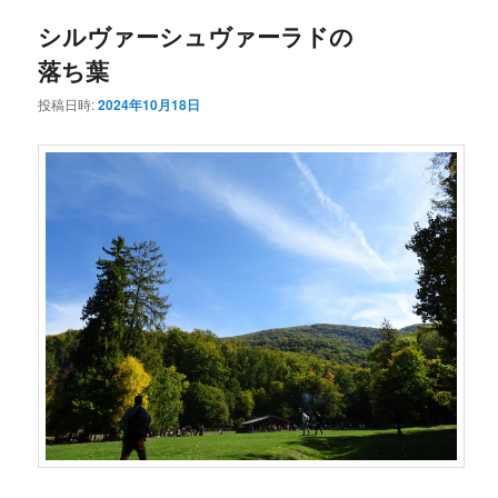
シルヴァーシュヴァーラドの
落ち葉
投稿日時:
2024年10月18日