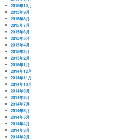
2015年10月
2015年9月
2015年8月
2015年7月
2015年6月
2015年5月
2015年4月
2015年3月
2015年2月
2015年1月
2014年12月
2014年11月
2014年10月
2014年9月
2014年8月
2014年7月
2014年6月
2014年5月
2014年4月
2014年3月
2014年2月