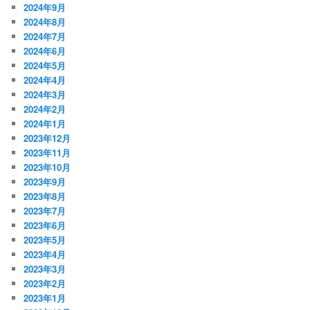
2024年9月
2024年8月
2024年7月
2024年6月
2024年5月
2024年4月
2024年3月
2024年2月
2024年1月
2023年12月
2023年11月
2023年10月
2023年9月
2023年8月
2023年7月
2023年6月
2023年5月
2023年4月
2023年3月
2023年2月
2023年1月