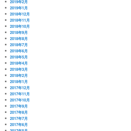
2019年2月
2019年1月
2018年12月
2018年11月
2018年10月
2018年9月
2018年8月
2018年7月
2018年6月
2018年5月
2018年4月
2018年3月
2018年2月
2018年1月
2017年12月
2017年11月
2017年10月
2017年9月
2017年8月
2017年7月
2017年6月
2017年5月