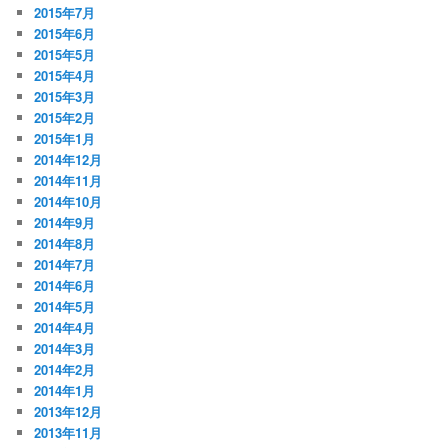
2015年7月
2015年6月
2015年5月
2015年4月
2015年3月
2015年2月
2015年1月
2014年12月
2014年11月
2014年10月
2014年9月
2014年8月
2014年7月
2014年6月
2014年5月
2014年4月
2014年3月
2014年2月
2014年1月
2013年12月
2013年11月