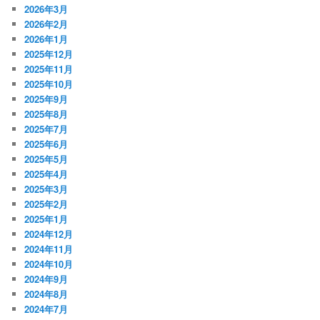
2026年3月
2026年2月
2026年1月
2025年12月
2025年11月
2025年10月
2025年9月
2025年8月
2025年7月
2025年6月
2025年5月
2025年4月
2025年3月
2025年2月
2025年1月
2024年12月
2024年11月
2024年10月
2024年9月
2024年8月
2024年7月