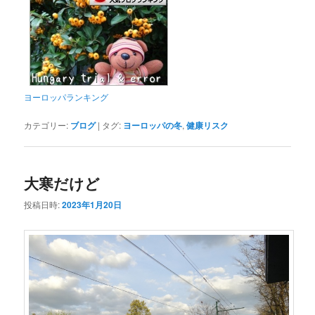
ヨーロッパランキング
カテゴリー:
ブログ
|
タグ:
ヨーロッパの冬
,
健康リスク
大寒だけど
投稿日時:
2023年1月20日