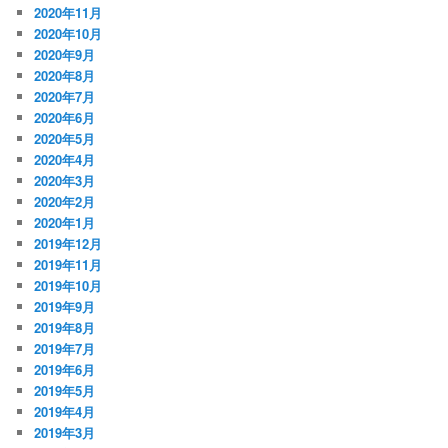
2020年11月
2020年10月
2020年9月
2020年8月
2020年7月
2020年6月
2020年5月
2020年4月
2020年3月
2020年2月
2020年1月
2019年12月
2019年11月
2019年10月
2019年9月
2019年8月
2019年7月
2019年6月
2019年5月
2019年4月
2019年3月