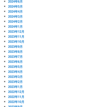
2024年6月
2024年5月
2024年4月
2024年3月
2024年2月
2024年1月
2023年12月
2023年11月
2023年10月
2023年9月
2023年8月
2023年7月
2023年6月
2023年5月
2023年4月
2023年3月
2023年2月
2023年1月
2022年12月
2022年11月
2022年10月
2022年9月