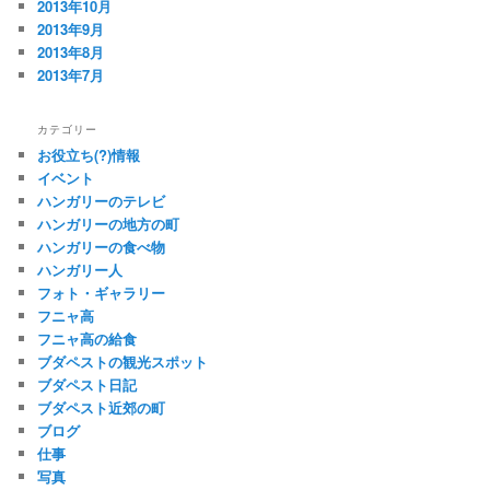
2013年10月
2013年9月
2013年8月
2013年7月
カテゴリー
お役立ち(?)情報
イベント
ハンガリーのテレビ
ハンガリーの地方の町
ハンガリーの食べ物
ハンガリー人
フォト・ギャラリー
フニャ高
フニャ高の給食
ブダペストの観光スポット
ブダペスト日記
ブダペスト近郊の町
ブログ
仕事
写真