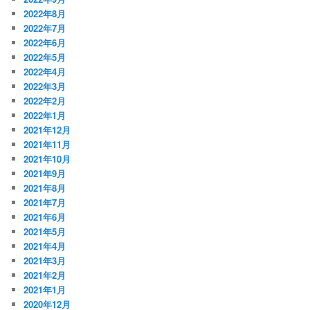
2022年8月
2022年7月
2022年6月
2022年5月
2022年4月
2022年3月
2022年2月
2022年1月
2021年12月
2021年11月
2021年10月
2021年9月
2021年8月
2021年7月
2021年6月
2021年5月
2021年4月
2021年3月
2021年2月
2021年1月
2020年12月