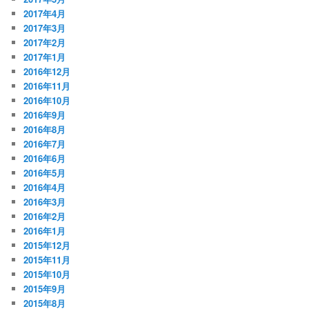
2017年4月
2017年3月
2017年2月
2017年1月
2016年12月
2016年11月
2016年10月
2016年9月
2016年8月
2016年7月
2016年6月
2016年5月
2016年4月
2016年3月
2016年2月
2016年1月
2015年12月
2015年11月
2015年10月
2015年9月
2015年8月