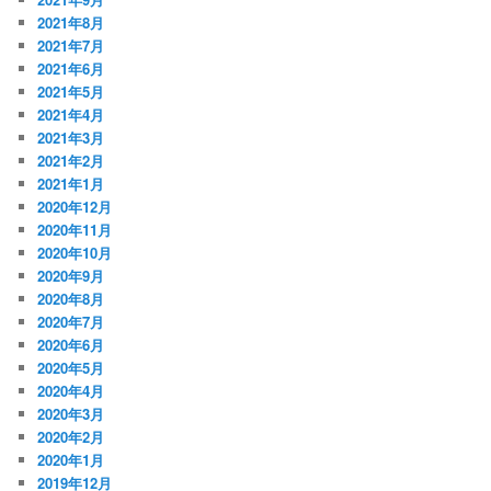
2021年8月
2021年7月
2021年6月
2021年5月
2021年4月
2021年3月
2021年2月
2021年1月
2020年12月
2020年11月
2020年10月
2020年9月
2020年8月
2020年7月
2020年6月
2020年5月
2020年4月
2020年3月
2020年2月
2020年1月
2019年12月