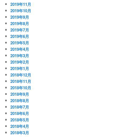
2019年11月
2019年10月
2019年9月
2019年8月
2019年7月
2019年6月
2019年5月
2019年4月
2019年3月
2019年2月
2019年1月
2018年12月
2018年11月
2018年10月
2018年9月
2018年8月
2018年7月
2018年6月
2018年5月
2018年4月
2018年3月