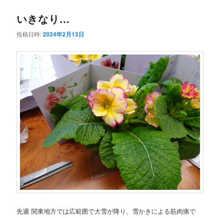
いきなり…
投稿日時:
2024年2月13日
先週 関東地方では広範囲で大雪が降り、雪かきによる筋肉痛で