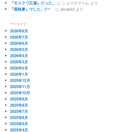
『モスクワ広場』だった。
に
シュークリーム
より
『黒執事』でした。(^^ゞ
に
almakkii
より
アーカイブ
2026年8月
2026年7月
2026年6月
2026年5月
2026年4月
2026年3月
2026年2月
2026年1月
2025年12月
2025年11月
2025年10月
2025年9月
2025年8月
2025年7月
2025年6月
2025年5月
2025年4月