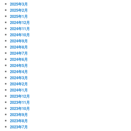
2025年3月
2025年2月
2025年1月
2024年12月
2024年11月
2024年10月
2024年9月
2024年8月
2024年7月
2024年6月
2024年5月
2024年4月
2024年3月
2024年2月
2024年1月
2023年12月
2023年11月
2023年10月
2023年9月
2023年8月
2023年7月