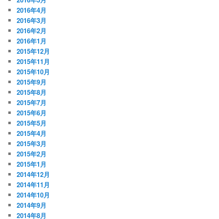
2016年4月
2016年3月
2016年2月
2016年1月
2015年12月
2015年11月
2015年10月
2015年9月
2015年8月
2015年7月
2015年6月
2015年5月
2015年4月
2015年3月
2015年2月
2015年1月
2014年12月
2014年11月
2014年10月
2014年9月
2014年8月