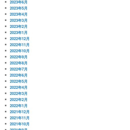
2023年6月
2023年5月
2023年4月
2023年3月
2023年2月
2023年1月
2022年12月
2022年11月
2022年10月
2022年9月
2022年8月
2022年7月
2022年6月
2022年5月
2022年4月
2022年3月
2022年2月
2022年1月
2021年12月
2021年11月
2021年10月
2021年9月