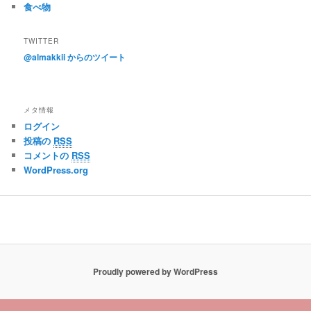
食べ物
TWITTER
@almakkii からのツイート
メタ情報
ログイン
投稿の
RSS
コメントの
RSS
WordPress.org
Proudly powered by WordPress