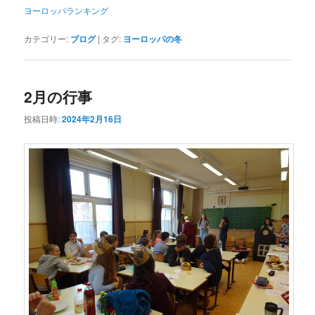
ヨーロッパランキング
カテゴリー:
ブログ
|
タグ:
ヨーロッパの冬
2月の行事
投稿日時:
2024年2月16日