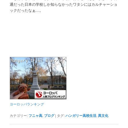
通だった日本の学校しか知らなかったワタシにはカルチャーショ
ックだったなぁ…。
ヨーロッパランキング
カテゴリー:
フニャ高
,
ブログ
|
タグ:
ハンガリー高校生活
,
異文化