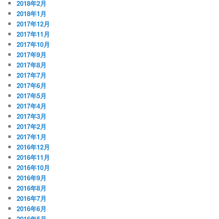
2018年2月
2018年1月
2017年12月
2017年11月
2017年10月
2017年9月
2017年8月
2017年7月
2017年6月
2017年5月
2017年4月
2017年3月
2017年2月
2017年1月
2016年12月
2016年11月
2016年10月
2016年9月
2016年8月
2016年7月
2016年6月
2016年5月