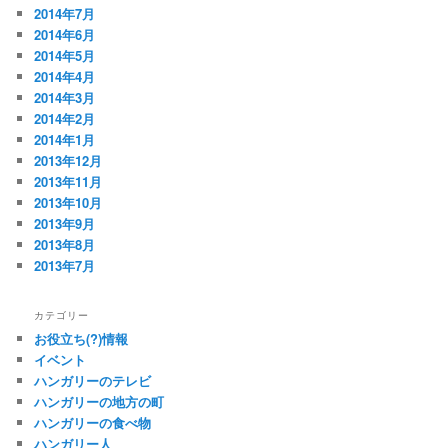
2014年7月
2014年6月
2014年5月
2014年4月
2014年3月
2014年2月
2014年1月
2013年12月
2013年11月
2013年10月
2013年9月
2013年8月
2013年7月
カテゴリー
お役立ち(?)情報
イベント
ハンガリーのテレビ
ハンガリーの地方の町
ハンガリーの食べ物
ハンガリー人