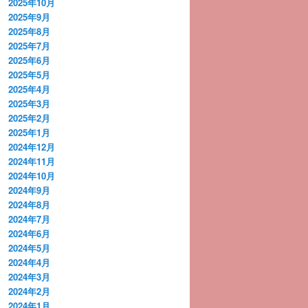
2025年10月
2025年9月
2025年8月
2025年7月
2025年6月
2025年5月
2025年4月
2025年3月
2025年2月
2025年1月
2024年12月
2024年11月
2024年10月
2024年9月
2024年8月
2024年7月
2024年6月
2024年5月
2024年4月
2024年3月
2024年2月
2024年1月