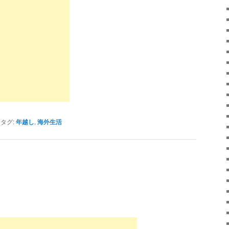
|
タグ:
年越し
,
海外生活