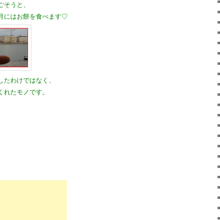
ごそうと、
月にはお餅を食べます♡
したわけではなく、
くれたモノです。