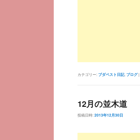
カテゴリー:
ブダペスト日記
,
ブログ
12月の並木道
投稿日時:
2013年12月30日