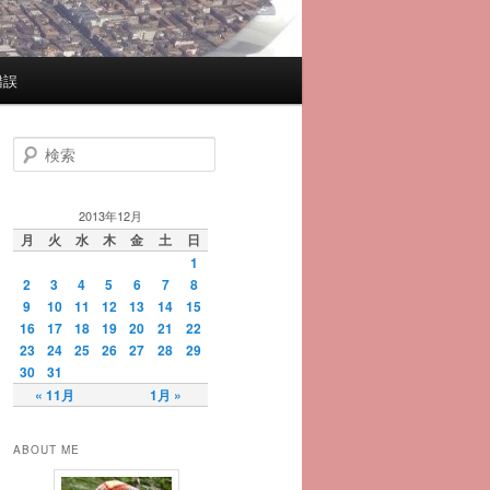
錯誤
検
索
2013年12月
月
火
水
木
金
土
日
1
2
3
4
5
6
7
8
9
10
11
12
13
14
15
16
17
18
19
20
21
22
23
24
25
26
27
28
29
30
31
« 11月
1月 »
ABOUT ME