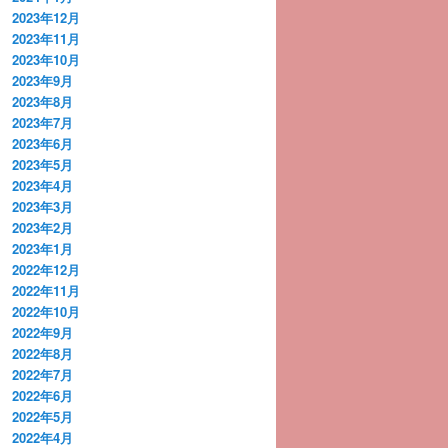
2023年12月
2023年11月
2023年10月
2023年9月
2023年8月
2023年7月
2023年6月
2023年5月
2023年4月
2023年3月
2023年2月
2023年1月
2022年12月
2022年11月
2022年10月
2022年9月
2022年8月
2022年7月
2022年6月
2022年5月
2022年4月