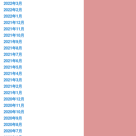
2022年3月
2022年2月
2022年1月
2021年12月
2021年11月
2021年10月
2021年9月
2021年8月
2021年7月
2021年6月
2021年5月
2021年4月
2021年3月
2021年2月
2021年1月
2020年12月
2020年11月
2020年10月
2020年9月
2020年8月
2020年7月