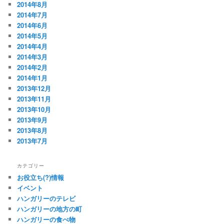
2014年8月
2014年7月
2014年6月
2014年5月
2014年4月
2014年3月
2014年2月
2014年1月
2013年12月
2013年11月
2013年10月
2013年9月
2013年8月
2013年7月
カテゴリー
お役立ち(?)情報
イベント
ハンガリーのテレビ
ハンガリーの地方の町
ハンガリーの食べ物