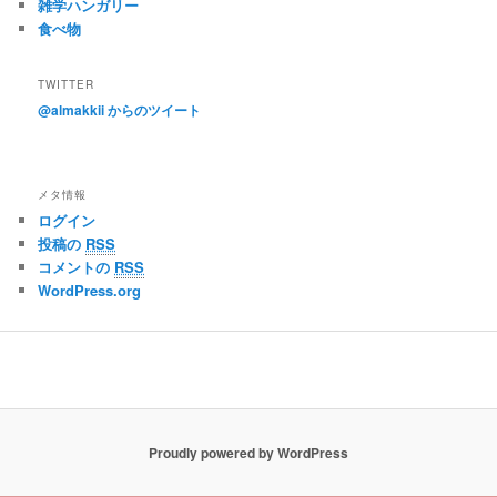
雑学ハンガリー
食べ物
TWITTER
@almakkii からのツイート
メタ情報
ログイン
投稿の
RSS
コメントの
RSS
WordPress.org
Proudly powered by WordPress