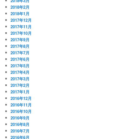
2018年3月
2018年2月
2018年1月
2017年12月
2017年11月
2017年10月
2017年9月
2017年8月
2017年7月
2017年6月
2017年5月
2017年4月
2017年3月
2017年2月
2017年1月
2016年12月
2016年11月
2016年10月
2016年9月
2016年8月
2016年7月
2016年6月