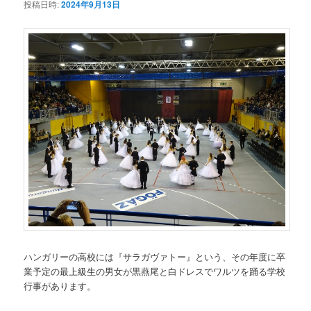
投稿日時:
2024年9月13日
ハンガリーの高校には『サラガヴァトー』という、その年度に卒
業予定の最上級生の男女が黒燕尾と白ドレスでワルツを踊る学校
行事があります。