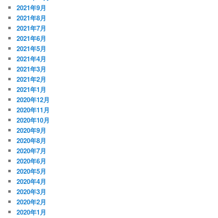
2021年9月
2021年8月
2021年7月
2021年6月
2021年5月
2021年4月
2021年3月
2021年2月
2021年1月
2020年12月
2020年11月
2020年10月
2020年9月
2020年8月
2020年7月
2020年6月
2020年5月
2020年4月
2020年3月
2020年2月
2020年1月