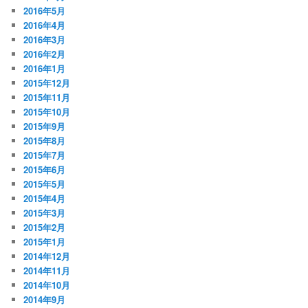
2016年5月
2016年4月
2016年3月
2016年2月
2016年1月
2015年12月
2015年11月
2015年10月
2015年9月
2015年8月
2015年7月
2015年6月
2015年5月
2015年4月
2015年3月
2015年2月
2015年1月
2014年12月
2014年11月
2014年10月
2014年9月