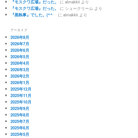
『モスクワ広場』だった。
に
almakkii
より
『モスクワ広場』だった。
に
シュークリーム
より
『黒執事』でした。(^^ゞ
に
almakkii
より
アーカイブ
2026年8月
2026年7月
2026年6月
2026年5月
2026年4月
2026年3月
2026年2月
2026年1月
2025年12月
2025年11月
2025年10月
2025年9月
2025年8月
2025年7月
2025年6月
2025年5月