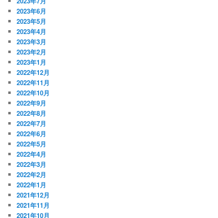
2023年7月
2023年6月
2023年5月
2023年4月
2023年3月
2023年2月
2023年1月
2022年12月
2022年11月
2022年10月
2022年9月
2022年8月
2022年7月
2022年6月
2022年5月
2022年4月
2022年3月
2022年2月
2022年1月
2021年12月
2021年11月
2021年10月