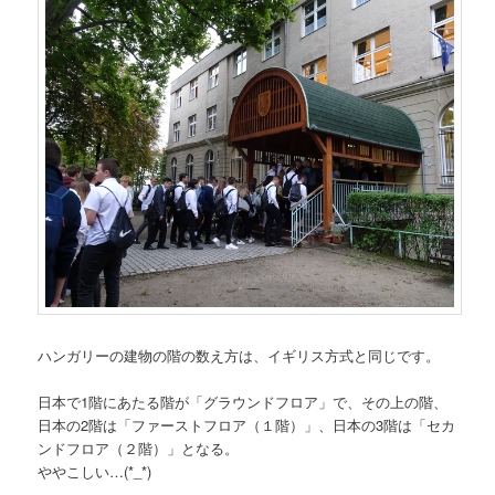
ハンガリーの建物の階の数え方は、イギリス方式と同じです。
日本で1階にあたる階が「グラウンドフロア」で、その上の階、
日本の2階は「ファーストフロア（１階）」、日本の3階は「セカ
ンドフロア（２階）」となる。
ややこしい…(*_*)