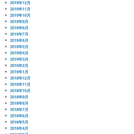
2019年12月
2019年11月
2019年10月
2019年9月
2019年8月
2019年7月
2019年6月
2019年5月
2019年4月
2019年3月
2019年2月
2019年1月
2018年12月
2018年11月
2018年10月
2018年9月
2018年8月
2018年7月
2018年6月
2018年5月
2018年4月