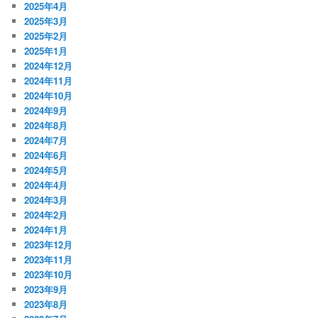
2025年4月
2025年3月
2025年2月
2025年1月
2024年12月
2024年11月
2024年10月
2024年9月
2024年8月
2024年7月
2024年6月
2024年5月
2024年4月
2024年3月
2024年2月
2024年1月
2023年12月
2023年11月
2023年10月
2023年9月
2023年8月