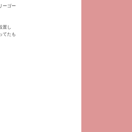
リーゴー
設置し
ってたも