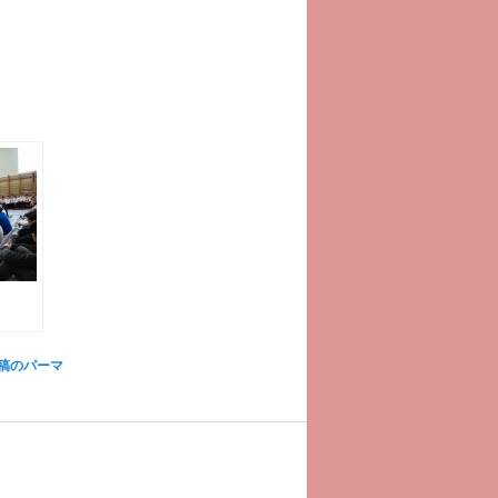
稿のパーマ