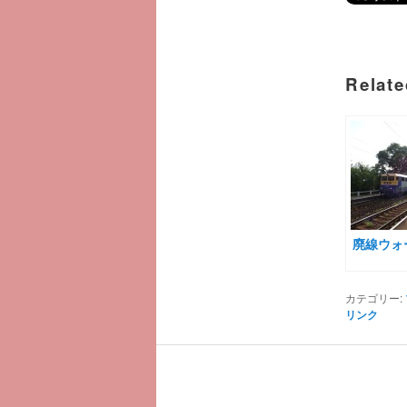
Relate
廃線ウォ
カテゴリー:
リンク