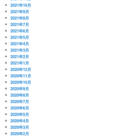
2021年10月
2021年9月
2021年8月
2021年7月
2021年6月
2021年5月
2021年4月
2021年3月
2021年2月
2021年1月
2020年12月
2020年11月
2020年10月
2020年9月
2020年8月
2020年7月
2020年6月
2020年5月
2020年4月
2020年3月
2020年2月