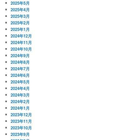
2025年5月
2025年4月
2025年3月
2025年2月
2025年1月
2024年12月
2024年11月
2024年10月
2024年9月
2024年8月
2024年7月
2024年6月
2024年5月
2024年4月
2024年3月
2024年2月
2024年1月
2023年12月
2023年11月
2023年10月
2023年9月