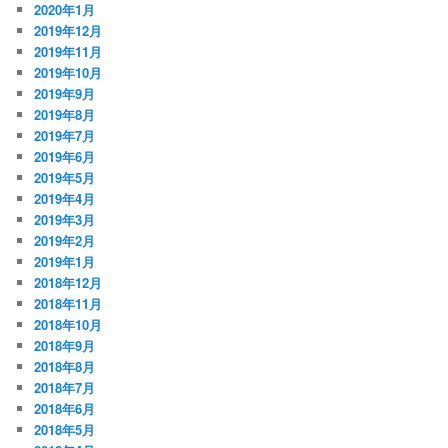
2020年1月
2019年12月
2019年11月
2019年10月
2019年9月
2019年8月
2019年7月
2019年6月
2019年5月
2019年4月
2019年3月
2019年2月
2019年1月
2018年12月
2018年11月
2018年10月
2018年9月
2018年8月
2018年7月
2018年6月
2018年5月