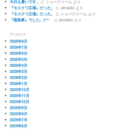
今日も暑いです。
に
シュークリーム
より
『モスクワ広場』だった。
に
almakkii
より
『モスクワ広場』だった。
に
シュークリーム
より
『黒執事』でした。(^^ゞ
に
almakkii
より
アーカイブ
2026年8月
2026年7月
2026年6月
2026年5月
2026年4月
2026年3月
2026年2月
2026年1月
2025年12月
2025年11月
2025年10月
2025年9月
2025年8月
2025年7月
2025年6月