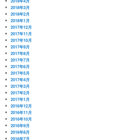
2018年4月
2018年3月
2018年2月
2018年1月
2017年12月
2017年11月
2017年10月
2017年9月
2017年8月
2017年7月
2017年6月
2017年5月
2017年4月
2017年3月
2017年2月
2017年1月
2016年12月
2016年11月
2016年10月
2016年9月
2016年8月
2016年7月