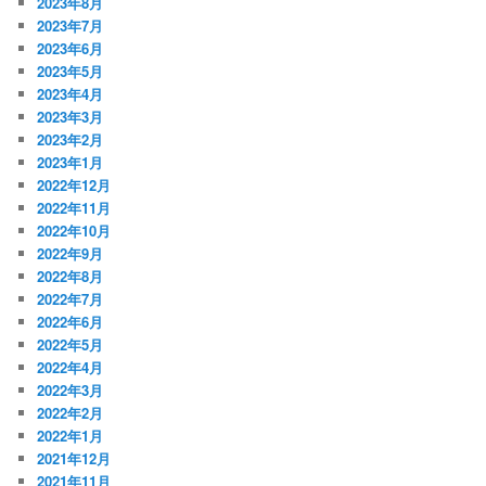
2023年8月
2023年7月
2023年6月
2023年5月
2023年4月
2023年3月
2023年2月
2023年1月
2022年12月
2022年11月
2022年10月
2022年9月
2022年8月
2022年7月
2022年6月
2022年5月
2022年4月
2022年3月
2022年2月
2022年1月
2021年12月
2021年11月