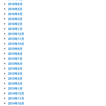
2016年6月
2016年5月
2016年4月
2016年3月
2016年2月
2016年1月
2015年12月
2015年11月
2015年10月
2015年9月
2015年8月
2015年7月
2015年6月
2015年5月
2015年4月
2015年3月
2015年2月
2015年1月
2014年12月
2014年11月
2014年10月