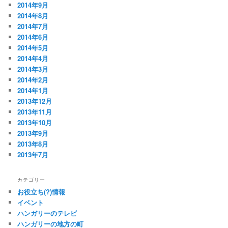
2014年9月
2014年8月
2014年7月
2014年6月
2014年5月
2014年4月
2014年3月
2014年2月
2014年1月
2013年12月
2013年11月
2013年10月
2013年9月
2013年8月
2013年7月
カテゴリー
お役立ち(?)情報
イベント
ハンガリーのテレビ
ハンガリーの地方の町