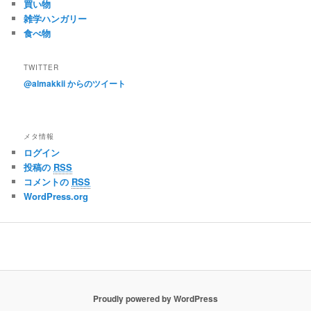
買い物
雑学ハンガリー
食べ物
TWITTER
@almakkii からのツイート
メタ情報
ログイン
投稿の
RSS
コメントの
RSS
WordPress.org
Proudly powered by WordPress