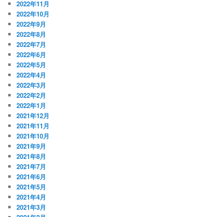
2022年11月
2022年10月
2022年9月
2022年8月
2022年7月
2022年6月
2022年5月
2022年4月
2022年3月
2022年2月
2022年1月
2021年12月
2021年11月
2021年10月
2021年9月
2021年8月
2021年7月
2021年6月
2021年5月
2021年4月
2021年3月