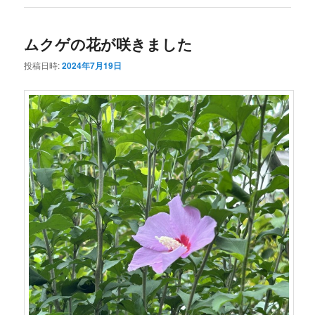
ムクゲの花が咲きました
投稿日時:
2024年7月19日