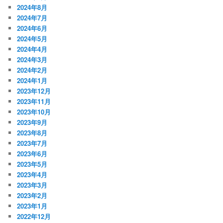
2024年8月
2024年7月
2024年6月
2024年5月
2024年4月
2024年3月
2024年2月
2024年1月
2023年12月
2023年11月
2023年10月
2023年9月
2023年8月
2023年7月
2023年6月
2023年5月
2023年4月
2023年3月
2023年2月
2023年1月
2022年12月