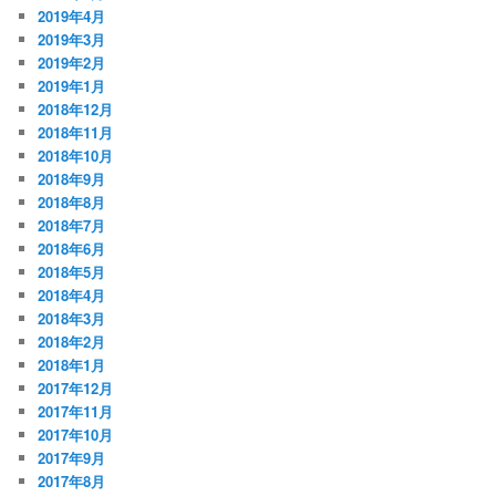
2019年4月
2019年3月
2019年2月
2019年1月
2018年12月
2018年11月
2018年10月
2018年9月
2018年8月
2018年7月
2018年6月
2018年5月
2018年4月
2018年3月
2018年2月
2018年1月
2017年12月
2017年11月
2017年10月
2017年9月
2017年8月