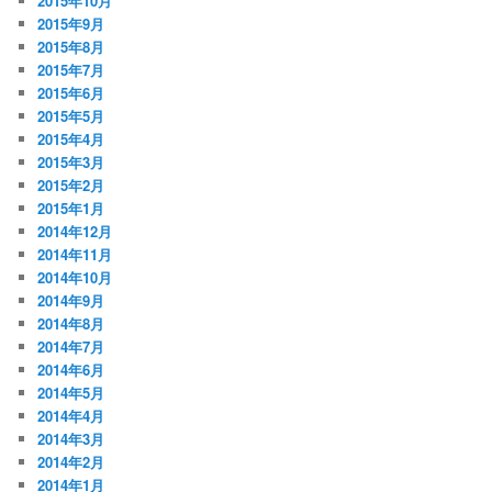
2015年10月
2015年9月
2015年8月
2015年7月
2015年6月
2015年5月
2015年4月
2015年3月
2015年2月
2015年1月
2014年12月
2014年11月
2014年10月
2014年9月
2014年8月
2014年7月
2014年6月
2014年5月
2014年4月
2014年3月
2014年2月
2014年1月