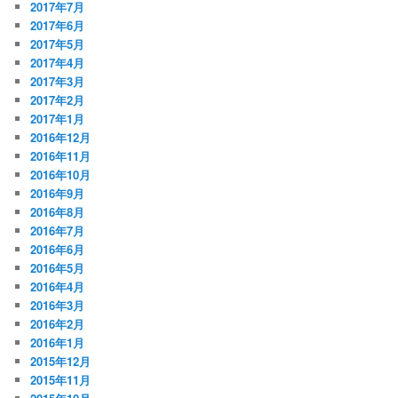
2017年7月
2017年6月
2017年5月
2017年4月
2017年3月
2017年2月
2017年1月
2016年12月
2016年11月
2016年10月
2016年9月
2016年8月
2016年7月
2016年6月
2016年5月
2016年4月
2016年3月
2016年2月
2016年1月
2015年12月
2015年11月