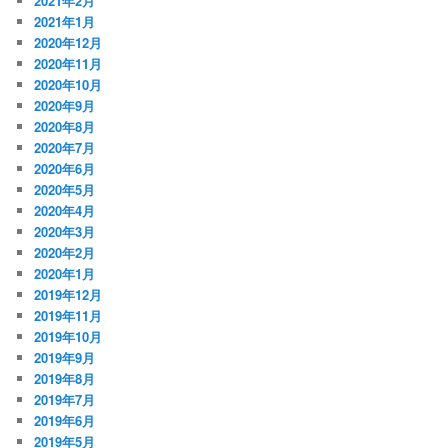
2021年2月
2021年1月
2020年12月
2020年11月
2020年10月
2020年9月
2020年8月
2020年7月
2020年6月
2020年5月
2020年4月
2020年3月
2020年2月
2020年1月
2019年12月
2019年11月
2019年10月
2019年9月
2019年8月
2019年7月
2019年6月
2019年5月