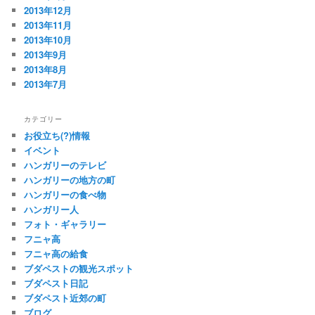
2013年12月
2013年11月
2013年10月
2013年9月
2013年8月
2013年7月
カテゴリー
お役立ち(?)情報
イベント
ハンガリーのテレビ
ハンガリーの地方の町
ハンガリーの食べ物
ハンガリー人
フォト・ギャラリー
フニャ高
フニャ高の給食
ブダペストの観光スポット
ブダペスト日記
ブダペスト近郊の町
ブログ