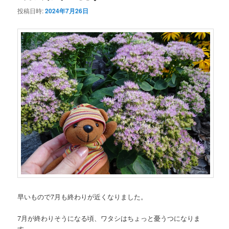
投稿日時:
2024年7月26日
早いもので7月も終わりが近くなりました。
7月が終わりそうになる頃、ワタシはちょっと憂うつになりま
す。