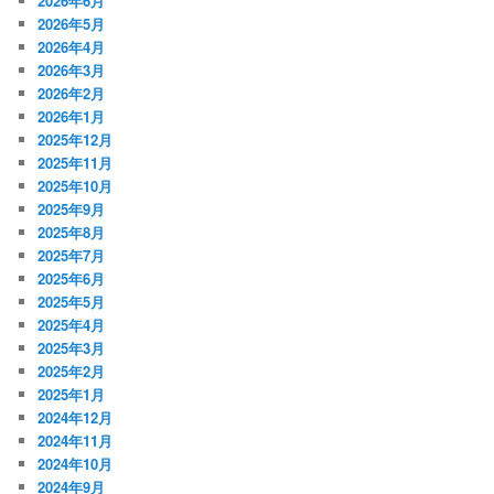
2026年6月
2026年5月
2026年4月
2026年3月
2026年2月
2026年1月
2025年12月
2025年11月
2025年10月
2025年9月
2025年8月
2025年7月
2025年6月
2025年5月
2025年4月
2025年3月
2025年2月
2025年1月
2024年12月
2024年11月
2024年10月
2024年9月