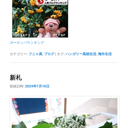
ヨーロッパランキング
カテゴリー:
フニャ高
,
ブログ
|
タグ:
ハンガリー高校生活
,
海外生活
新札
投稿日時:
2024年7月16日