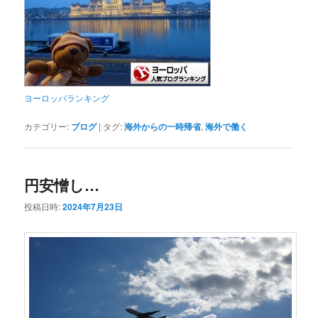
ヨーロッパランキング
カテゴリー:
ブログ
|
タグ:
海外からの一時帰省
,
海外で働く
円安憎し…
投稿日時:
2024年7月23日