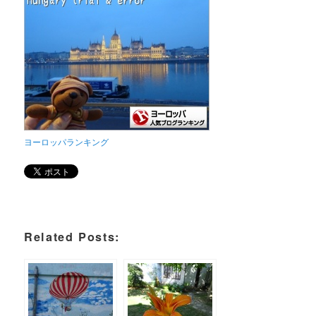
ヨーロッパランキング
Related Posts: