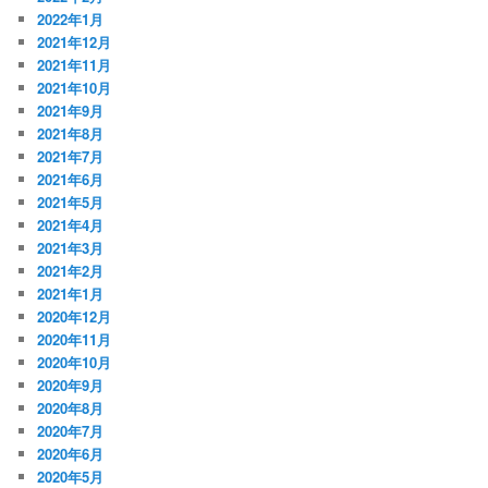
2022年1月
2021年12月
2021年11月
2021年10月
2021年9月
2021年8月
2021年7月
2021年6月
2021年5月
2021年4月
2021年3月
2021年2月
2021年1月
2020年12月
2020年11月
2020年10月
2020年9月
2020年8月
2020年7月
2020年6月
2020年5月