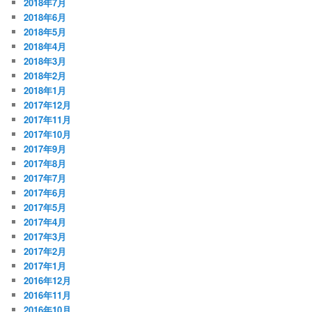
2018年7月
2018年6月
2018年5月
2018年4月
2018年3月
2018年2月
2018年1月
2017年12月
2017年11月
2017年10月
2017年9月
2017年8月
2017年7月
2017年6月
2017年5月
2017年4月
2017年3月
2017年2月
2017年1月
2016年12月
2016年11月
2016年10月