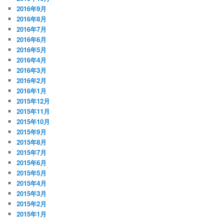
2016年9月
2016年8月
2016年7月
2016年6月
2016年5月
2016年4月
2016年3月
2016年2月
2016年1月
2015年12月
2015年11月
2015年10月
2015年9月
2015年8月
2015年7月
2015年6月
2015年5月
2015年4月
2015年3月
2015年2月
2015年1月