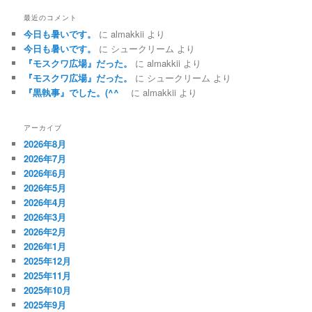
最近のコメント
今日も暑いです。
に
almakkii
より
今日も暑いです。
に
シュークリーム
より
『モスクワ広場』だった。
に
almakkii
より
『モスクワ広場』だった。
に
シュークリーム
より
『黒執事』でした。(^^ゞ
に
almakkii
より
アーカイブ
2026年8月
2026年7月
2026年6月
2026年5月
2026年4月
2026年3月
2026年2月
2026年1月
2025年12月
2025年11月
2025年10月
2025年9月