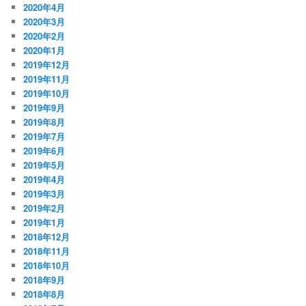
2020年4月
2020年3月
2020年2月
2020年1月
2019年12月
2019年11月
2019年10月
2019年9月
2019年8月
2019年7月
2019年6月
2019年5月
2019年4月
2019年3月
2019年2月
2019年1月
2018年12月
2018年11月
2018年10月
2018年9月
2018年8月