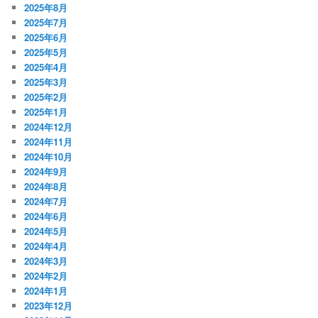
2025年8月
2025年7月
2025年6月
2025年5月
2025年4月
2025年3月
2025年2月
2025年1月
2024年12月
2024年11月
2024年10月
2024年9月
2024年8月
2024年7月
2024年6月
2024年5月
2024年4月
2024年3月
2024年2月
2024年1月
2023年12月