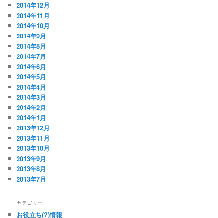
2014年12月
2014年11月
2014年10月
2014年9月
2014年8月
2014年7月
2014年6月
2014年5月
2014年4月
2014年3月
2014年2月
2014年1月
2013年12月
2013年11月
2013年10月
2013年9月
2013年8月
2013年7月
カテゴリー
お役立ち(?)情報