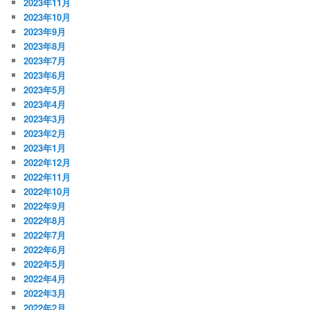
2023年11月
2023年10月
2023年9月
2023年8月
2023年7月
2023年6月
2023年5月
2023年4月
2023年3月
2023年2月
2023年1月
2022年12月
2022年11月
2022年10月
2022年9月
2022年8月
2022年7月
2022年6月
2022年5月
2022年4月
2022年3月
2022年2月