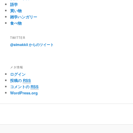
語学
買い物
雑学ハンガリー
食べ物
TWITTER
@almakkii からのツイート
メタ情報
ログイン
投稿の
RSS
コメントの
RSS
WordPress.org