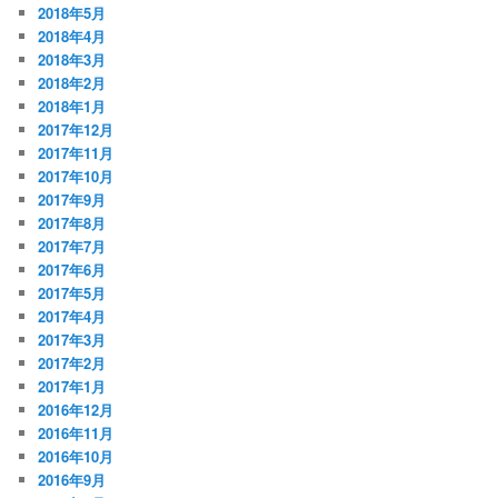
2018年5月
2018年4月
2018年3月
2018年2月
2018年1月
2017年12月
2017年11月
2017年10月
2017年9月
2017年8月
2017年7月
2017年6月
2017年5月
2017年4月
2017年3月
2017年2月
2017年1月
2016年12月
2016年11月
2016年10月
2016年9月