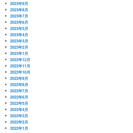
2023年9月
2023年8月
2023年7月
2023年6月
2023年5月
2023年4月
2023年3月
2023年2月
2023年1月
2022年12月
2022年11月
2022年10月
2022年9月
2022年8月
2022年7月
2022年6月
2022年5月
2022年4月
2022年3月
2022年2月
2022年1月