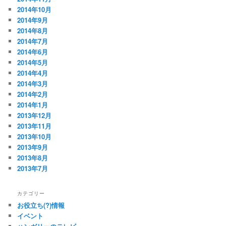
2014年10月
2014年9月
2014年8月
2014年7月
2014年6月
2014年5月
2014年4月
2014年3月
2014年2月
2014年1月
2013年12月
2013年11月
2013年10月
2013年9月
2013年8月
2013年7月
カテゴリー
お役立ち(?)情報
イベント