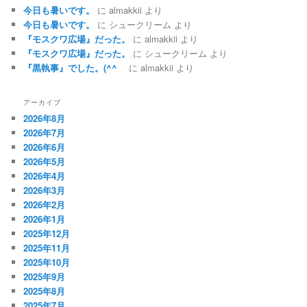
今日も暑いです。
に
almakkii
より
今日も暑いです。
に
シュークリーム
より
『モスクワ広場』だった。
に
almakkii
より
『モスクワ広場』だった。
に
シュークリーム
より
『黒執事』でした。(^^ゞ
に
almakkii
より
アーカイブ
2026年8月
2026年7月
2026年6月
2026年5月
2026年4月
2026年3月
2026年2月
2026年1月
2025年12月
2025年11月
2025年10月
2025年9月
2025年8月
2025年7月