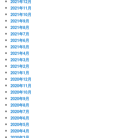
2021年12月
2021年11月
2021年10月
2021年9月
2021年8月
2021年7月
2021年6月
2021年5月
2021年4月
2021年3月
2021年2月
2021年1月
2020年12月
2020年11月
2020年10月
2020年9月
2020年8月
2020年7月
2020年6月
2020年5月
2020年4月
2020年3月