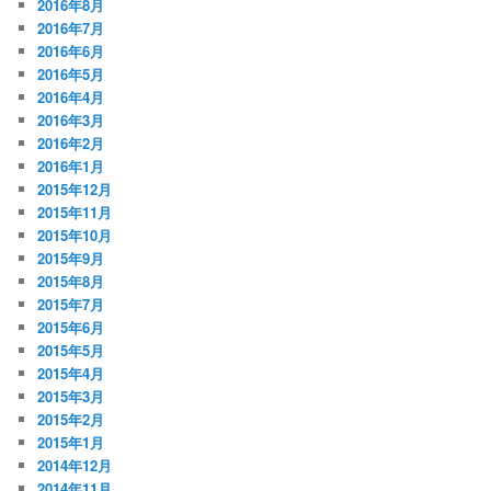
2016年8月
2016年7月
2016年6月
2016年5月
2016年4月
2016年3月
2016年2月
2016年1月
2015年12月
2015年11月
2015年10月
2015年9月
2015年8月
2015年7月
2015年6月
2015年5月
2015年4月
2015年3月
2015年2月
2015年1月
2014年12月
2014年11月