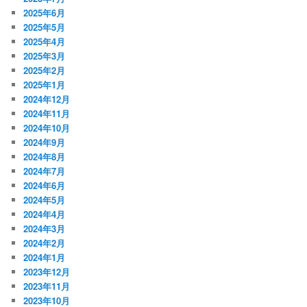
2025年6月
2025年5月
2025年4月
2025年3月
2025年2月
2025年1月
2024年12月
2024年11月
2024年10月
2024年9月
2024年8月
2024年7月
2024年6月
2024年5月
2024年4月
2024年3月
2024年2月
2024年1月
2023年12月
2023年11月
2023年10月