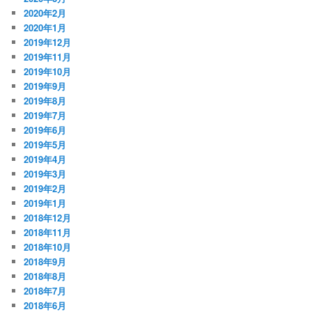
2020年2月
2020年1月
2019年12月
2019年11月
2019年10月
2019年9月
2019年8月
2019年7月
2019年6月
2019年5月
2019年4月
2019年3月
2019年2月
2019年1月
2018年12月
2018年11月
2018年10月
2018年9月
2018年8月
2018年7月
2018年6月