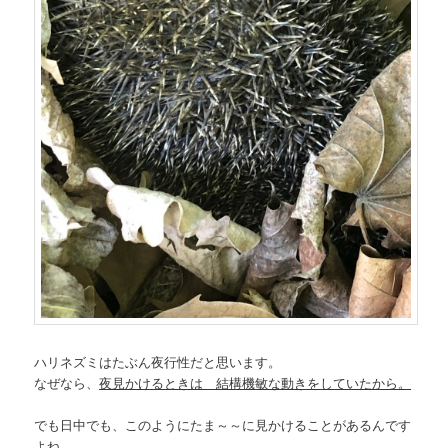
ハリネズミはたぶん夜行性だと思います。
なぜなら、
夜見かけるときは 結構機敏な動きをしていたから。
でも日中でも、このようにたま～～に見かけることがあるんです
よね。