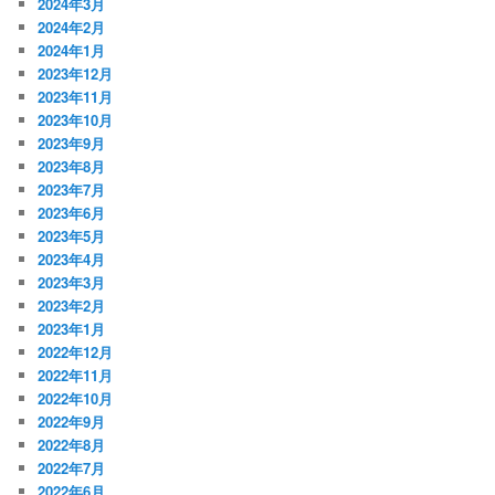
2024年3月
2024年2月
2024年1月
2023年12月
2023年11月
2023年10月
2023年9月
2023年8月
2023年7月
2023年6月
2023年5月
2023年4月
2023年3月
2023年2月
2023年1月
2022年12月
2022年11月
2022年10月
2022年9月
2022年8月
2022年7月
2022年6月