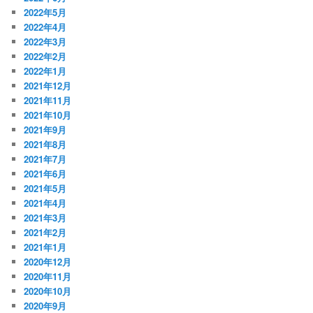
2022年5月
2022年4月
2022年3月
2022年2月
2022年1月
2021年12月
2021年11月
2021年10月
2021年9月
2021年8月
2021年7月
2021年6月
2021年5月
2021年4月
2021年3月
2021年2月
2021年1月
2020年12月
2020年11月
2020年10月
2020年9月