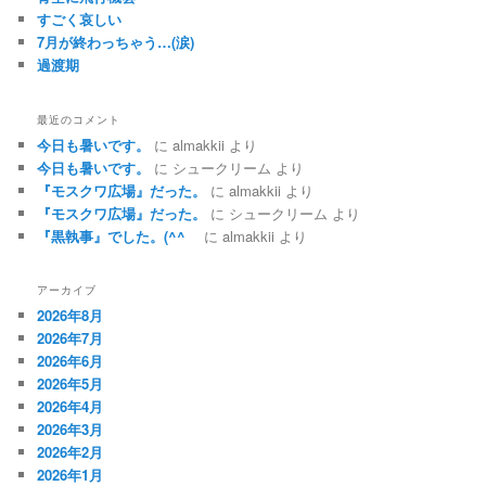
すごく哀しい
7月が終わっちゃう…(涙)
過渡期
最近のコメント
今日も暑いです。
に
almakkii
より
今日も暑いです。
に
シュークリーム
より
『モスクワ広場』だった。
に
almakkii
より
『モスクワ広場』だった。
に
シュークリーム
より
『黒執事』でした。(^^ゞ
に
almakkii
より
アーカイブ
2026年8月
2026年7月
2026年6月
2026年5月
2026年4月
2026年3月
2026年2月
2026年1月