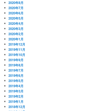
2020年8月
2020年7月
2020年6月
2020年5月
2020年4月
2020年3月
2020年2月
2020年1月
2019年12月
2019年11月
2019年10月
2019年9月
2019年8月
2019年7月
2019年6月
2019年5月
2019年4月
2019年3月
2019年2月
2019年1月
2018年12月