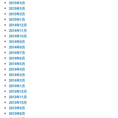
2015年4月
2015年3月
2015年2月
2015年1月
2014年12月
2014年11月
2014年10月
2014年9月
2014年8月
2014年7月
2014年6月
2014年5月
2014年4月
2014年3月
2014年2月
2014年1月
2013年12月
2013年11月
2013年10月
2013年9月
2013年8月