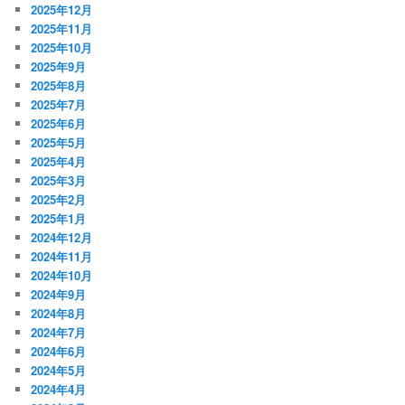
2025年12月
2025年11月
2025年10月
2025年9月
2025年8月
2025年7月
2025年6月
2025年5月
2025年4月
2025年3月
2025年2月
2025年1月
2024年12月
2024年11月
2024年10月
2024年9月
2024年8月
2024年7月
2024年6月
2024年5月
2024年4月