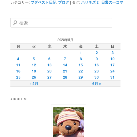
カテゴリー:
ブダペスト日記
,
ブログ
|
タグ:
ハリネズミ
,
日常の一コマ
検
索
2020年5月
月
火
水
木
金
土
日
1
2
3
4
5
6
7
8
9
10
11
12
13
14
15
16
17
18
19
20
21
22
23
24
25
26
27
28
29
30
31
« 4月
6月 »
ABOUT ME