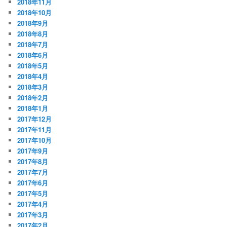
2018年11月
2018年10月
2018年9月
2018年8月
2018年7月
2018年6月
2018年5月
2018年4月
2018年3月
2018年2月
2018年1月
2017年12月
2017年11月
2017年10月
2017年9月
2017年8月
2017年7月
2017年6月
2017年5月
2017年4月
2017年3月
2017年2月