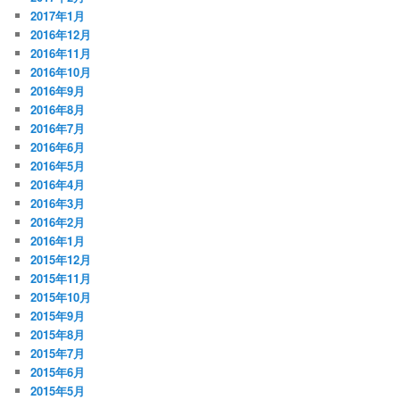
2017年1月
2016年12月
2016年11月
2016年10月
2016年9月
2016年8月
2016年7月
2016年6月
2016年5月
2016年4月
2016年3月
2016年2月
2016年1月
2015年12月
2015年11月
2015年10月
2015年9月
2015年8月
2015年7月
2015年6月
2015年5月