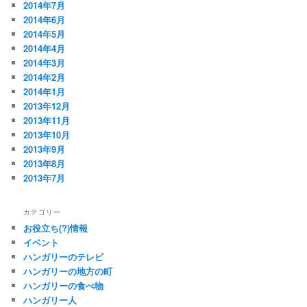
2014年7月
2014年6月
2014年5月
2014年4月
2014年3月
2014年2月
2014年1月
2013年12月
2013年11月
2013年10月
2013年9月
2013年8月
2013年7月
カテゴリー
お役立ち(?)情報
イベント
ハンガリーのテレビ
ハンガリーの地方の町
ハンガリーの食べ物
ハンガリー人