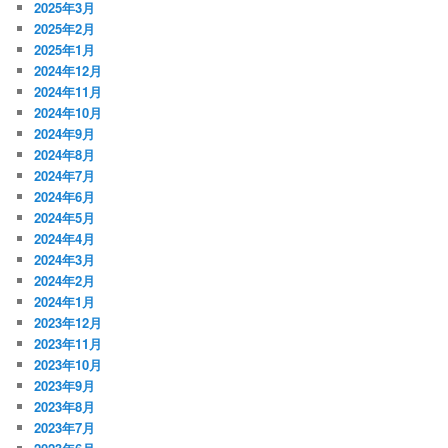
2025年3月
2025年2月
2025年1月
2024年12月
2024年11月
2024年10月
2024年9月
2024年8月
2024年7月
2024年6月
2024年5月
2024年4月
2024年3月
2024年2月
2024年1月
2023年12月
2023年11月
2023年10月
2023年9月
2023年8月
2023年7月