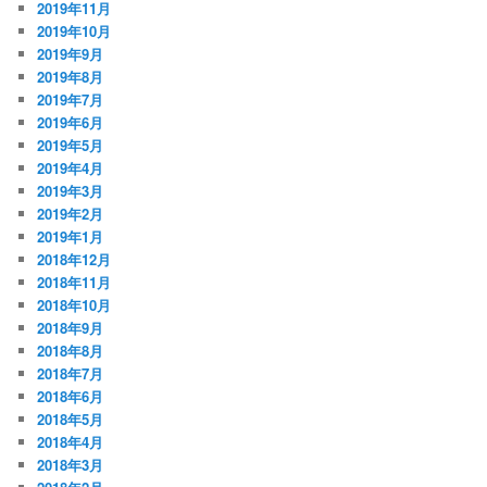
2019年11月
2019年10月
2019年9月
2019年8月
2019年7月
2019年6月
2019年5月
2019年4月
2019年3月
2019年2月
2019年1月
2018年12月
2018年11月
2018年10月
2018年9月
2018年8月
2018年7月
2018年6月
2018年5月
2018年4月
2018年3月