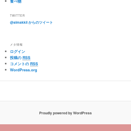
食べ物
TWITTER
@almakkii からのツイート
メタ情報
ログイン
投稿の
RSS
コメントの
RSS
WordPress.org
Proudly powered by WordPress