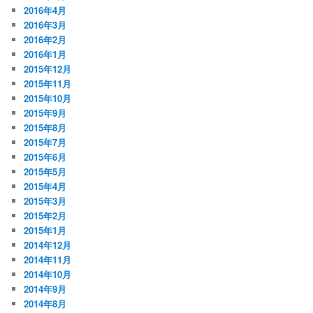
2016年4月
2016年3月
2016年2月
2016年1月
2015年12月
2015年11月
2015年10月
2015年9月
2015年8月
2015年7月
2015年6月
2015年5月
2015年4月
2015年3月
2015年2月
2015年1月
2014年12月
2014年11月
2014年10月
2014年9月
2014年8月