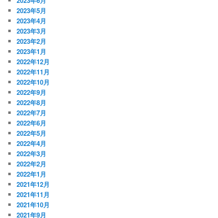
2023年6月
2023年5月
2023年4月
2023年3月
2023年2月
2023年1月
2022年12月
2022年11月
2022年10月
2022年9月
2022年8月
2022年7月
2022年6月
2022年5月
2022年4月
2022年3月
2022年2月
2022年1月
2021年12月
2021年11月
2021年10月
2021年9月