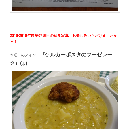
2018-2019年度第07週目の給食写真、お楽しみいただけましたか
～？
『ケルカーポスタのフーゼレー
木曜日のメイン、
ク』(↓)