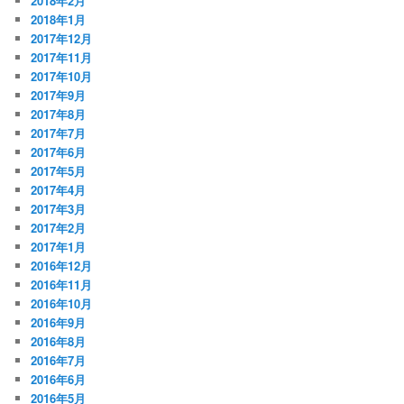
2018年2月
2018年1月
2017年12月
2017年11月
2017年10月
2017年9月
2017年8月
2017年7月
2017年6月
2017年5月
2017年4月
2017年3月
2017年2月
2017年1月
2016年12月
2016年11月
2016年10月
2016年9月
2016年8月
2016年7月
2016年6月
2016年5月