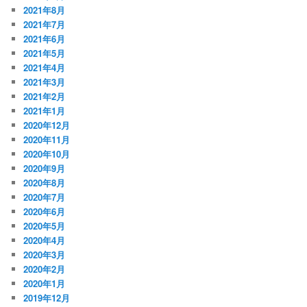
2021年8月
2021年7月
2021年6月
2021年5月
2021年4月
2021年3月
2021年2月
2021年1月
2020年12月
2020年11月
2020年10月
2020年9月
2020年8月
2020年7月
2020年6月
2020年5月
2020年4月
2020年3月
2020年2月
2020年1月
2019年12月