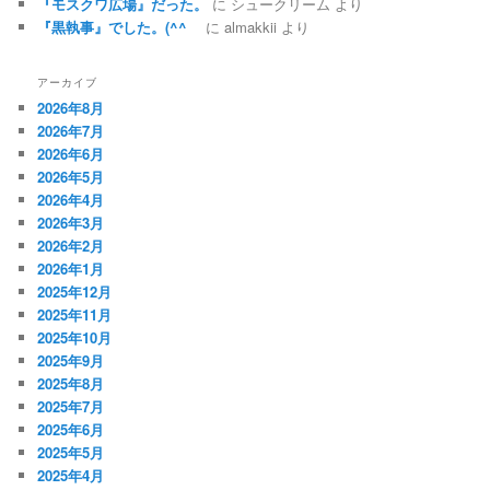
『モスクワ広場』だった。
に
シュークリーム
より
『黒執事』でした。(^^ゞ
に
almakkii
より
アーカイブ
2026年8月
2026年7月
2026年6月
2026年5月
2026年4月
2026年3月
2026年2月
2026年1月
2025年12月
2025年11月
2025年10月
2025年9月
2025年8月
2025年7月
2025年6月
2025年5月
2025年4月