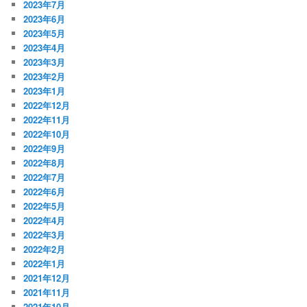
2023年7月
2023年6月
2023年5月
2023年4月
2023年3月
2023年2月
2023年1月
2022年12月
2022年11月
2022年10月
2022年9月
2022年8月
2022年7月
2022年6月
2022年5月
2022年4月
2022年3月
2022年2月
2022年1月
2021年12月
2021年11月
2021年10月