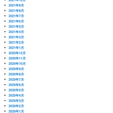
2021年9月
2021年8月
2021年7月
2021年6月
2021年5月
2021年4月
2021年3月
2021年2月
2021年1月
2020年12月
2020年11月
2020年10月
2020年9月
2020年8月
2020年7月
2020年6月
2020年5月
2020年4月
2020年3月
2020年2月
2020年1月