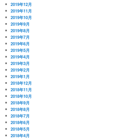
2019年12月
2019年11月
2019年10月
2019年9月
2019年8月
2019年7月
2019年6月
2019年5月
2019年4月
2019年3月
2019年2月
2019年1月
2018年12月
2018年11月
2018年10月
2018年9月
2018年8月
2018年7月
2018年6月
2018年5月
2018年4月