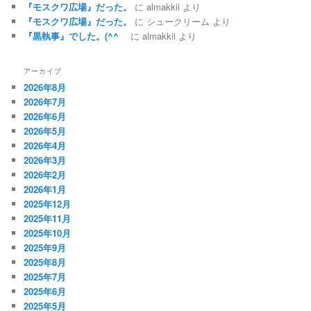
『モスクワ広場』だった。
に
almakkii
より
『モスクワ広場』だった。
に
シュークリーム
より
『黒執事』でした。(^^ゞ
に
almakkii
より
アーカイブ
2026年8月
2026年7月
2026年6月
2026年5月
2026年4月
2026年3月
2026年2月
2026年1月
2025年12月
2025年11月
2025年10月
2025年9月
2025年8月
2025年7月
2025年6月
2025年5月