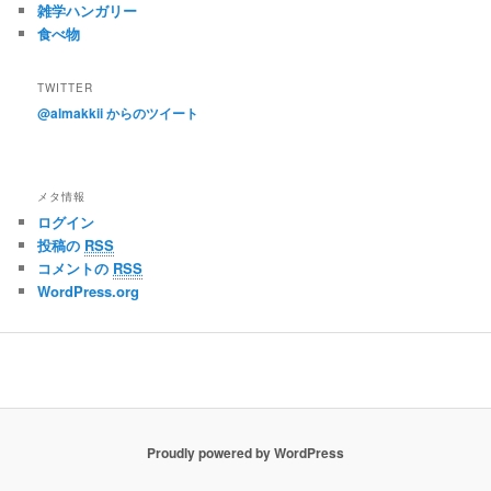
雑学ハンガリー
食べ物
TWITTER
@almakkii からのツイート
メタ情報
ログイン
投稿の
RSS
コメントの
RSS
WordPress.org
Proudly powered by WordPress