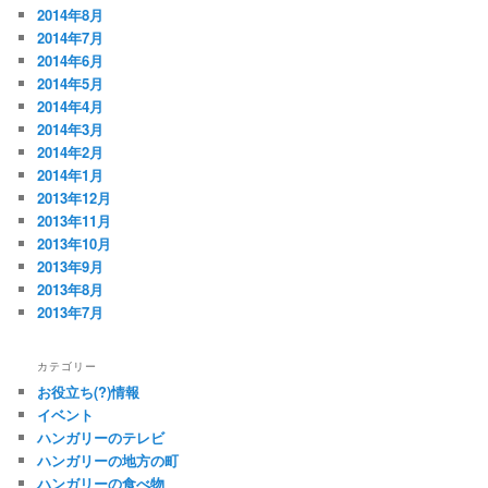
2014年8月
2014年7月
2014年6月
2014年5月
2014年4月
2014年3月
2014年2月
2014年1月
2013年12月
2013年11月
2013年10月
2013年9月
2013年8月
2013年7月
カテゴリー
お役立ち(?)情報
イベント
ハンガリーのテレビ
ハンガリーの地方の町
ハンガリーの食べ物