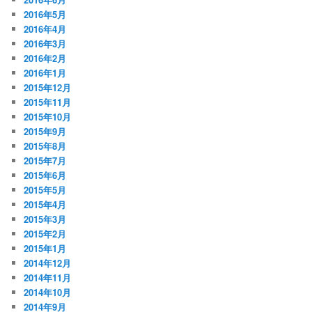
2016年5月
2016年4月
2016年3月
2016年2月
2016年1月
2015年12月
2015年11月
2015年10月
2015年9月
2015年8月
2015年7月
2015年6月
2015年5月
2015年4月
2015年3月
2015年2月
2015年1月
2014年12月
2014年11月
2014年10月
2014年9月