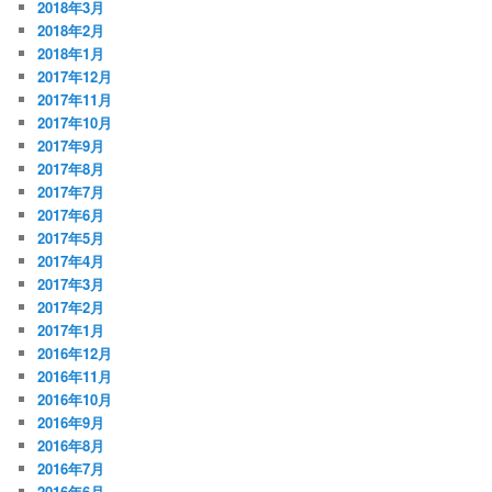
2018年3月
2018年2月
2018年1月
2017年12月
2017年11月
2017年10月
2017年9月
2017年8月
2017年7月
2017年6月
2017年5月
2017年4月
2017年3月
2017年2月
2017年1月
2016年12月
2016年11月
2016年10月
2016年9月
2016年8月
2016年7月
2016年6月