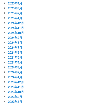
2025年4月
2025年3月
2025年2月
2025年1月
2024年12月
2024年11月
2024年10月
2024年9月
2024年8月
2024年7月
2024年6月
2024年5月
2024年4月
2024年3月
2024年2月
2024年1月
2023年12月
2023年11月
2023年10月
2023年9月
2023年8月