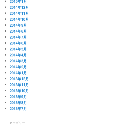
2015年1月
2014年12月
2014年11月
2014年10月
2014年9月
2014年8月
2014年7月
2014年6月
2014年5月
2014年4月
2014年3月
2014年2月
2014年1月
2013年12月
2013年11月
2013年10月
2013年9月
2013年8月
2013年7月
カテゴリー