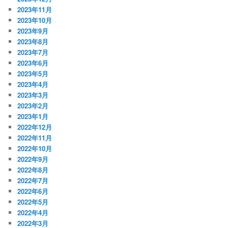
2023年11月
2023年10月
2023年9月
2023年8月
2023年7月
2023年6月
2023年5月
2023年4月
2023年3月
2023年2月
2023年1月
2022年12月
2022年11月
2022年10月
2022年9月
2022年8月
2022年7月
2022年6月
2022年5月
2022年4月
2022年3月