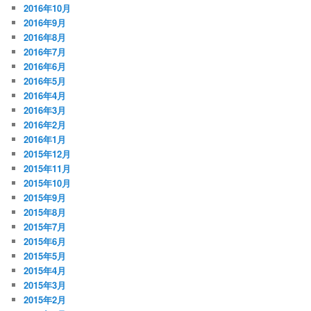
2016年10月
2016年9月
2016年8月
2016年7月
2016年6月
2016年5月
2016年4月
2016年3月
2016年2月
2016年1月
2015年12月
2015年11月
2015年10月
2015年9月
2015年8月
2015年7月
2015年6月
2015年5月
2015年4月
2015年3月
2015年2月