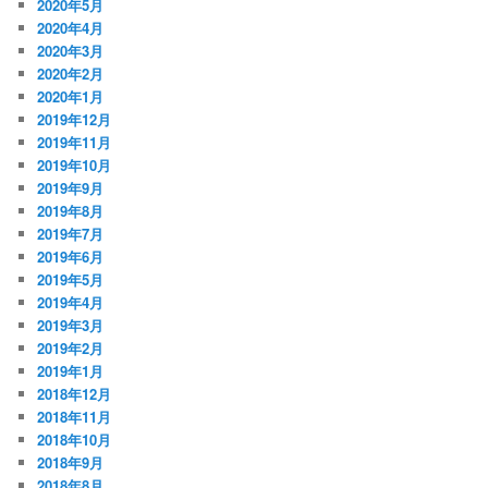
2020年5月
2020年4月
2020年3月
2020年2月
2020年1月
2019年12月
2019年11月
2019年10月
2019年9月
2019年8月
2019年7月
2019年6月
2019年5月
2019年4月
2019年3月
2019年2月
2019年1月
2018年12月
2018年11月
2018年10月
2018年9月
2018年8月