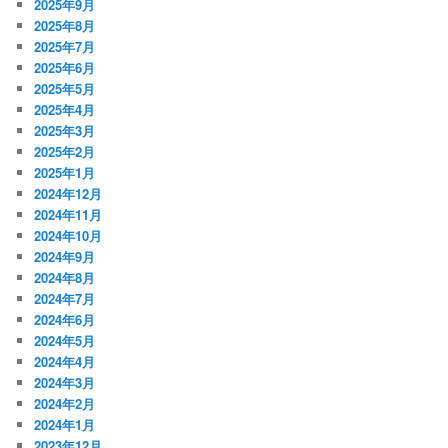
2025年9月
2025年8月
2025年7月
2025年6月
2025年5月
2025年4月
2025年3月
2025年2月
2025年1月
2024年12月
2024年11月
2024年10月
2024年9月
2024年8月
2024年7月
2024年6月
2024年5月
2024年4月
2024年3月
2024年2月
2024年1月
2023年12月