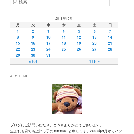
索
2018年10月
月
火
水
木
金
土
日
1
2
3
4
5
6
7
8
9
10
11
12
13
14
15
16
17
18
19
20
21
22
23
24
25
26
27
28
29
30
31
« 9月
11月 »
ABOUT ME
ブログにご訪問いただき、どうもありがとうございます。
生まれも育ちも上州っ子の almakkii と申します。2007年9月からハン