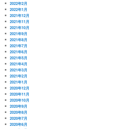
2022年2月
2022年1月
2021年12月
2021年11月
2021年10月
2021年9月
2021年8月
2021年7月
2021年6月
2021年5月
2021年4月
2021年3月
2021年2月
2021年1月
2020年12月
2020年11月
2020年10月
2020年9月
2020年8月
2020年7月
2020年6月