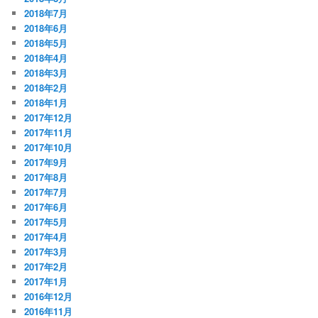
2018年7月
2018年6月
2018年5月
2018年4月
2018年3月
2018年2月
2018年1月
2017年12月
2017年11月
2017年10月
2017年9月
2017年8月
2017年7月
2017年6月
2017年5月
2017年4月
2017年3月
2017年2月
2017年1月
2016年12月
2016年11月