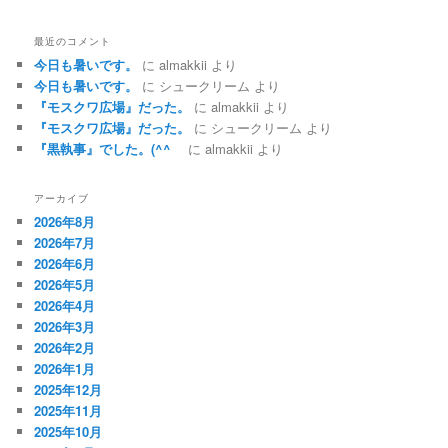
最近のコメント
今日も暑いです。
に
almakkii
より
今日も暑いです。
に
シュークリーム
より
『モスクワ広場』だった。
に
almakkii
より
『モスクワ広場』だった。
に
シュークリーム
より
『黒執事』でした。(^^ゞ
に
almakkii
より
アーカイブ
2026年8月
2026年7月
2026年6月
2026年5月
2026年4月
2026年3月
2026年2月
2026年1月
2025年12月
2025年11月
2025年10月