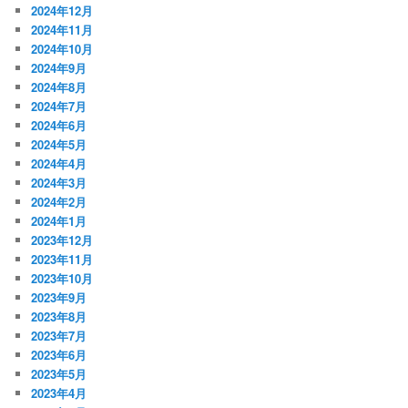
2024年12月
2024年11月
2024年10月
2024年9月
2024年8月
2024年7月
2024年6月
2024年5月
2024年4月
2024年3月
2024年2月
2024年1月
2023年12月
2023年11月
2023年10月
2023年9月
2023年8月
2023年7月
2023年6月
2023年5月
2023年4月