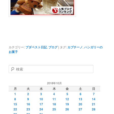
カテゴリー:
ブダペスト日記
,
ブログ
|
タグ:
カプチーノ
,
ハンガリーの
お菓子
検
索
2018年10月
月
火
水
木
金
土
日
1
2
3
4
5
6
7
8
9
10
11
12
13
14
15
16
17
18
19
20
21
22
23
24
25
26
27
28