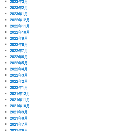
2023年3月
2023年2月
2023年1月
2022年12月
2022年11月
2022年10月
2022年9月
2022年8月
2022年7月
2022年6月
2022年5月
2022年4月
2022年3月
2022年2月
2022年1月
2021年12月
2021年11月
2021年10月
2021年9月
2021年8月
2021年7月
2021年6月