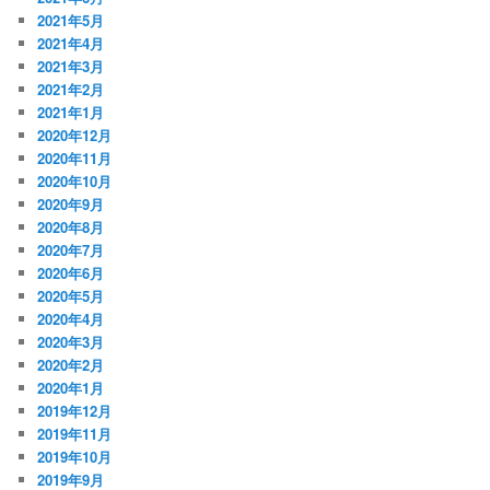
2021年5月
2021年4月
2021年3月
2021年2月
2021年1月
2020年12月
2020年11月
2020年10月
2020年9月
2020年8月
2020年7月
2020年6月
2020年5月
2020年4月
2020年3月
2020年2月
2020年1月
2019年12月
2019年11月
2019年10月
2019年9月