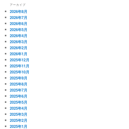
アーカイブ
2026年8月
2026年7月
2026年6月
2026年5月
2026年4月
2026年3月
2026年2月
2026年1月
2025年12月
2025年11月
2025年10月
2025年9月
2025年8月
2025年7月
2025年6月
2025年5月
2025年4月
2025年3月
2025年2月
2025年1月