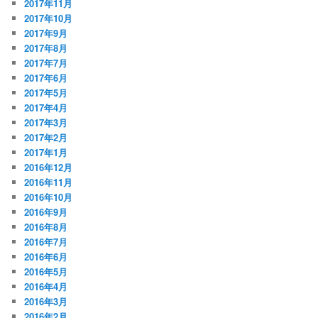
2017年11月
2017年10月
2017年9月
2017年8月
2017年7月
2017年6月
2017年5月
2017年4月
2017年3月
2017年2月
2017年1月
2016年12月
2016年11月
2016年10月
2016年9月
2016年8月
2016年7月
2016年6月
2016年5月
2016年4月
2016年3月
2016年2月