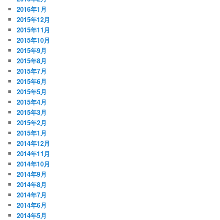
2016年1月
2015年12月
2015年11月
2015年10月
2015年9月
2015年8月
2015年7月
2015年6月
2015年5月
2015年4月
2015年3月
2015年2月
2015年1月
2014年12月
2014年11月
2014年10月
2014年9月
2014年8月
2014年7月
2014年6月
2014年5月