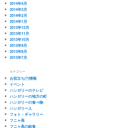
2014年4月
2014年3月
2014年2月
2014年1月
2013年12月
2013年11月
2013年10月
2013年9月
2013年8月
2013年7月
カテゴリー
お役立ち(?)情報
イベント
ハンガリーのテレビ
ハンガリーの地方の町
ハンガリーの食べ物
ハンガリー人
フォト・ギャラリー
フニャ高
フニャ高の給食