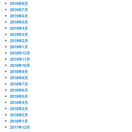
2019年8月
2019年7月
2019年6月
2019年5月
2019年4月
2019年3月
2019年2月
2019年1月
2018年12月
2018年11月
2018年10月
2018年9月
2018年8月
2018年7月
2018年6月
2018年5月
2018年4月
2018年3月
2018年2月
2018年1月
2017年12月