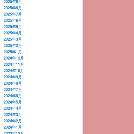
2025年9月
2025年8月
2025年7月
2025年6月
2025年5月
2025年4月
2025年3月
2025年2月
2025年1月
2024年12月
2024年11月
2024年10月
2024年9月
2024年8月
2024年7月
2024年6月
2024年5月
2024年4月
2024年3月
2024年2月
2024年1月
2023年12月