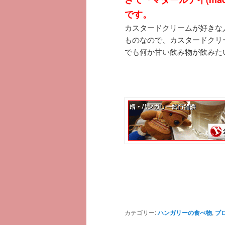
です。
カスタードクリームが好きな
ものなので、カスタードク
でも何か甘い飲み物が飲みたい時
カテゴリー:
ハンガリーの食べ物
,
ブ