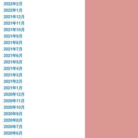
2022年2月
2022年1月
2021年12月
2021年11月
2021年10月
2021年9月
2021年8月
2021年7月
2021年6月
2021年5月
2021年4月
2021年3月
2021年2月
2021年1月
2020年12月
2020年11月
2020年10月
2020年9月
2020年8月
2020年7月
2020年6月