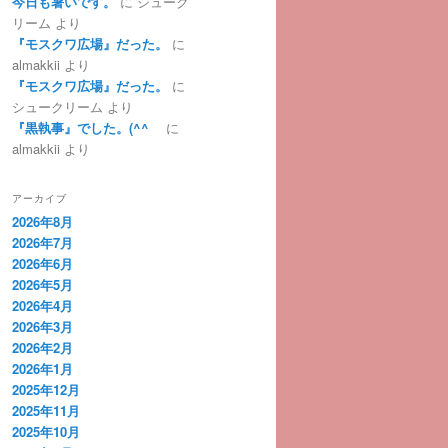
今日も暑いです。
に
シューク
リーム
より
『モスクワ広場』だった。
に
almakkii
より
『モスクワ広場』だった。
に
シュークリーム
より
『黒執事』でした。(^^ゞ
に
almakkii
より
アーカイブ
2026年8月
2026年7月
2026年6月
2026年5月
2026年4月
2026年3月
2026年2月
2026年1月
2025年12月
2025年11月
2025年10月