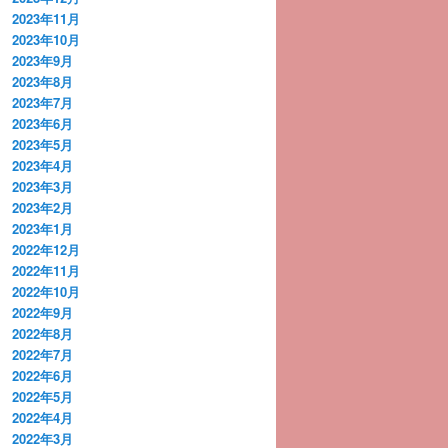
2023年11月
2023年10月
2023年9月
2023年8月
2023年7月
2023年6月
2023年5月
2023年4月
2023年3月
2023年2月
2023年1月
2022年12月
2022年11月
2022年10月
2022年9月
2022年8月
2022年7月
2022年6月
2022年5月
2022年4月
2022年3月