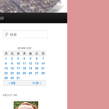
錯誤
検
索
2018年10月
月
火
水
木
金
土
日
1
2
3
4
5
6
7
8
9
10
11
12
13
14
15
16
17
18
19
20
21
22
23
24
25
26
27
28
29
30
31
« 9月
11月 »
ABOUT ME