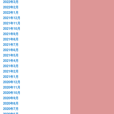
2022年3月
2022年2月
2022年1月
2021年12月
2021年11月
2021年10月
2021年9月
2021年8月
2021年7月
2021年6月
2021年5月
2021年4月
2021年3月
2021年2月
2021年1月
2020年12月
2020年11月
2020年10月
2020年9月
2020年8月
2020年7月
2020年6月