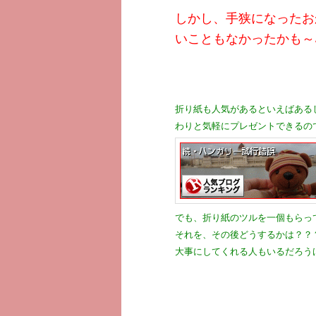
しかし、手狭になったお
いこともなかったかも～♪ 
折り紙も人気があるといえばある
わりと気軽にプレゼントできるの
でも、折り紙のツルを一個もらっ
それを、その後どうするかは？？
大事にしてくれる人もいるだろうけ