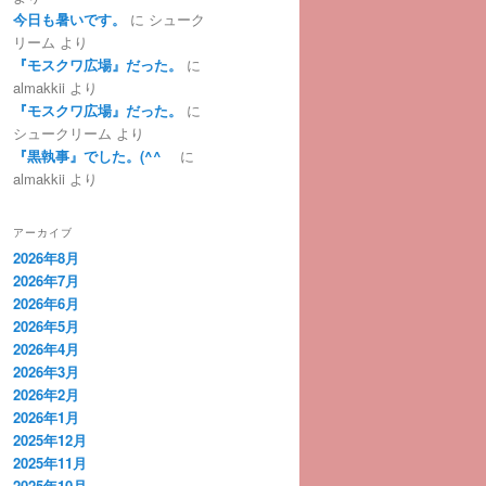
今日も暑いです。
に
シューク
リーム
より
『モスクワ広場』だった。
に
almakkii
より
『モスクワ広場』だった。
に
シュークリーム
より
『黒執事』でした。(^^ゞ
に
almakkii
より
アーカイブ
2026年8月
2026年7月
2026年6月
2026年5月
2026年4月
2026年3月
2026年2月
2026年1月
2025年12月
2025年11月
2025年10月