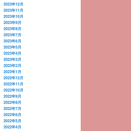
2023年12月
2023年11月
2023年10月
2023年9月
2023年8月
2023年7月
2023年6月
2023年5月
2023年4月
2023年3月
2023年2月
2023年1月
2022年12月
2022年11月
2022年10月
2022年9月
2022年8月
2022年7月
2022年6月
2022年5月
2022年4月