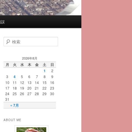
錯誤
検
索
2026年8月
月
火
水
木
金
土
日
1
2
3
4
5
6
7
8
9
10
11
12
13
14
15
16
17
18
19
20
21
22
23
24
25
26
27
28
29
30
31
« 7月
ABOUT ME