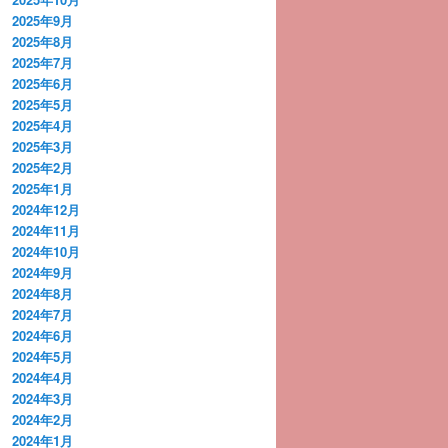
2025年9月
2025年8月
2025年7月
2025年6月
2025年5月
2025年4月
2025年3月
2025年2月
2025年1月
2024年12月
2024年11月
2024年10月
2024年9月
2024年8月
2024年7月
2024年6月
2024年5月
2024年4月
2024年3月
2024年2月
2024年1月