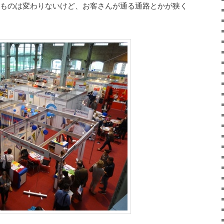
のものは変わりないけど、お客さんが通る通路とかが狭く