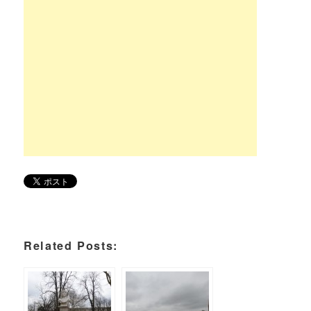
Related Posts: