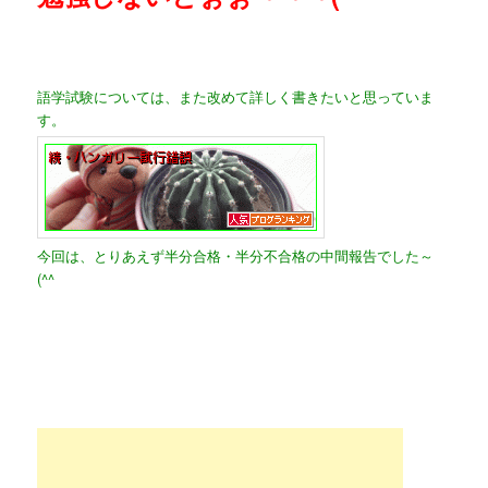
語学試験については、また改めて詳しく書きたいと思っていま
す。
今回は、とりあえず半分合格・半分不合格の中間報告でした～
(^^ゞ