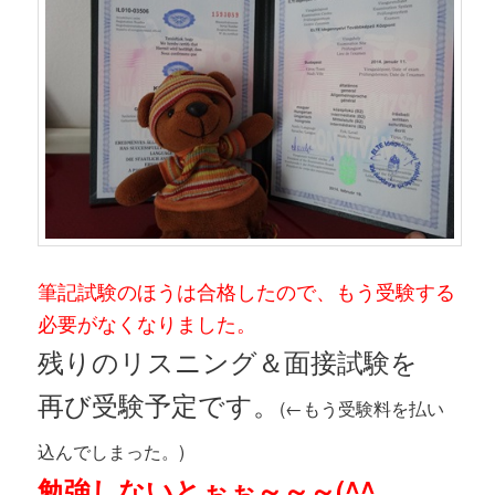
筆記試験のほうは合格したので、もう受験する
必要がなくなりました。
残りのリスニング＆面接試験を
再び受験予定です。
(←もう受験料を払い
込んでしまった。)
勉強しないとぉぉ～～～(^^ゞ