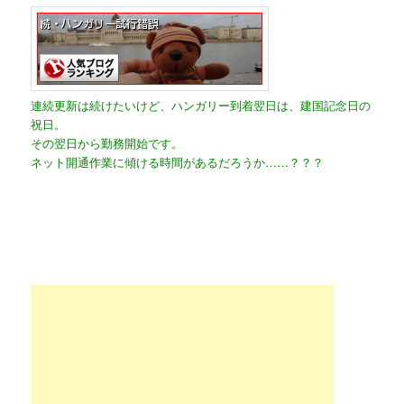
連続更新は続けたいけど、ハンガリー到着翌日は、建国記念日の
祝日。
その翌日から勤務開始です。
ネット開通作業に傾ける時間があるだろうか……？？？