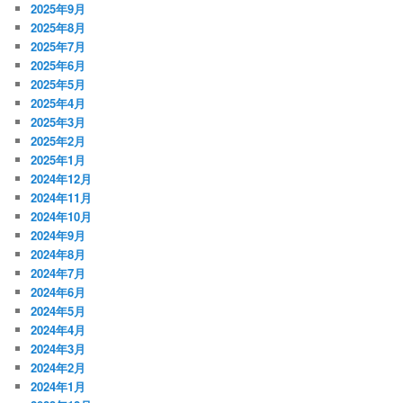
2025年9月
2025年8月
2025年7月
2025年6月
2025年5月
2025年4月
2025年3月
2025年2月
2025年1月
2024年12月
2024年11月
2024年10月
2024年9月
2024年8月
2024年7月
2024年6月
2024年5月
2024年4月
2024年3月
2024年2月
2024年1月