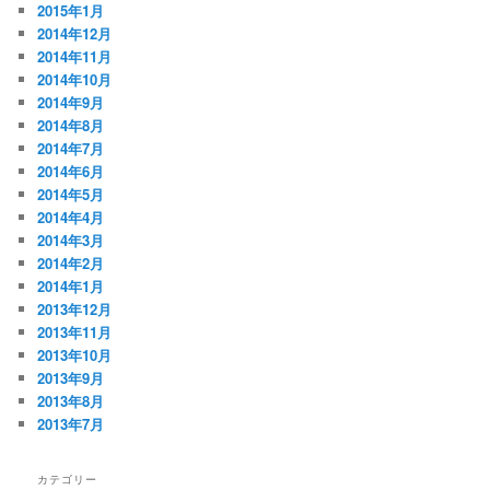
2015年1月
2014年12月
2014年11月
2014年10月
2014年9月
2014年8月
2014年7月
2014年6月
2014年5月
2014年4月
2014年3月
2014年2月
2014年1月
2013年12月
2013年11月
2013年10月
2013年9月
2013年8月
2013年7月
カテゴリー