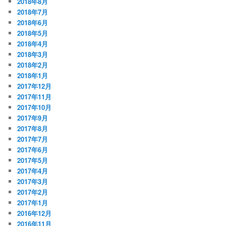
2018年8月
2018年7月
2018年6月
2018年5月
2018年4月
2018年3月
2018年2月
2018年1月
2017年12月
2017年11月
2017年10月
2017年9月
2017年8月
2017年7月
2017年6月
2017年5月
2017年4月
2017年3月
2017年2月
2017年1月
2016年12月
2016年11月