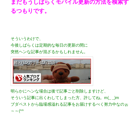
まだもうしばらくモバイル更新の方法を模索す
るつもりです。
そういうわけで、
今後しばらくは定期的な毎日の更新の間に
突然ヘンな記事が混ざるかもしれません。
明らかにヘンな場合は後で記事ごと削除しますけど、
そういう記事に出くわしてしまった方、許してね。m(_ _)m
ブダペストから臨場感溢れる記事をお届けするべく努力中なのぉ
～～(^^ゞ