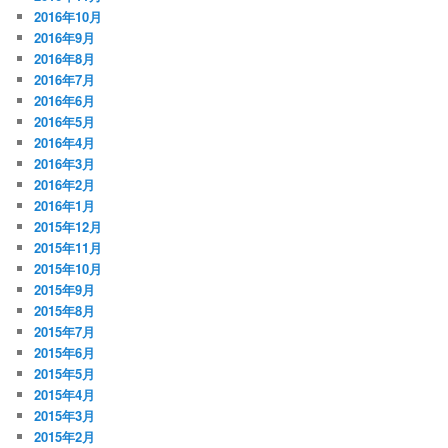
2016年10月
2016年9月
2016年8月
2016年7月
2016年6月
2016年5月
2016年4月
2016年3月
2016年2月
2016年1月
2015年12月
2015年11月
2015年10月
2015年9月
2015年8月
2015年7月
2015年6月
2015年5月
2015年4月
2015年3月
2015年2月