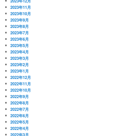
2023年12月
2023年11月
2023年10月
2023年9月
2023年8月
2023年7月
2023年6月
2023年5月
2023年4月
2023年3月
2023年2月
2023年1月
2022年12月
2022年11月
2022年10月
2022年9月
2022年8月
2022年7月
2022年6月
2022年5月
2022年4月
2022年3月