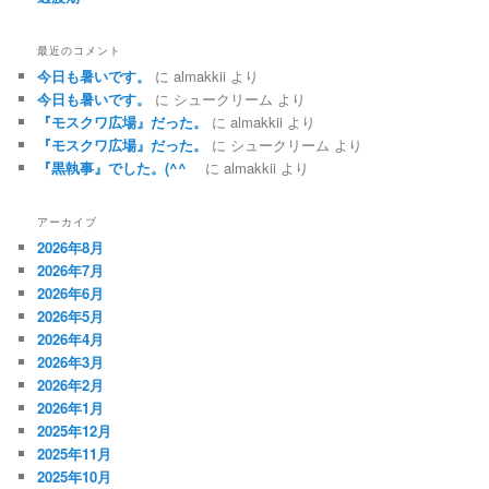
最近のコメント
今日も暑いです。
に
almakkii
より
今日も暑いです。
に
シュークリーム
より
『モスクワ広場』だった。
に
almakkii
より
『モスクワ広場』だった。
に
シュークリーム
より
『黒執事』でした。(^^ゞ
に
almakkii
より
アーカイブ
2026年8月
2026年7月
2026年6月
2026年5月
2026年4月
2026年3月
2026年2月
2026年1月
2025年12月
2025年11月
2025年10月