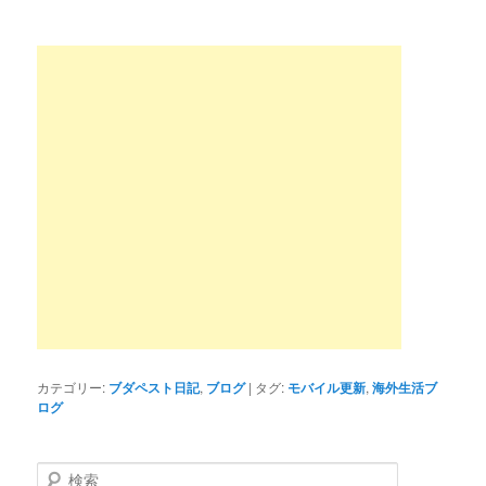
カテゴリー:
ブダペスト日記
,
ブログ
|
タグ:
モバイル更新
,
海外生活ブ
ログ
検