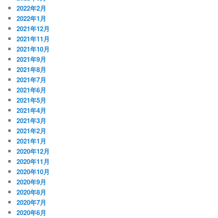
2022年2月
2022年1月
2021年12月
2021年11月
2021年10月
2021年9月
2021年8月
2021年7月
2021年6月
2021年5月
2021年4月
2021年3月
2021年2月
2021年1月
2020年12月
2020年11月
2020年10月
2020年9月
2020年8月
2020年7月
2020年6月