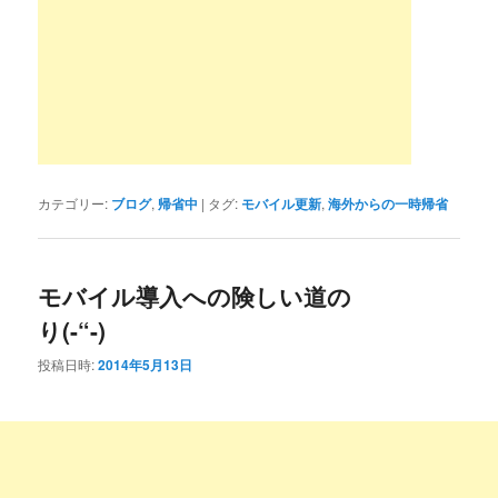
カテゴリー:
ブログ
,
帰省中
|
タグ:
モバイル更新
,
海外からの一時帰省
モバイル導入への険しい道の
り(-“-)
投稿日時:
2014年5月13日