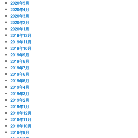
2020年5月
2020年4月
2020年3月
2020年2月
2020年1月
2019年12月
2019年11月
2019年10月
2019年9月
2019年8月
2019年7月
2019年6月
2019年5月
2019年4月
2019年3月
2019年2月
2019年1月
2018年12月
2018年11月
2018年10月
2018年9月