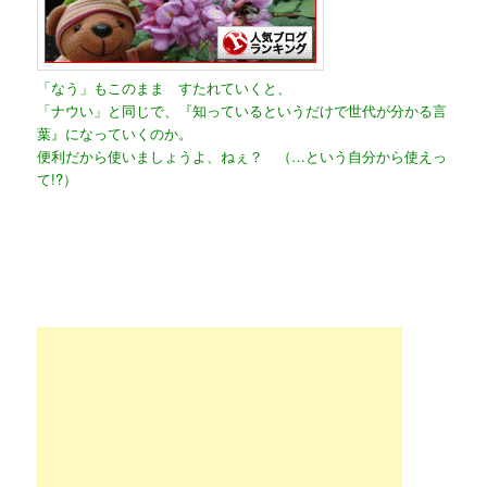
「なう」もこのまま すたれていくと、
「ナウい」と同じで、『知っているというだけで世代が分かる言
葉』になっていくのか。
便利だから使いましょうよ、ねぇ？ （…という自分から使えっ
て!?）