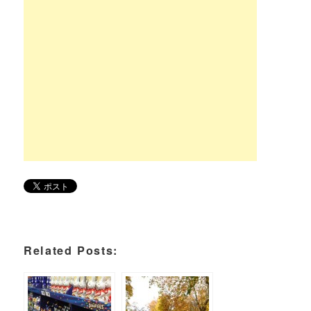
Related Posts: