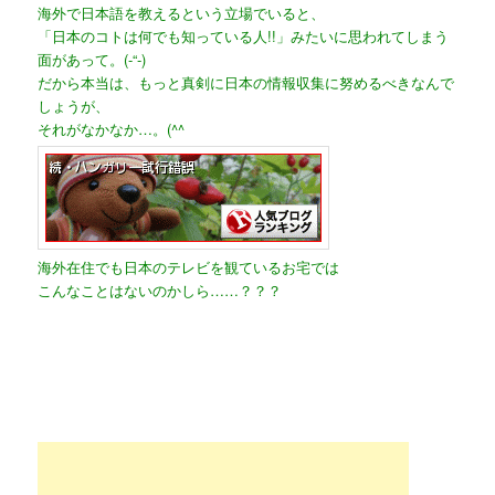
海外で日本語を教えるという立場でいると、
「日本のコトは何でも知っている人!!」みたいに思われてしまう
面があって。(-“-)
だから本当は、もっと真剣に日本の情報収集に努めるべきなんで
しょうが、
それがなかなか…。(^^ゞ
海外在住でも日本のテレビを観ているお宅では
こんなことはないのかしら……？？？