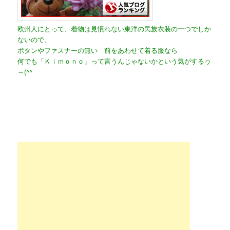
欧州人にとって、着物は見慣れない東洋の民族衣装の一つでしか
ないので、
ボタンやファスナーの無い 前をあわせて着る服なら
何でも「Ｋｉｍｏｎｏ」って言うんじゃないかという気がするヮ
～(^^ゞ