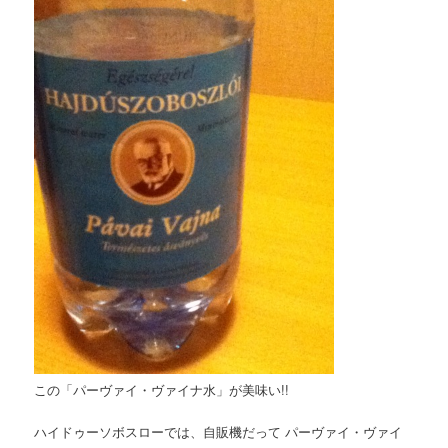
この「パーヴァイ・ヴァイナ水」が美味い!!
ハイドゥーソボスローでは、自販機だって パーヴァイ・ヴァイ