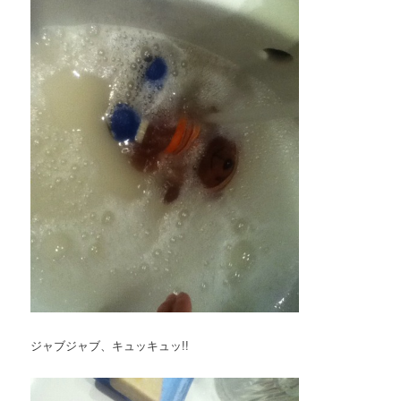
ジャブジャブ、キュッキュッ!!