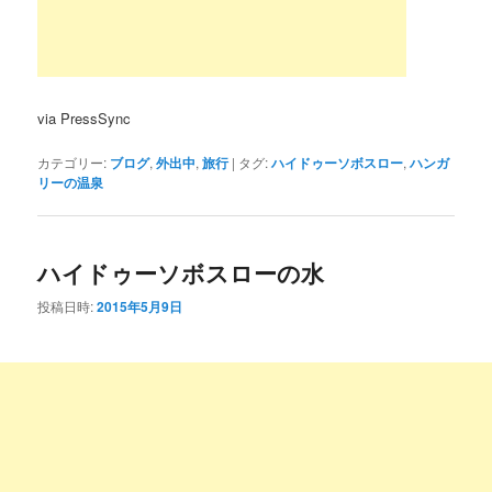
via PressSync
カテゴリー:
ブログ
,
外出中
,
旅行
|
タグ:
ハイドゥーソボスロー
,
ハンガ
リーの温泉
ハイドゥーソボスローの水
投稿日時:
2015年5月9日