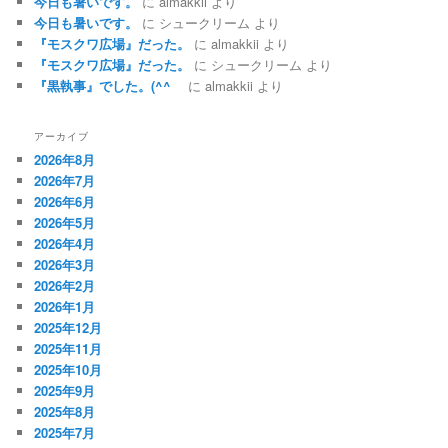
今日も暑いです。
に
almakkii
より
今日も暑いです。
に
シュークリーム
より
『モスクワ広場』だった。
に
almakkii
より
『モスクワ広場』だった。
に
シュークリーム
より
『黒執事』でした。(^^ゞ
に
almakkii
より
アーカイブ
2026年8月
2026年7月
2026年6月
2026年5月
2026年4月
2026年3月
2026年2月
2026年1月
2025年12月
2025年11月
2025年10月
2025年9月
2025年8月
2025年7月