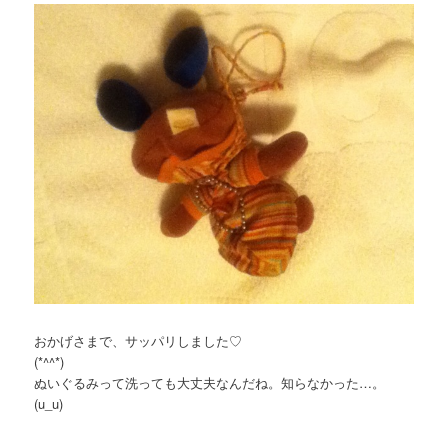
おかげさまで、サッパリしました♡
(*^^*)
ぬいぐるみって洗っても大丈夫なんだね。知らなかった…。
(u_u)