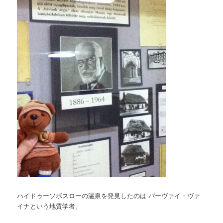
ハイドゥーソボスローの温泉を発見したのは パーヴァイ・ヴァ
イナという地質学者。