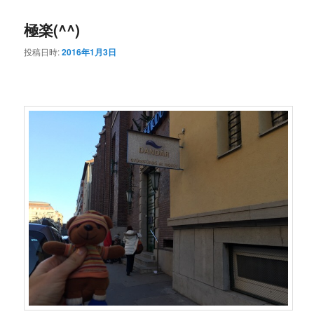
極楽(^^)
投稿日時:
2016年1月3日