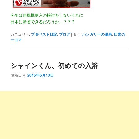
今年は扇風機購入の検討をしないうちに
日本に帰省できるだろうか…？？？
カテゴリー:
ブダペスト日記
,
ブログ
|
タグ:
ハンガリーの温泉
,
日常の
一コマ
シャインくん、初めての入浴
投稿日時:
2015年5月10日