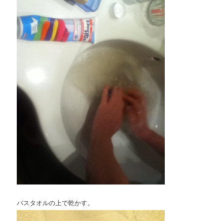
バスタオルの上で乾かす。