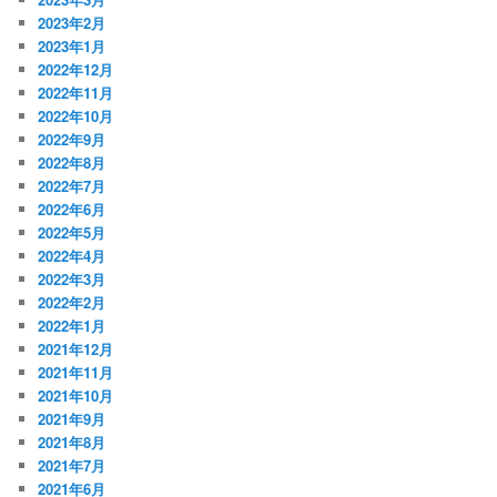
2023年2月
2023年1月
2022年12月
2022年11月
2022年10月
2022年9月
2022年8月
2022年7月
2022年6月
2022年5月
2022年4月
2022年3月
2022年2月
2022年1月
2021年12月
2021年11月
2021年10月
2021年9月
2021年8月
2021年7月
2021年6月