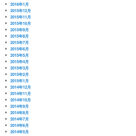
2016年1月
2015年12月
2015年11月
2015年10月
2015年9月
2015年8月
2015年7月
2015年6月
2015年5月
2015年4月
2015年3月
2015年2月
2015年1月
2014年12月
2014年11月
2014年10月
2014年9月
2014年8月
2014年7月
2014年6月
2014年5月