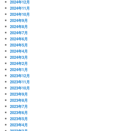
2024年12月
2024年11月
2024年10月
2024年9月
2024年8月
2024年7月
2024年6月
2024年5月
2024年4月
2024年3月
2024年2月
2024年1月
2023年12月
2023年11月
2023年10月
2023年9月
2023年8月
2023年7月
2023年6月
2023年5月
2023年4月
2023年3月