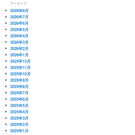
アーカイブ
2026年8月
2026年7月
2026年6月
2026年5月
2026年4月
2026年3月
2026年2月
2026年1月
2025年12月
2025年11月
2025年10月
2025年9月
2025年8月
2025年7月
2025年6月
2025年5月
2025年4月
2025年3月
2025年2月
2025年1月