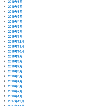
2019年8月
2019年7月
2019年6月
2019年5月
2019年4月
2019年3月
2019年2月
2019年1月
2018年12月
2018年11月
2018年10月
2018年9月
2018年8月
2018年7月
2018年6月
2018年5月
2018年4月
2018年3月
2018年2月
2018年1月
2017年12月
2017年11月