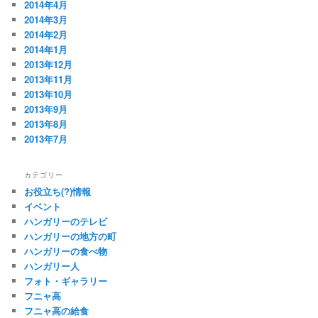
2014年4月
2014年3月
2014年2月
2014年1月
2013年12月
2013年11月
2013年10月
2013年9月
2013年8月
2013年7月
カテゴリー
お役立ち(?)情報
イベント
ハンガリーのテレビ
ハンガリーの地方の町
ハンガリーの食べ物
ハンガリー人
フォト・ギャラリー
フニャ高
フニャ高の給食