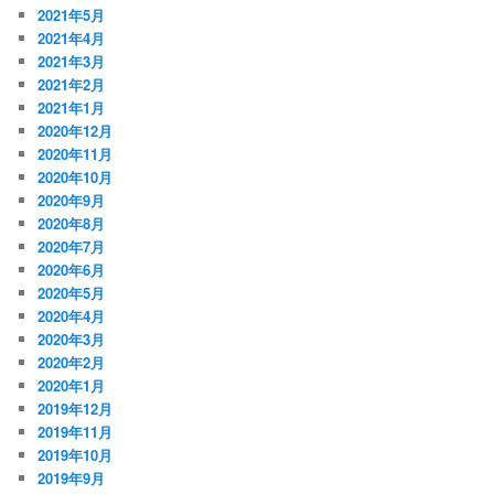
2021年5月
2021年4月
2021年3月
2021年2月
2021年1月
2020年12月
2020年11月
2020年10月
2020年9月
2020年8月
2020年7月
2020年6月
2020年5月
2020年4月
2020年3月
2020年2月
2020年1月
2019年12月
2019年11月
2019年10月
2019年9月