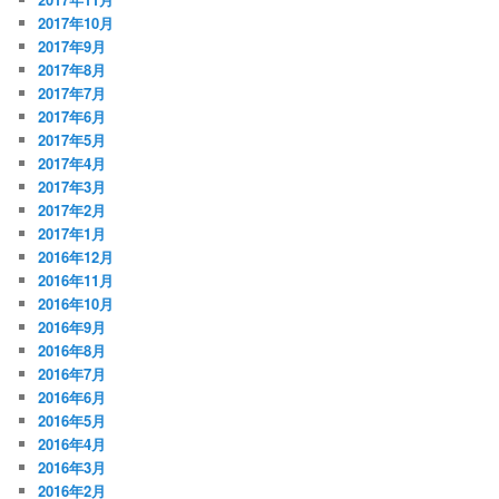
2017年10月
2017年9月
2017年8月
2017年7月
2017年6月
2017年5月
2017年4月
2017年3月
2017年2月
2017年1月
2016年12月
2016年11月
2016年10月
2016年9月
2016年8月
2016年7月
2016年6月
2016年5月
2016年4月
2016年3月
2016年2月