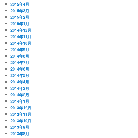
2015年4月
2015年3月
2015年2月
2015年1月
2014年12月
2014年11月
2014年10月
2014年9月
2014年8月
2014年7月
2014年6月
2014年5月
2014年4月
2014年3月
2014年2月
2014年1月
2013年12月
2013年11月
2013年10月
2013年9月
2013年8月