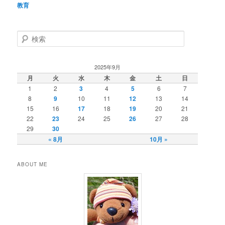
教育
検
索
2025年9月
月
火
水
木
金
土
日
1
2
3
4
5
6
7
8
9
10
11
12
13
14
15
16
17
18
19
20
21
22
23
24
25
26
27
28
29
30
« 8月
10月 »
ABOUT ME