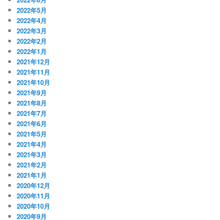
2022年5月
2022年4月
2022年3月
2022年2月
2022年1月
2021年12月
2021年11月
2021年10月
2021年9月
2021年8月
2021年7月
2021年6月
2021年5月
2021年4月
2021年3月
2021年2月
2021年1月
2020年12月
2020年11月
2020年10月
2020年9月