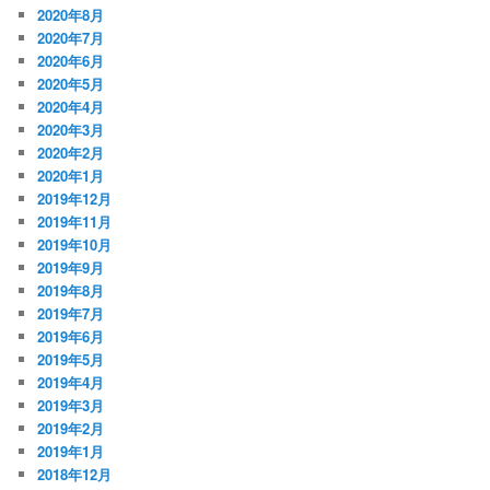
2020年8月
2020年7月
2020年6月
2020年5月
2020年4月
2020年3月
2020年2月
2020年1月
2019年12月
2019年11月
2019年10月
2019年9月
2019年8月
2019年7月
2019年6月
2019年5月
2019年4月
2019年3月
2019年2月
2019年1月
2018年12月