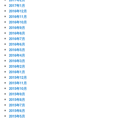
2017年1月
2016年12月
2016年11月
2016年10月
2016年9月
2016年8月
2016年7月
2016年6月
2016年5月
2016年4月
2016年3月
2016年2月
2016年1月
2015年12月
2015年11月
2015年10月
2015年9月
2015年8月
2015年7月
2015年6月
2015年5月