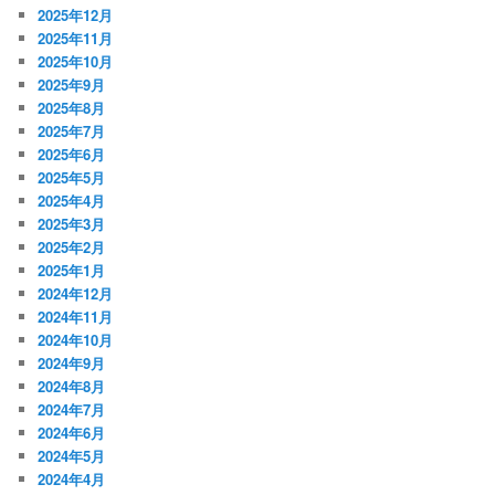
2025年12月
2025年11月
2025年10月
2025年9月
2025年8月
2025年7月
2025年6月
2025年5月
2025年4月
2025年3月
2025年2月
2025年1月
2024年12月
2024年11月
2024年10月
2024年9月
2024年8月
2024年7月
2024年6月
2024年5月
2024年4月