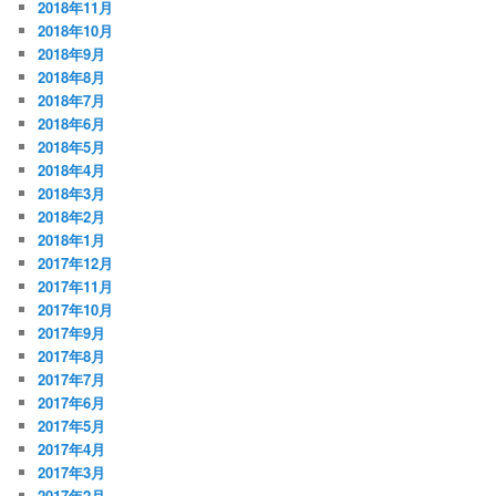
2018年11月
2018年10月
2018年9月
2018年8月
2018年7月
2018年6月
2018年5月
2018年4月
2018年3月
2018年2月
2018年1月
2017年12月
2017年11月
2017年10月
2017年9月
2017年8月
2017年7月
2017年6月
2017年5月
2017年4月
2017年3月
2017年2月