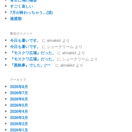
すごく哀しい
7月が終わっちゃう…(涙)
過渡期
最近のコメント
今日も暑いです。
に
almakkii
より
今日も暑いです。
に
シュークリーム
より
『モスクワ広場』だった。
に
almakkii
より
『モスクワ広場』だった。
に
シュークリーム
より
『黒執事』でした。(^^ゞ
に
almakkii
より
アーカイブ
2026年8月
2026年7月
2026年6月
2026年5月
2026年4月
2026年3月
2026年2月
2026年1月