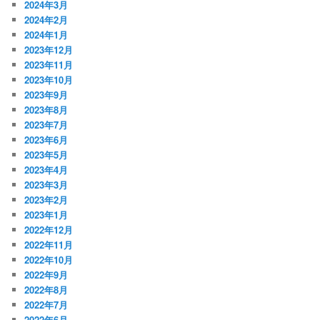
2024年3月
2024年2月
2024年1月
2023年12月
2023年11月
2023年10月
2023年9月
2023年8月
2023年7月
2023年6月
2023年5月
2023年4月
2023年3月
2023年2月
2023年1月
2022年12月
2022年11月
2022年10月
2022年9月
2022年8月
2022年7月
2022年6月