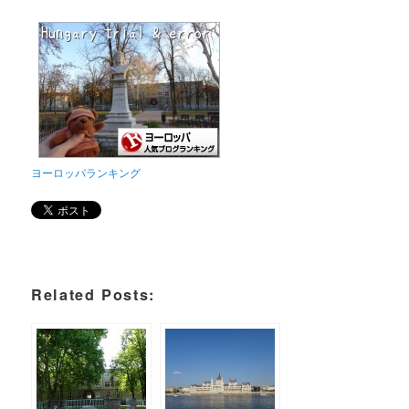
ヨーロッパランキング
Related Posts: