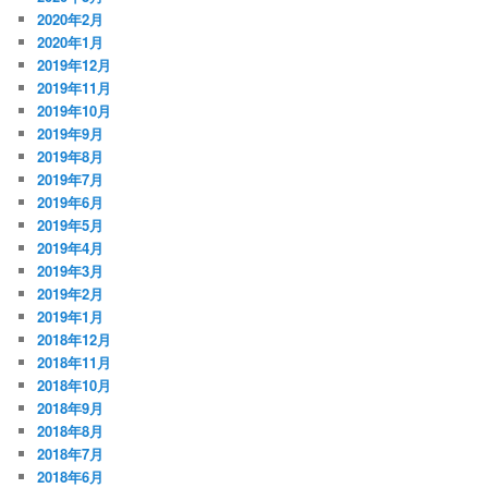
2020年2月
2020年1月
2019年12月
2019年11月
2019年10月
2019年9月
2019年8月
2019年7月
2019年6月
2019年5月
2019年4月
2019年3月
2019年2月
2019年1月
2018年12月
2018年11月
2018年10月
2018年9月
2018年8月
2018年7月
2018年6月