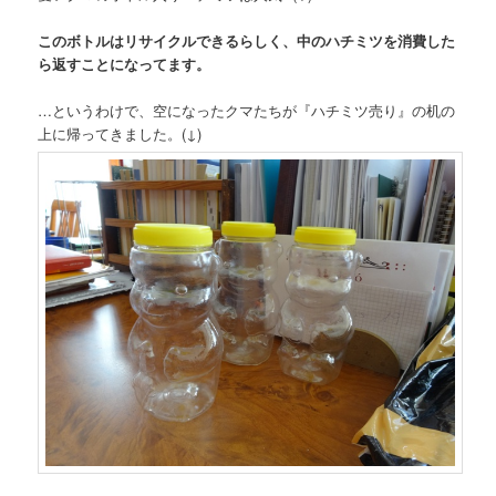
このボトルはリサイクルできるらしく、中のハチミツを消費した
ら返すことになってます。
…というわけで、空になったクマたちが『ハチミツ売り』の机の
上に帰ってきました。(↓)