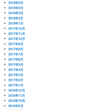
2018年5月
2018年4月
2018年3月
2018年2月
2018年1月
2017年12月
2017年11月
2017年10月
2017年9月
2017年8月
2017年7月
2017年6月
2017年5月
2017年4月
2017年3月
2017年2月
2017年1月
2016年12月
2016年11月
2016年10月
2016年9月