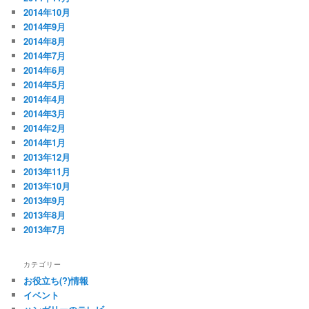
2014年10月
2014年9月
2014年8月
2014年7月
2014年6月
2014年5月
2014年4月
2014年3月
2014年2月
2014年1月
2013年12月
2013年11月
2013年10月
2013年9月
2013年8月
2013年7月
カテゴリー
お役立ち(?)情報
イベント