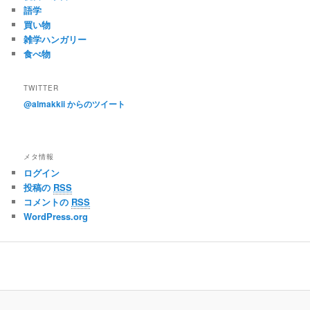
語学
買い物
雑学ハンガリー
食べ物
TWITTER
@almakkii からのツイート
メタ情報
ログイン
投稿の
RSS
コメントの
RSS
WordPress.org