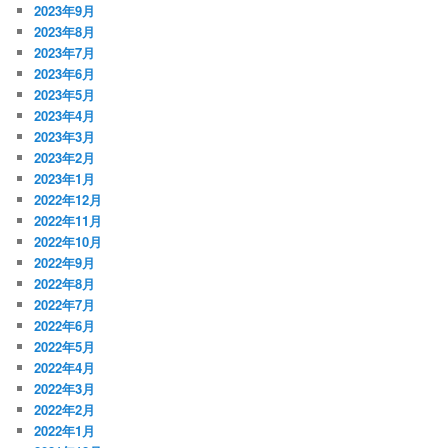
2023年9月
2023年8月
2023年7月
2023年6月
2023年5月
2023年4月
2023年3月
2023年2月
2023年1月
2022年12月
2022年11月
2022年10月
2022年9月
2022年8月
2022年7月
2022年6月
2022年5月
2022年4月
2022年3月
2022年2月
2022年1月