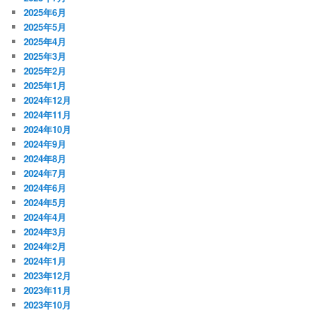
2025年6月
2025年5月
2025年4月
2025年3月
2025年2月
2025年1月
2024年12月
2024年11月
2024年10月
2024年9月
2024年8月
2024年7月
2024年6月
2024年5月
2024年4月
2024年3月
2024年2月
2024年1月
2023年12月
2023年11月
2023年10月