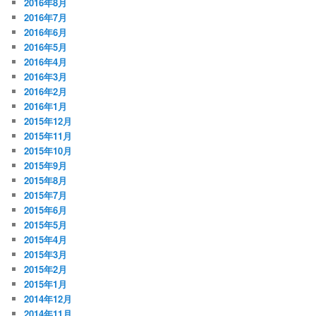
2016年8月
2016年7月
2016年6月
2016年5月
2016年4月
2016年3月
2016年2月
2016年1月
2015年12月
2015年11月
2015年10月
2015年9月
2015年8月
2015年7月
2015年6月
2015年5月
2015年4月
2015年3月
2015年2月
2015年1月
2014年12月
2014年11月