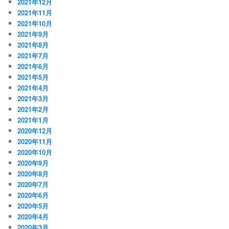
2021年12月
2021年11月
2021年10月
2021年9月
2021年8月
2021年7月
2021年6月
2021年5月
2021年4月
2021年3月
2021年2月
2021年1月
2020年12月
2020年11月
2020年10月
2020年9月
2020年8月
2020年7月
2020年6月
2020年5月
2020年4月
2020年3月