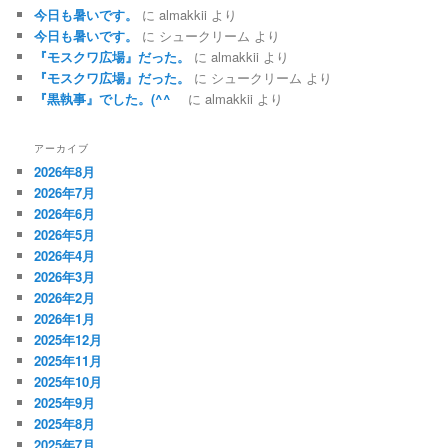
今日も暑いです。
に
almakkii
より
今日も暑いです。
に
シュークリーム
より
『モスクワ広場』だった。
に
almakkii
より
『モスクワ広場』だった。
に
シュークリーム
より
『黒執事』でした。(^^ゞ
に
almakkii
より
アーカイブ
2026年8月
2026年7月
2026年6月
2026年5月
2026年4月
2026年3月
2026年2月
2026年1月
2025年12月
2025年11月
2025年10月
2025年9月
2025年8月
2025年7月