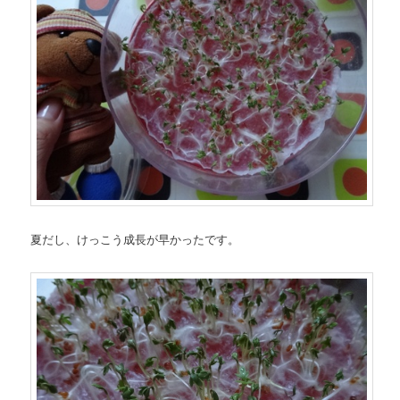
夏だし、けっこう成長が早かったです。