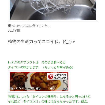
根っこがこんなに伸びていた!!
スゴイ!!!
植物の生命力ってスゴイね。(^_^)ｖ
レテクのスプラウトは そのまま食べると
ダイコンの味がします。（ちょっと辛味がある）
味噌汁にしたら「ダイコンの味噌汁」になるかと思ったけど、
それほど「ダイコン汁」の味にはならなかったです。残念。