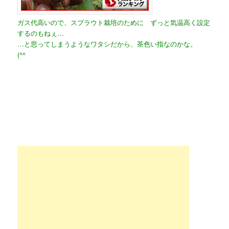
ガス代高いので、スプラウト栽培のために ずっと気温高く設定
するのもねぇ…
…と思ってしまうようなワタシだから、茶色い指なのかな。
(^^ゞ