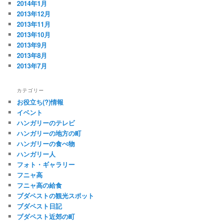
2014年1月
2013年12月
2013年11月
2013年10月
2013年9月
2013年8月
2013年7月
カテゴリー
お役立ち(?)情報
イベント
ハンガリーのテレビ
ハンガリーの地方の町
ハンガリーの食べ物
ハンガリー人
フォト・ギャラリー
フニャ高
フニャ高の給食
ブダペストの観光スポット
ブダペスト日記
ブダペスト近郊の町