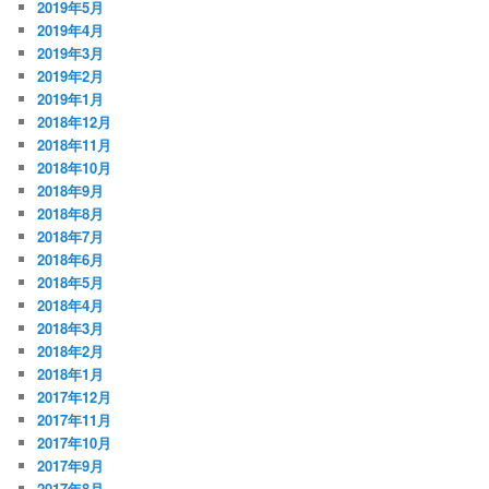
2019年5月
2019年4月
2019年3月
2019年2月
2019年1月
2018年12月
2018年11月
2018年10月
2018年9月
2018年8月
2018年7月
2018年6月
2018年5月
2018年4月
2018年3月
2018年2月
2018年1月
2017年12月
2017年11月
2017年10月
2017年9月
2017年8月