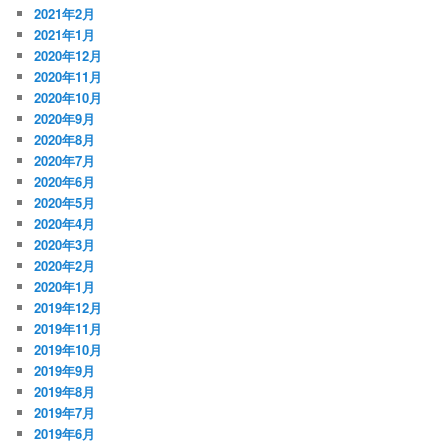
2021年2月
2021年1月
2020年12月
2020年11月
2020年10月
2020年9月
2020年8月
2020年7月
2020年6月
2020年5月
2020年4月
2020年3月
2020年2月
2020年1月
2019年12月
2019年11月
2019年10月
2019年9月
2019年8月
2019年7月
2019年6月