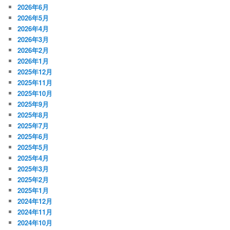
2026年6月
2026年5月
2026年4月
2026年3月
2026年2月
2026年1月
2025年12月
2025年11月
2025年10月
2025年9月
2025年8月
2025年7月
2025年6月
2025年5月
2025年4月
2025年3月
2025年2月
2025年1月
2024年12月
2024年11月
2024年10月