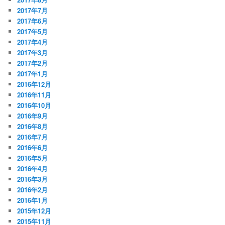
2017年7月
2017年6月
2017年5月
2017年4月
2017年3月
2017年2月
2017年1月
2016年12月
2016年11月
2016年10月
2016年9月
2016年8月
2016年7月
2016年6月
2016年5月
2016年4月
2016年3月
2016年2月
2016年1月
2015年12月
2015年11月