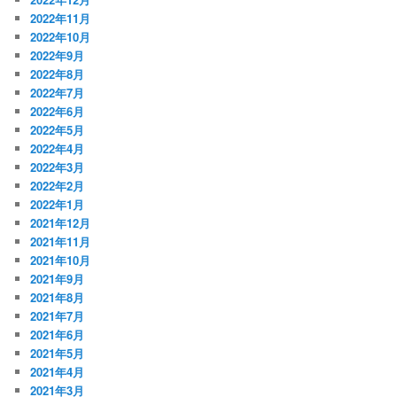
2022年11月
2022年10月
2022年9月
2022年8月
2022年7月
2022年6月
2022年5月
2022年4月
2022年3月
2022年2月
2022年1月
2021年12月
2021年11月
2021年10月
2021年9月
2021年8月
2021年7月
2021年6月
2021年5月
2021年4月
2021年3月