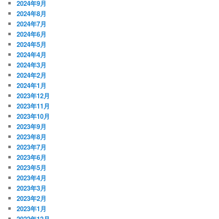
2024年9月
2024年8月
2024年7月
2024年6月
2024年5月
2024年4月
2024年3月
2024年2月
2024年1月
2023年12月
2023年11月
2023年10月
2023年9月
2023年8月
2023年7月
2023年6月
2023年5月
2023年4月
2023年3月
2023年2月
2023年1月
2022年12月