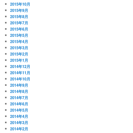
2015年10月
2015年9月
2015年8月
2015年7月
2015年6月
2015年5月
2015年4月
2015年3月
2015年2月
2015年1月
2014年12月
2014年11月
2014年10月
2014年9月
2014年8月
2014年7月
2014年6月
2014年5月
2014年4月
2014年3月
2014年2月