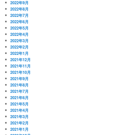
2022年9月
2022年8月
2022年7月
2022年6月
2022年5月
2022年4月
2022年3月
2022年2月
2022年1月
2021年12月
2021年11月
2021年10月
2021年9月
2021年8月
2021年7月
2021年6月
2021年5月
2021年4月
2021年3月
2021年2月
2021年1月