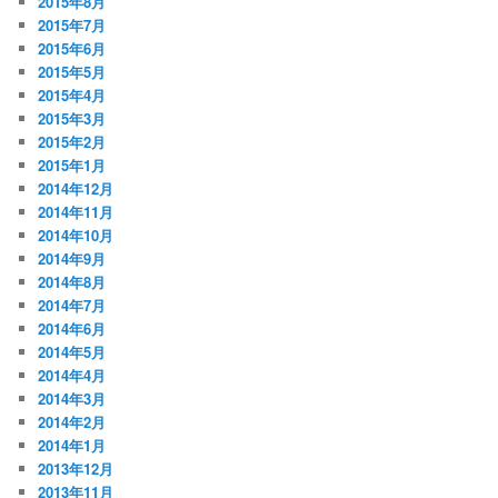
2015年8月
2015年7月
2015年6月
2015年5月
2015年4月
2015年3月
2015年2月
2015年1月
2014年12月
2014年11月
2014年10月
2014年9月
2014年8月
2014年7月
2014年6月
2014年5月
2014年4月
2014年3月
2014年2月
2014年1月
2013年12月
2013年11月