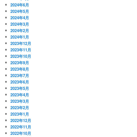
2024年6月
2024年5月
2024年4月
2024年3月
2024年2月
2024年1月
2023年12月
2023年11月
2023年10月
2023年9月
2023年8月
2023年7月
2023年6月
2023年5月
2023年4月
2023年3月
2023年2月
2023年1月
2022年12月
2022年11月
2022年10月