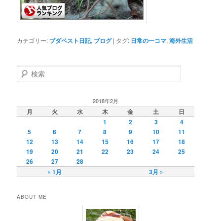
カテゴリー:
ブダペスト日記
,
ブログ
|
タグ:
日常の一コマ
,
海外生活
検
索
2018年2月
月
火
水
木
金
土
日
1
2
3
4
5
6
7
8
9
10
11
12
13
14
15
16
17
18
19
20
21
22
23
24
25
26
27
28
« 1月
3月 »
ABOUT ME