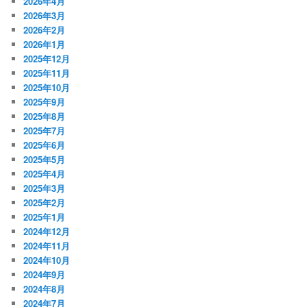
2026年4月
2026年3月
2026年2月
2026年1月
2025年12月
2025年11月
2025年10月
2025年9月
2025年8月
2025年7月
2025年6月
2025年5月
2025年4月
2025年3月
2025年2月
2025年1月
2024年12月
2024年11月
2024年10月
2024年9月
2024年8月
2024年7月