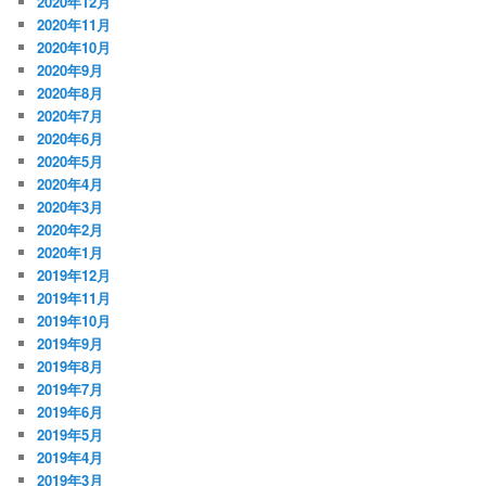
2020年12月
2020年11月
2020年10月
2020年9月
2020年8月
2020年7月
2020年6月
2020年5月
2020年4月
2020年3月
2020年2月
2020年1月
2019年12月
2019年11月
2019年10月
2019年9月
2019年8月
2019年7月
2019年6月
2019年5月
2019年4月
2019年3月