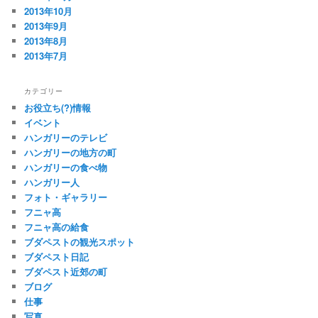
2013年10月
2013年9月
2013年8月
2013年7月
カテゴリー
お役立ち(?)情報
イベント
ハンガリーのテレビ
ハンガリーの地方の町
ハンガリーの食べ物
ハンガリー人
フォト・ギャラリー
フニャ高
フニャ高の給食
ブダペストの観光スポット
ブダペスト日記
ブダペスト近郊の町
ブログ
仕事
写真