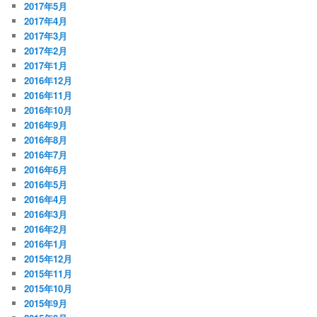
2017年5月
2017年4月
2017年3月
2017年2月
2017年1月
2016年12月
2016年11月
2016年10月
2016年9月
2016年8月
2016年7月
2016年6月
2016年5月
2016年4月
2016年3月
2016年2月
2016年1月
2015年12月
2015年11月
2015年10月
2015年9月