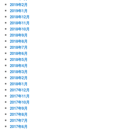
2019年2月
2019年1月
2018年12月
2018年11月
2018年10月
2018年9月
2018年8月
2018年7月
2018年6月
2018年5月
2018年4月
2018年3月
2018年2月
2018年1月
2017年12月
2017年11月
2017年10月
2017年9月
2017年8月
2017年7月
2017年6月