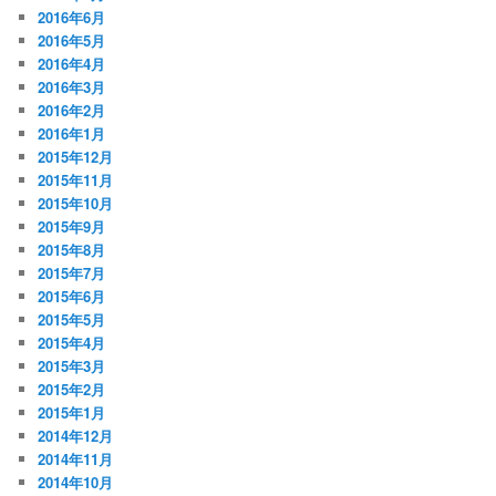
2016年6月
2016年5月
2016年4月
2016年3月
2016年2月
2016年1月
2015年12月
2015年11月
2015年10月
2015年9月
2015年8月
2015年7月
2015年6月
2015年5月
2015年4月
2015年3月
2015年2月
2015年1月
2014年12月
2014年11月
2014年10月