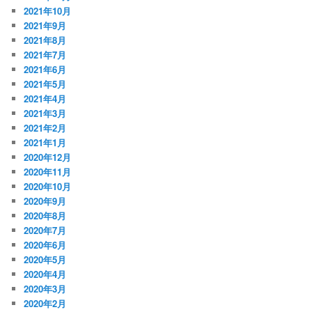
2021年10月
2021年9月
2021年8月
2021年7月
2021年6月
2021年5月
2021年4月
2021年3月
2021年2月
2021年1月
2020年12月
2020年11月
2020年10月
2020年9月
2020年8月
2020年7月
2020年6月
2020年5月
2020年4月
2020年3月
2020年2月