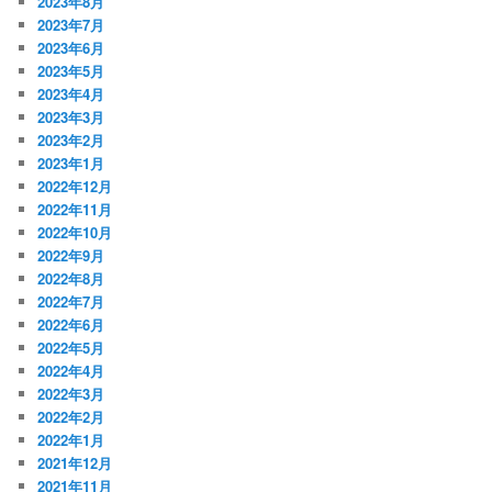
2023年8月
2023年7月
2023年6月
2023年5月
2023年4月
2023年3月
2023年2月
2023年1月
2022年12月
2022年11月
2022年10月
2022年9月
2022年8月
2022年7月
2022年6月
2022年5月
2022年4月
2022年3月
2022年2月
2022年1月
2021年12月
2021年11月