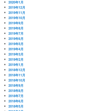
2020年1月
2019年12月
2019年11月
2019年10月
2019年9月
2019年8月
2019年7月
2019年6月
2019年5月
2019年4月
2019年3月
2019年2月
2019年1月
2018年12月
2018年11月
2018年10月
2018年9月
2018年8月
2018年7月
2018年6月
2018年5月