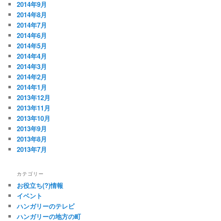
2014年9月
2014年8月
2014年7月
2014年6月
2014年5月
2014年4月
2014年3月
2014年2月
2014年1月
2013年12月
2013年11月
2013年10月
2013年9月
2013年8月
2013年7月
カテゴリー
お役立ち(?)情報
イベント
ハンガリーのテレビ
ハンガリーの地方の町