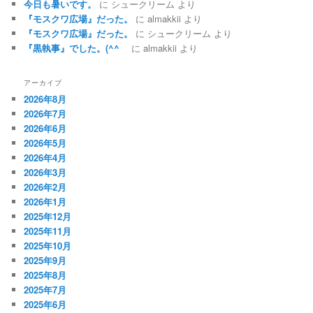
今日も暑いです。
に
シュークリーム
より
『モスクワ広場』だった。
に
almakkii
より
『モスクワ広場』だった。
に
シュークリーム
より
『黒執事』でした。(^^ゞ
に
almakkii
より
アーカイブ
2026年8月
2026年7月
2026年6月
2026年5月
2026年4月
2026年3月
2026年2月
2026年1月
2025年12月
2025年11月
2025年10月
2025年9月
2025年8月
2025年7月
2025年6月