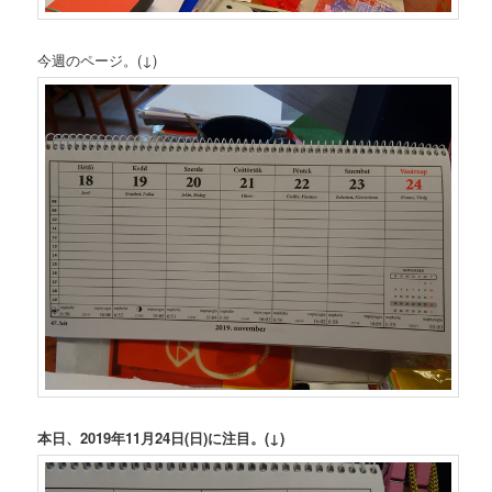
今週のページ。(↓)
本日、2019年11月24日(日)に注目。(↓)