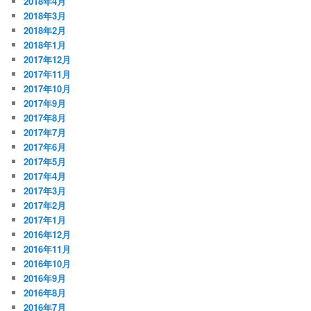
2018年4月
2018年3月
2018年2月
2018年1月
2017年12月
2017年11月
2017年10月
2017年9月
2017年8月
2017年7月
2017年6月
2017年5月
2017年4月
2017年3月
2017年2月
2017年1月
2016年12月
2016年11月
2016年10月
2016年9月
2016年8月
2016年7月