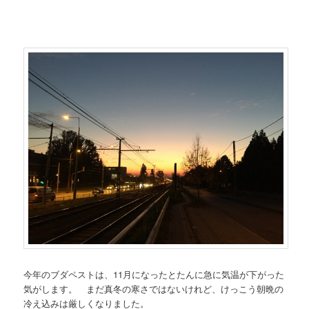
今年のブダペストは、11月になったとたんに急に気温が下がった
気がします。 まだ真冬の寒さではないけれど、けっこう朝晩の
冷え込みは厳しくなりました。