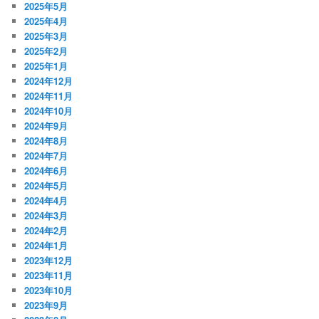
2025年5月
2025年4月
2025年3月
2025年2月
2025年1月
2024年12月
2024年11月
2024年10月
2024年9月
2024年8月
2024年7月
2024年6月
2024年5月
2024年4月
2024年3月
2024年2月
2024年1月
2023年12月
2023年11月
2023年10月
2023年9月