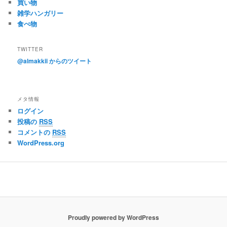
買い物
雑学ハンガリー
食べ物
TWITTER
@almakkii からのツイート
メタ情報
ログイン
投稿の
RSS
コメントの
RSS
WordPress.org
Proudly powered by WordPress