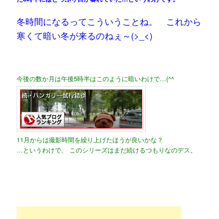
冬時間になるってこういうことね。 これから
寒くて暗い冬が来るのねぇ～(>_<)
今後の数か月は午後5時半はこのように暗いわけで…(^^ゞ
11月からは撮影時間を繰り上げたほうが良いかな？
…というわけで、
このシリーズはまだ続けるつもりなのデス。