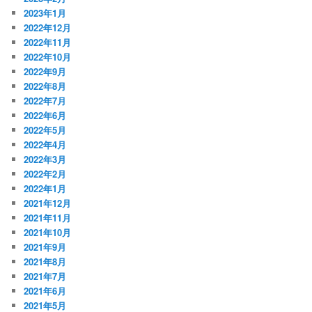
2023年1月
2022年12月
2022年11月
2022年10月
2022年9月
2022年8月
2022年7月
2022年6月
2022年5月
2022年4月
2022年3月
2022年2月
2022年1月
2021年12月
2021年11月
2021年10月
2021年9月
2021年8月
2021年7月
2021年6月
2021年5月