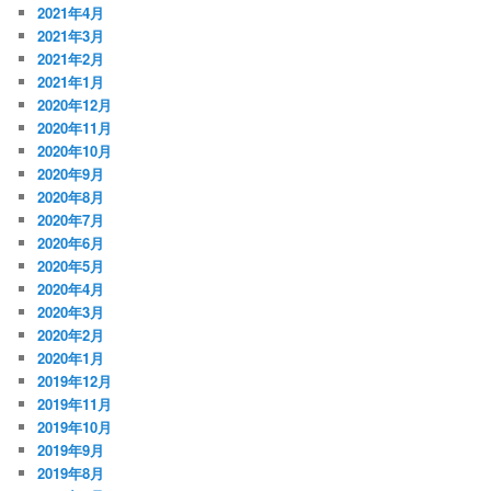
2021年4月
2021年3月
2021年2月
2021年1月
2020年12月
2020年11月
2020年10月
2020年9月
2020年8月
2020年7月
2020年6月
2020年5月
2020年4月
2020年3月
2020年2月
2020年1月
2019年12月
2019年11月
2019年10月
2019年9月
2019年8月