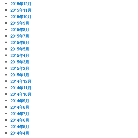
2015年12月
2015年11月
2015年10月
2015年9月
2015年8月
2015年7月
2015年6月
2015年5月
2015年4月
2015年3月
2015年2月
2015年1月
2014年12月
2014年11月
2014年10月
2014年9月
2014年8月
2014年7月
2014年6月
2014年5月
2014年4月