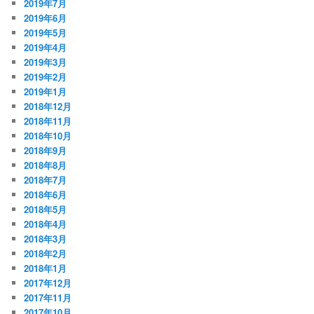
2019年7月
2019年6月
2019年5月
2019年4月
2019年3月
2019年2月
2019年1月
2018年12月
2018年11月
2018年10月
2018年9月
2018年8月
2018年7月
2018年6月
2018年5月
2018年4月
2018年3月
2018年2月
2018年1月
2017年12月
2017年11月
2017年10月