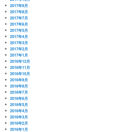
2017年9月
2017年8月
2017年7月
2017年6月
2017年5月
2017年4月
2017年3月
2017年2月
2017年1月
2016年12月
2016年11月
2016年10月
2016年9月
2016年8月
2016年7月
2016年6月
2016年5月
2016年4月
2016年3月
2016年2月
2016年1月