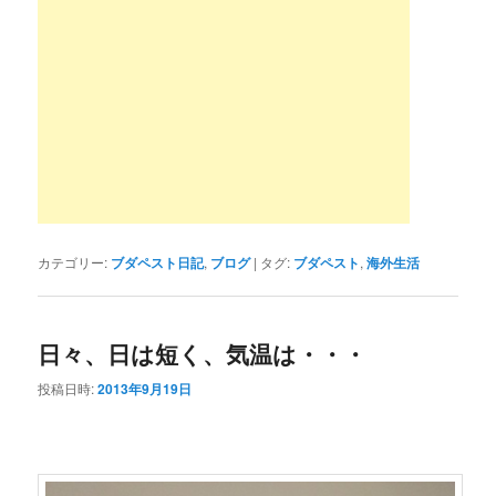
カテゴリー:
ブダペスト日記
,
ブログ
|
タグ:
ブダペスト
,
海外生活
日々、日は短く、気温は・・・
投稿日時:
2013年9月19日