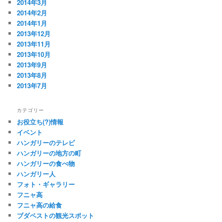
2014年3月
2014年2月
2014年1月
2013年12月
2013年11月
2013年10月
2013年9月
2013年8月
2013年7月
カテゴリー
お役立ち(?)情報
イベント
ハンガリーのテレビ
ハンガリーの地方の町
ハンガリーの食べ物
ハンガリー人
フォト・ギャラリー
フニャ高
フニャ高の給食
ブダペストの観光スポット