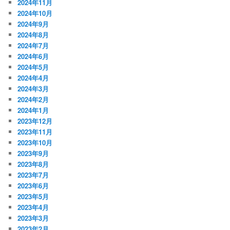
2024年11月
2024年10月
2024年9月
2024年8月
2024年7月
2024年6月
2024年5月
2024年4月
2024年3月
2024年2月
2024年1月
2023年12月
2023年11月
2023年10月
2023年9月
2023年8月
2023年7月
2023年6月
2023年5月
2023年4月
2023年3月
2023年2月