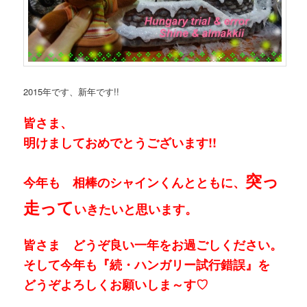
2015年です、新年です!!
皆さま、
明けましておめでとうございます!!
突っ
今年も 相棒のシャインくんとともに、
走って
いきたいと思います。
皆さま どうぞ良い一年をお過ごしください。
そして今年も『続・ハンガリー試行錯誤』を
どうぞよろしくお願いしま～す♡