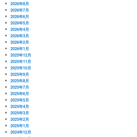
2026年8月
2026年7月
2026年6月
2026年5月
2026年4月
2026年3月
2026年2月
2026年1月
2025年12月
2025年11月
2025年10月
2025年9月
2025年8月
2025年7月
2025年6月
2025年5月
2025年4月
2025年3月
2025年2月
2025年1月
2024年12月