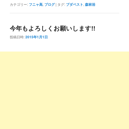
カテゴリー:
フニャ高
,
ブログ
|
タグ:
ブダペスト
,
森林浴
今年もよろしくお願いします!!
投稿日時:
2015年1月1日