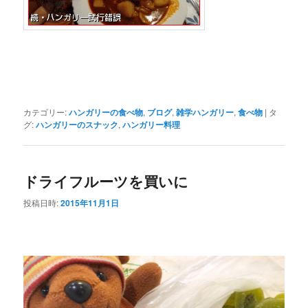
カテゴリー:
ハンガリーの食べ物
,
ブログ
,
雑学ハンガリー
,
食べ物
|
タ
グ:
ハンガリーのスナック
,
ハンガリー料理
ドライフルーツを買いに
投稿日時:
2015年11月1日