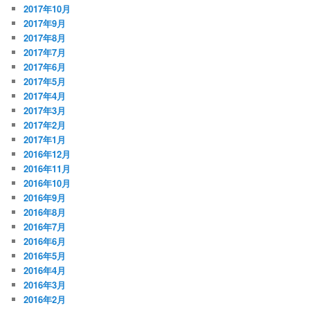
2017年10月
2017年9月
2017年8月
2017年7月
2017年6月
2017年5月
2017年4月
2017年3月
2017年2月
2017年1月
2016年12月
2016年11月
2016年10月
2016年9月
2016年8月
2016年7月
2016年6月
2016年5月
2016年4月
2016年3月
2016年2月