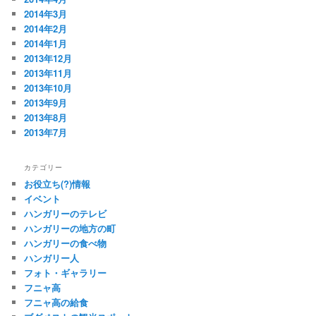
2014年3月
2014年2月
2014年1月
2013年12月
2013年11月
2013年10月
2013年9月
2013年8月
2013年7月
カテゴリー
お役立ち(?)情報
イベント
ハンガリーのテレビ
ハンガリーの地方の町
ハンガリーの食べ物
ハンガリー人
フォト・ギャラリー
フニャ高
フニャ高の給食