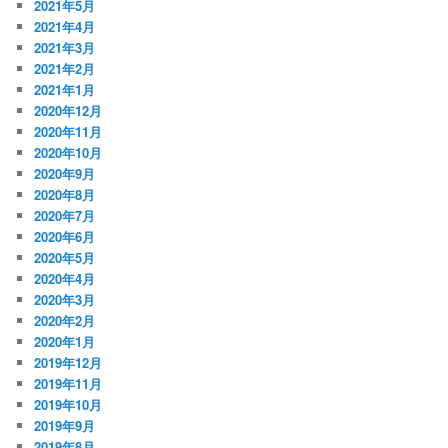
2021年5月
2021年4月
2021年3月
2021年2月
2021年1月
2020年12月
2020年11月
2020年10月
2020年9月
2020年8月
2020年7月
2020年6月
2020年5月
2020年4月
2020年3月
2020年2月
2020年1月
2019年12月
2019年11月
2019年10月
2019年9月
2019年8月