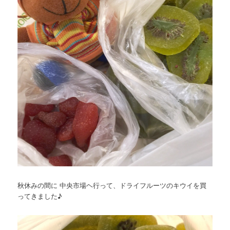
秋休みの間に 中央市場ヘ行って、ドライフルーツのキウイを買
ってきました♪