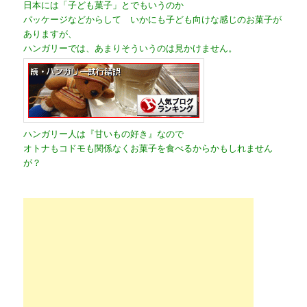
日本には「子ども菓子」とでもいうのか
パッケージなどからして いかにも子ども向けな感じのお菓子が
ありますが、
ハンガリーでは、あまりそういうのは見かけません。
ハンガリー人は『甘いもの好き』なので
オトナもコドモも関係なくお菓子を食べるからかもしれません
が？