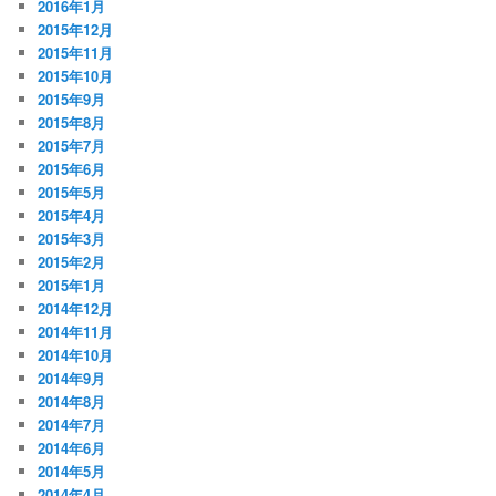
2016年1月
2015年12月
2015年11月
2015年10月
2015年9月
2015年8月
2015年7月
2015年6月
2015年5月
2015年4月
2015年3月
2015年2月
2015年1月
2014年12月
2014年11月
2014年10月
2014年9月
2014年8月
2014年7月
2014年6月
2014年5月
2014年4月