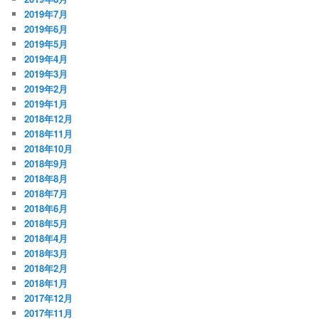
2019年7月
2019年6月
2019年5月
2019年4月
2019年3月
2019年2月
2019年1月
2018年12月
2018年11月
2018年10月
2018年9月
2018年8月
2018年7月
2018年6月
2018年5月
2018年4月
2018年3月
2018年2月
2018年1月
2017年12月
2017年11月