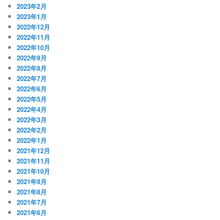
2023年2月
2023年1月
2022年12月
2022年11月
2022年10月
2022年9月
2022年8月
2022年7月
2022年6月
2022年5月
2022年4月
2022年3月
2022年2月
2022年1月
2021年12月
2021年11月
2021年10月
2021年9月
2021年8月
2021年7月
2021年6月