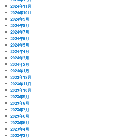
2024年11月
2024年10月
2024年9月
2024年8月
2024年7月
2024年6月
2024年5月
2024年4月
2024年3月
2024年2月
2024年1月
2023年12月
2023年11月
2023年10月
2023年9月
2023年8月
2023年7月
2023年6月
2023年5月
2023年4月
2023年3月