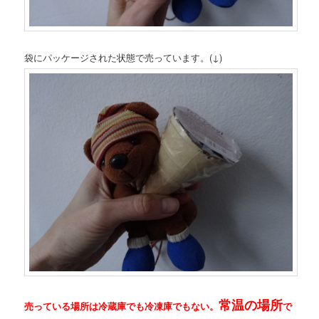
袋にパッケージされた状態で売っています。(↓)
常温の場所
売っている場所は冷蔵庫でも冷凍庫でもない。
で