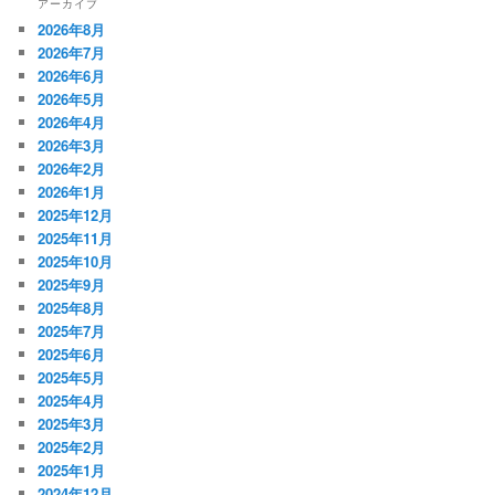
アーカイブ
2026年8月
2026年7月
2026年6月
2026年5月
2026年4月
2026年3月
2026年2月
2026年1月
2025年12月
2025年11月
2025年10月
2025年9月
2025年8月
2025年7月
2025年6月
2025年5月
2025年4月
2025年3月
2025年2月
2025年1月
2024年12月