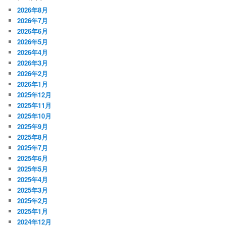
2026年8月
2026年7月
2026年6月
2026年5月
2026年4月
2026年3月
2026年2月
2026年1月
2025年12月
2025年11月
2025年10月
2025年9月
2025年8月
2025年7月
2025年6月
2025年5月
2025年4月
2025年3月
2025年2月
2025年1月
2024年12月