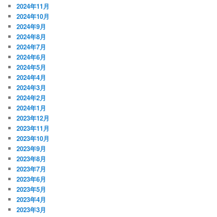
2024年11月
2024年10月
2024年9月
2024年8月
2024年7月
2024年6月
2024年5月
2024年4月
2024年3月
2024年2月
2024年1月
2023年12月
2023年11月
2023年10月
2023年9月
2023年8月
2023年7月
2023年6月
2023年5月
2023年4月
2023年3月