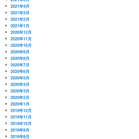
2021年4月
2021年3月
2021年2月
2021年1月
2020年12月
2020年11月
2020年10月
2020年9月
2020年8月
2020年7月
2020年6月
2020年5月
2020年4月
2020年3月
2020年2月
2020年1月
2019年12月
2019年11月
2019年10月
2019年9月
2019年8月