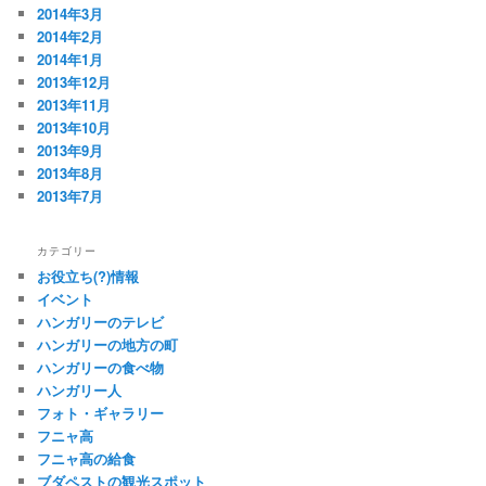
2014年3月
2014年2月
2014年1月
2013年12月
2013年11月
2013年10月
2013年9月
2013年8月
2013年7月
カテゴリー
お役立ち(?)情報
イベント
ハンガリーのテレビ
ハンガリーの地方の町
ハンガリーの食べ物
ハンガリー人
フォト・ギャラリー
フニャ高
フニャ高の給食
ブダペストの観光スポット