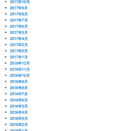
2017年10月
2017年9月
2017年8月
2017年7月
2017年6月
2017年5月
2017年4月
2017年3月
2017年2月
2017年1月
2016年12月
2016年11月
2016年10月
2016年9月
2016年8月
2016年7月
2016年6月
2016年5月
2016年4月
2016年3月
2016年2月
2016年1月