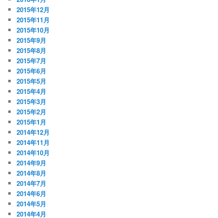
2015年12月
2015年11月
2015年10月
2015年9月
2015年8月
2015年7月
2015年6月
2015年5月
2015年4月
2015年3月
2015年2月
2015年1月
2014年12月
2014年11月
2014年10月
2014年9月
2014年8月
2014年7月
2014年6月
2014年5月
2014年4月