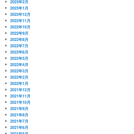
2023年2月
2023年1月
2022年12月
2022年11月
2022年10月
2022年9月
2022年8月
2022年7月
2022年6月
2022年5月
2022年4月
2022年3月
2022年2月
2022年1月
2021年12月
2021年11月
2021年10月
2021年9月
2021年8月
2021年7月
2021年6月
2021年5月