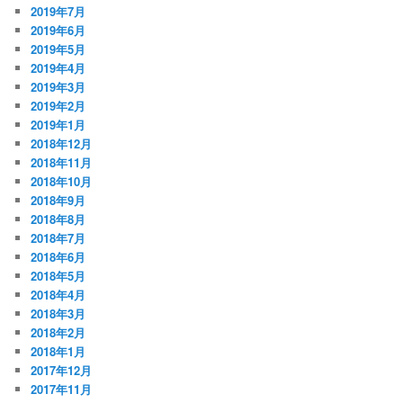
2019年7月
2019年6月
2019年5月
2019年4月
2019年3月
2019年2月
2019年1月
2018年12月
2018年11月
2018年10月
2018年9月
2018年8月
2018年7月
2018年6月
2018年5月
2018年4月
2018年3月
2018年2月
2018年1月
2017年12月
2017年11月