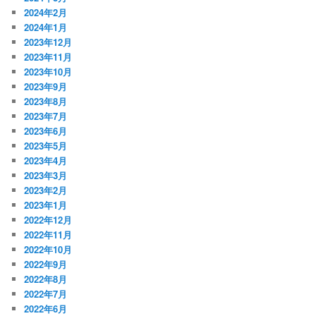
2024年2月
2024年1月
2023年12月
2023年11月
2023年10月
2023年9月
2023年8月
2023年7月
2023年6月
2023年5月
2023年4月
2023年3月
2023年2月
2023年1月
2022年12月
2022年11月
2022年10月
2022年9月
2022年8月
2022年7月
2022年6月