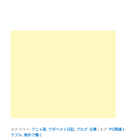
カテゴリー:
フニャ高
,
ブダペスト日記
,
ブログ
,
仕事
|
タグ:
PC関連ト
ラブル
,
海外で働く