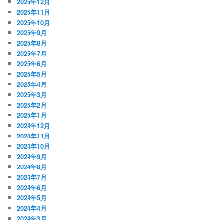
2025年12月
2025年11月
2025年10月
2025年9月
2025年8月
2025年7月
2025年6月
2025年5月
2025年4月
2025年3月
2025年2月
2025年1月
2024年12月
2024年11月
2024年10月
2024年9月
2024年8月
2024年7月
2024年6月
2024年5月
2024年4月
2024年3月