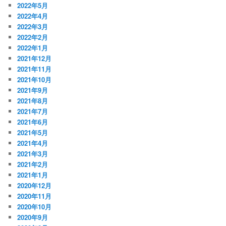
2022年5月
2022年4月
2022年3月
2022年2月
2022年1月
2021年12月
2021年11月
2021年10月
2021年9月
2021年8月
2021年7月
2021年6月
2021年5月
2021年4月
2021年3月
2021年2月
2021年1月
2020年12月
2020年11月
2020年10月
2020年9月