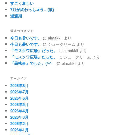
すごく哀しい
7月が終わっちゃう…(涙)
過渡期
最近のコメント
今日も暑いです。
に
almakkii
より
今日も暑いです。
に
シュークリーム
より
『モスクワ広場』だった。
に
almakkii
より
『モスクワ広場』だった。
に
シュークリーム
より
『黒執事』でした。(^^ゞ
に
almakkii
より
アーカイブ
2026年8月
2026年7月
2026年6月
2026年5月
2026年4月
2026年3月
2026年2月
2026年1月