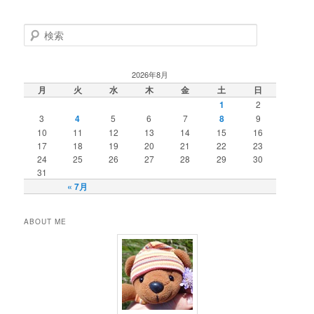
検
索
2026年8月
月
火
水
木
金
土
日
1
2
3
4
5
6
7
8
9
10
11
12
13
14
15
16
17
18
19
20
21
22
23
24
25
26
27
28
29
30
31
« 7月
ABOUT ME