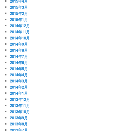
2015年4月
2015年3月
2015年2月
2015年1月
2014年12月
2014年11月
2014年10月
2014年9月
2014年8月
2014年7月
2014年6月
2014年5月
2014年4月
2014年3月
2014年2月
2014年1月
2013年12月
2013年11月
2013年10月
2013年9月
2013年8月
2013年7月