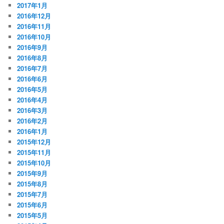
2017年1月
2016年12月
2016年11月
2016年10月
2016年9月
2016年8月
2016年7月
2016年6月
2016年5月
2016年4月
2016年3月
2016年2月
2016年1月
2015年12月
2015年11月
2015年10月
2015年9月
2015年8月
2015年7月
2015年6月
2015年5月