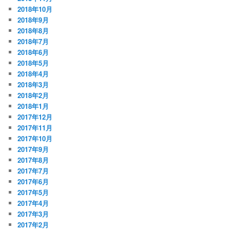
2018年10月
2018年9月
2018年8月
2018年7月
2018年6月
2018年5月
2018年4月
2018年3月
2018年2月
2018年1月
2017年12月
2017年11月
2017年10月
2017年9月
2017年8月
2017年7月
2017年6月
2017年5月
2017年4月
2017年3月
2017年2月