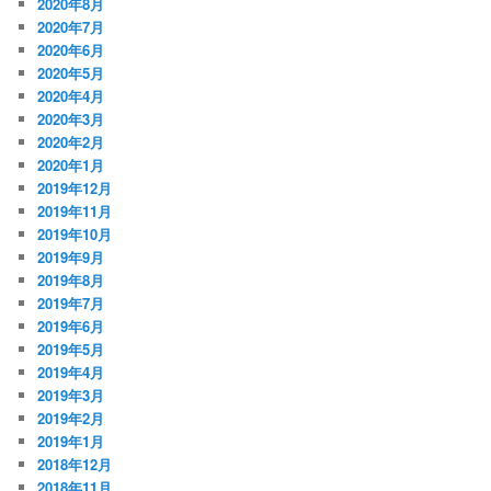
2020年8月
2020年7月
2020年6月
2020年5月
2020年4月
2020年3月
2020年2月
2020年1月
2019年12月
2019年11月
2019年10月
2019年9月
2019年8月
2019年7月
2019年6月
2019年5月
2019年4月
2019年3月
2019年2月
2019年1月
2018年12月
2018年11月