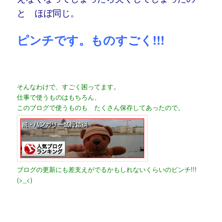
と ほぼ同じ。
ピンチです。ものすごく!!!
そんなわけで、すごく困ってます。
仕事で使うものはもちろん、
このブログで使うものも たくさん保存してあったので。
ブログの更新にも差支えがでるかもしれないくらいのピンチ!!!
(>_<)