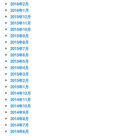
2016年2月
2016年1月
2015年12月
2015年11月
2015年10月
2015年9月
2015年8月
2015年7月
2015年6月
2015年5月
2015年4月
2015年3月
2015年2月
2015年1月
2014年12月
2014年11月
2014年10月
2014年9月
2014年8月
2014年7月
2014年6月