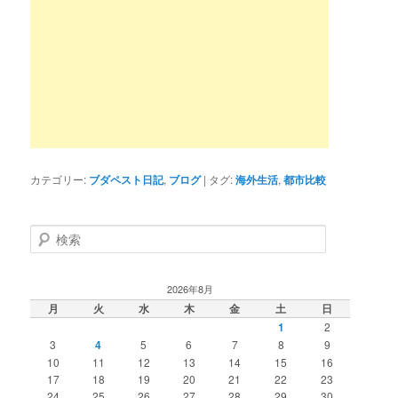
カテゴリー:
ブダペスト日記
,
ブログ
|
タグ:
海外生活
,
都市比較
検
索
2026年8月
月
火
水
木
金
土
日
1
2
3
4
5
6
7
8
9
10
11
12
13
14
15
16
17
18
19
20
21
22
23
24
25
26
27
28
29
30