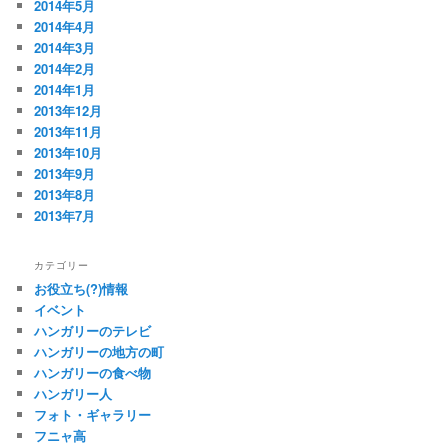
2014年5月
2014年4月
2014年3月
2014年2月
2014年1月
2013年12月
2013年11月
2013年10月
2013年9月
2013年8月
2013年7月
カテゴリー
お役立ち(?)情報
イベント
ハンガリーのテレビ
ハンガリーの地方の町
ハンガリーの食べ物
ハンガリー人
フォト・ギャラリー
フニャ高