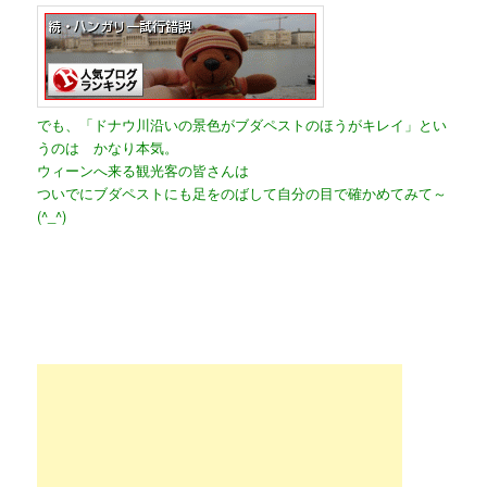
でも、「ドナウ川沿いの景色がブダペストのほうがキレイ」とい
うのは かなり本気。
ウィーンへ来る観光客の皆さんは
ついでにブダペストにも足をのばして自分の目で確かめてみて～
(^_^)