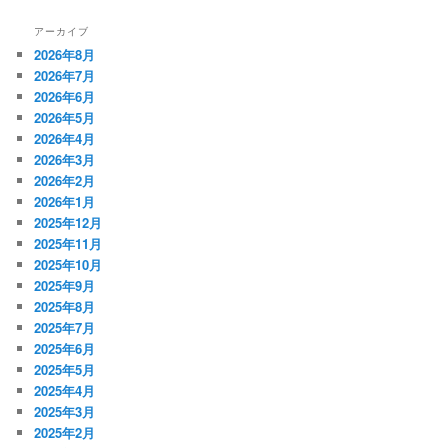
アーカイブ
2026年8月
2026年7月
2026年6月
2026年5月
2026年4月
2026年3月
2026年2月
2026年1月
2025年12月
2025年11月
2025年10月
2025年9月
2025年8月
2025年7月
2025年6月
2025年5月
2025年4月
2025年3月
2025年2月