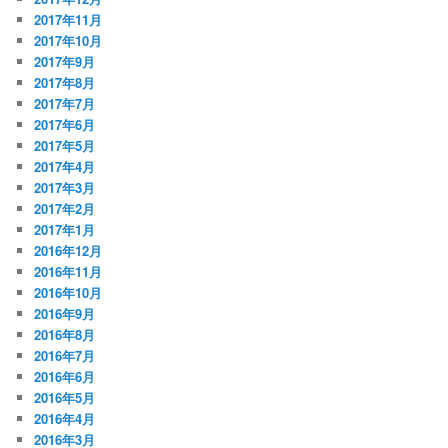
2017年11月
2017年10月
2017年9月
2017年8月
2017年7月
2017年6月
2017年5月
2017年4月
2017年3月
2017年2月
2017年1月
2016年12月
2016年11月
2016年10月
2016年9月
2016年8月
2016年7月
2016年6月
2016年5月
2016年4月
2016年3月