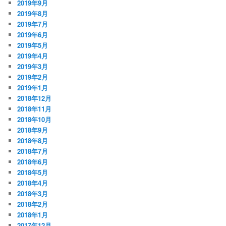
2019年9月
2019年8月
2019年7月
2019年6月
2019年5月
2019年4月
2019年3月
2019年2月
2019年1月
2018年12月
2018年11月
2018年10月
2018年9月
2018年8月
2018年7月
2018年6月
2018年5月
2018年4月
2018年3月
2018年2月
2018年1月
2017年12月