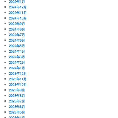
2025年1月
2024年12月
2024年11月
2024年10月
2024年9月
2024年8月
2024年7月
2024年6月
2024年5月
2024年4月
2024年3月
2024年2月
2024年1月
2023年12月
2023年11月
2023年10月
2023年9月
2023年8月
2023年7月
2023年6月
2023年5月
2023年4月