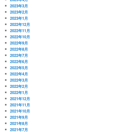
2023年3月
2023年2月
2023年1月
2022年12月
2022年11月
2022年10月
2022年9月
2022年8月
2022年7月
2022年6月
2022年5月
2022年4月
2022年3月
2022年2月
2022年1月
2021年12月
2021年11月
2021年10月
2021年9月
2021年8月
2021年7月