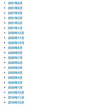
2021年6月
2021年5月
2021年4月
2021年3月
2021年2月
2021年1月
2020年12月
2020年11月
2020年10月
2020年9月
2020年8月
2020年7月
2020年6月
2020年5月
2020年4月
2020年3月
2020年2月
2020年1月
2019年12月
2019年11月
2019年10月