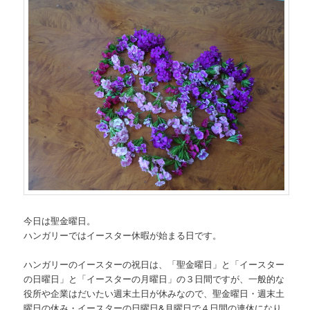
今日は聖金曜日。
ハンガリーではイースター休暇が始まる日です。
ハンガリーのイースターの祝日は、「聖金曜日」と「イースター
の日曜日」と「イースターの月曜日」の３日間ですが、一般的な
役所や企業はだいたい週末土日が休みなので、聖金曜日・週末土
曜日の休み・イースターの日曜日&月曜日で４日間の連休になり