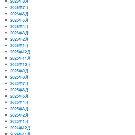
2026年8月
2026年7月
2026年6月
2026年5月
2026年4月
2026年3月
2026年2月
2026年1月
2025年12月
2025年11月
2025年10月
2025年9月
2025年8月
2025年7月
2025年6月
2025年5月
2025年4月
2025年3月
2025年2月
2025年1月
2024年12月
2024年11月