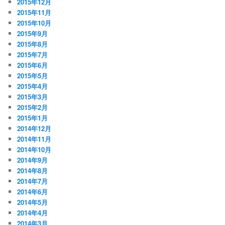
2015年12月
2015年11月
2015年10月
2015年9月
2015年8月
2015年7月
2015年6月
2015年5月
2015年4月
2015年3月
2015年2月
2015年1月
2014年12月
2014年11月
2014年10月
2014年9月
2014年8月
2014年7月
2014年6月
2014年5月
2014年4月
2014年3月