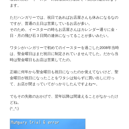
ます。
ただハンガリーでは、祝日であればお店屋さんも休みになるなの
ですが、普通の土日は営業しているお店が多い。
そのため、イースターの時もお店屋さんはカレンダー通りに金・
日・月の飛び石３日間の連休になってることが多いみたい。
ワタシがハンガリーで初めてのイースターを過ごした2008年当時
は、聖金曜日はまだ祝日に制定されていませんでした。だから当
時は聖金曜日もお店は営業してたの。
正確に何年から聖金曜日も祝日になったのか覚えてないけど、聖
金曜日が祝日になったことをワタシは知らずに買い出しに行っ
て、お店が閉まっていてがっかりしたんですよね〜。
でもその失敗のおかげで、翌年以降は間違えることがなかったけ
どね。
(^_^;)