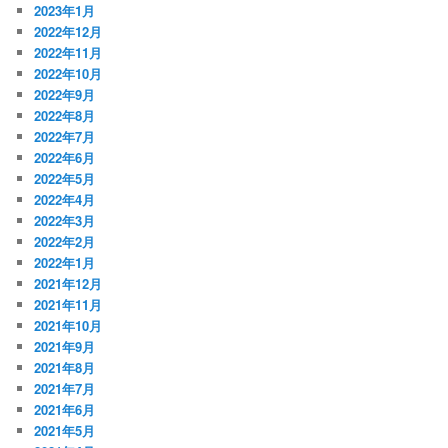
2023年1月
2022年12月
2022年11月
2022年10月
2022年9月
2022年8月
2022年7月
2022年6月
2022年5月
2022年4月
2022年3月
2022年2月
2022年1月
2021年12月
2021年11月
2021年10月
2021年9月
2021年8月
2021年7月
2021年6月
2021年5月