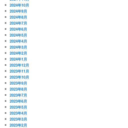
2024年10月
2024年9月
2024年8月
2024年7月
2024年6月
2024年5月
2024年4月
2024年3月
2024年2月
2024年1月
2023年12月
2023年11月
2023年10月
2023年9月
2023年8月
2023年7月
2023年6月
2023年5月
2023年4月
2023年3月
2023年2月