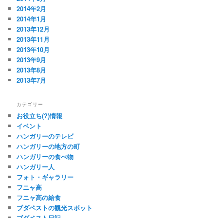
2014年2月
2014年1月
2013年12月
2013年11月
2013年10月
2013年9月
2013年8月
2013年7月
カテゴリー
お役立ち(?)情報
イベント
ハンガリーのテレビ
ハンガリーの地方の町
ハンガリーの食べ物
ハンガリー人
フォト・ギャラリー
フニャ高
フニャ高の給食
ブダペストの観光スポット
ブダペスト日記