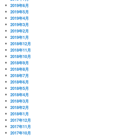
2019年6月
2019年5月
2019年4月
2019年3月
2019年2月
2019年1月
2018年12月
2018年11月
2018年10月
2018年9月
2018年8月
2018年7月
2018年6月
2018年5月
2018年4月
2018年3月
2018年2月
2018年1月
2017年12月
2017年11月
2017年10月