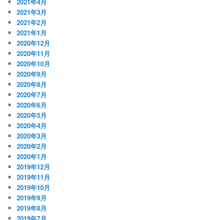
2021年4月
2021年3月
2021年2月
2021年1月
2020年12月
2020年11月
2020年10月
2020年9月
2020年8月
2020年7月
2020年6月
2020年5月
2020年4月
2020年3月
2020年2月
2020年1月
2019年12月
2019年11月
2019年10月
2019年9月
2019年8月
2019年7月