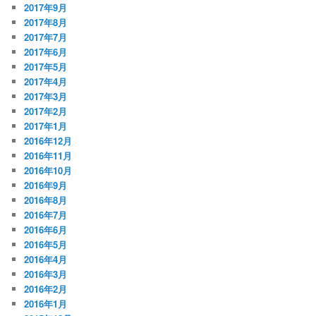
2017年9月
2017年8月
2017年7月
2017年6月
2017年5月
2017年4月
2017年3月
2017年2月
2017年1月
2016年12月
2016年11月
2016年10月
2016年9月
2016年8月
2016年7月
2016年6月
2016年5月
2016年4月
2016年3月
2016年2月
2016年1月