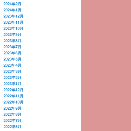
2024年2月
2024年1月
2023年12月
2023年11月
2023年10月
2023年9月
2023年8月
2023年7月
2023年6月
2023年5月
2023年4月
2023年3月
2023年2月
2023年1月
2022年12月
2022年11月
2022年10月
2022年9月
2022年8月
2022年7月
2022年6月