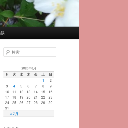
錯誤
検
索
2026年8月
月
火
水
木
金
土
日
1
2
3
4
5
6
7
8
9
10
11
12
13
14
15
16
17
18
19
20
21
22
23
24
25
26
27
28
29
30
31
« 7月