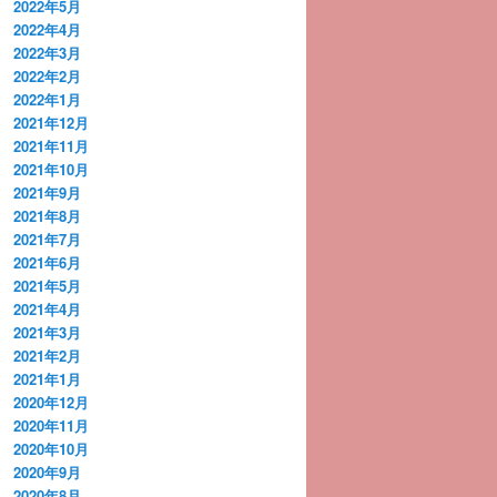
2022年5月
2022年4月
2022年3月
2022年2月
2022年1月
2021年12月
2021年11月
2021年10月
2021年9月
2021年8月
2021年7月
2021年6月
2021年5月
2021年4月
2021年3月
2021年2月
2021年1月
2020年12月
2020年11月
2020年10月
2020年9月
2020年8月