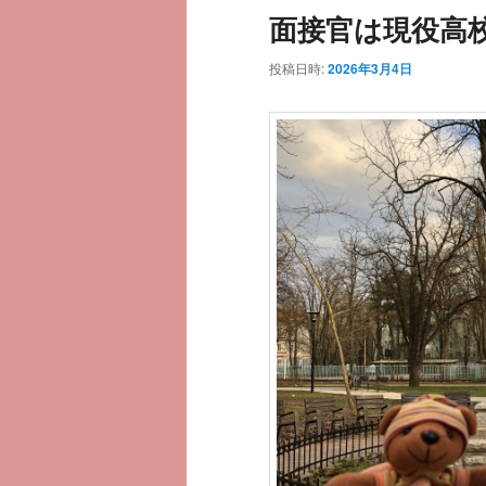
面接官は現役高
投稿日時:
2026年3月4日