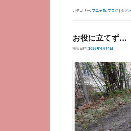
カテゴリー:
フニャ高
,
ブログ
|
タグ:
お役に立てず…
投稿日時:
2026年4月14日