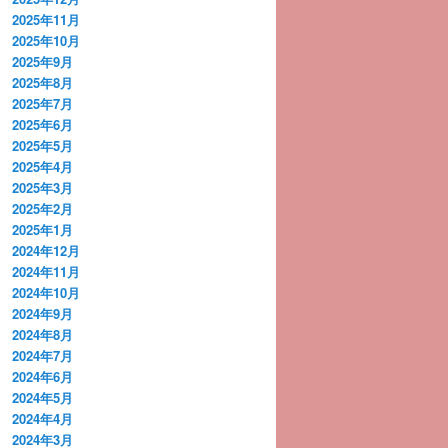
2025年11月
2025年10月
2025年9月
2025年8月
2025年7月
2025年6月
2025年5月
2025年4月
2025年3月
2025年2月
2025年1月
2024年12月
2024年11月
2024年10月
2024年9月
2024年8月
2024年7月
2024年6月
2024年5月
2024年4月
2024年3月