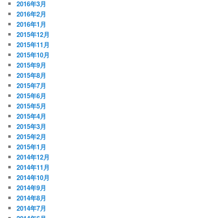
2016年3月
2016年2月
2016年1月
2015年12月
2015年11月
2015年10月
2015年9月
2015年8月
2015年7月
2015年6月
2015年5月
2015年4月
2015年3月
2015年2月
2015年1月
2014年12月
2014年11月
2014年10月
2014年9月
2014年8月
2014年7月