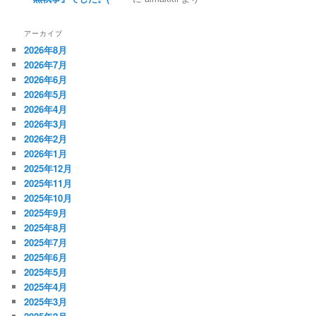
アーカイブ
2026年8月
2026年7月
2026年6月
2026年5月
2026年4月
2026年3月
2026年2月
2026年1月
2025年12月
2025年11月
2025年10月
2025年9月
2025年8月
2025年7月
2025年6月
2025年5月
2025年4月
2025年3月