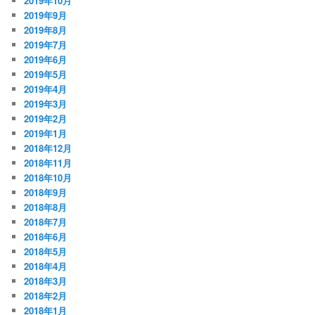
2019年10月
2019年9月
2019年8月
2019年7月
2019年6月
2019年5月
2019年4月
2019年3月
2019年2月
2019年1月
2018年12月
2018年11月
2018年10月
2018年9月
2018年8月
2018年7月
2018年6月
2018年5月
2018年4月
2018年3月
2018年2月
2018年1月