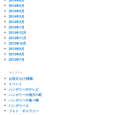
2014年6月
2014年5月
2014年4月
2014年3月
2014年2月
2014年1月
2013年12月
2013年11月
2013年10月
2013年9月
2013年8月
2013年7月
カテゴリー
お役立ち(?)情報
イベント
ハンガリーのテレビ
ハンガリーの地方の町
ハンガリーの食べ物
ハンガリー人
フォト・ギャラリー