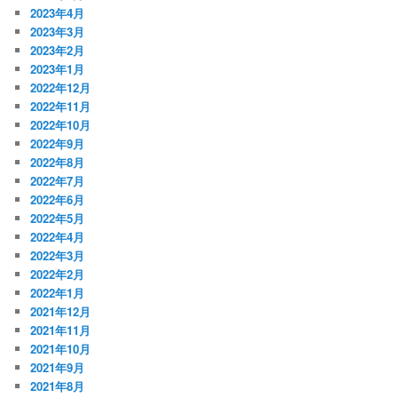
2023年4月
2023年3月
2023年2月
2023年1月
2022年12月
2022年11月
2022年10月
2022年9月
2022年8月
2022年7月
2022年6月
2022年5月
2022年4月
2022年3月
2022年2月
2022年1月
2021年12月
2021年11月
2021年10月
2021年9月
2021年8月