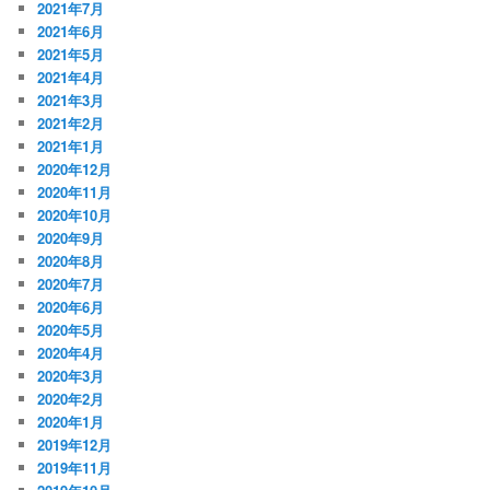
2021年7月
2021年6月
2021年5月
2021年4月
2021年3月
2021年2月
2021年1月
2020年12月
2020年11月
2020年10月
2020年9月
2020年8月
2020年7月
2020年6月
2020年5月
2020年4月
2020年3月
2020年2月
2020年1月
2019年12月
2019年11月