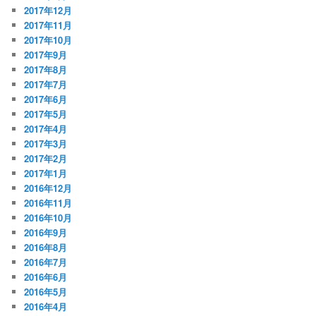
2017年12月
2017年11月
2017年10月
2017年9月
2017年8月
2017年7月
2017年6月
2017年5月
2017年4月
2017年3月
2017年2月
2017年1月
2016年12月
2016年11月
2016年10月
2016年9月
2016年8月
2016年7月
2016年6月
2016年5月
2016年4月