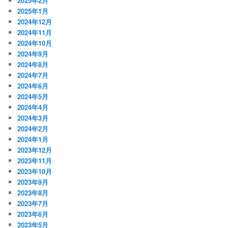
2025年2月
2025年1月
2024年12月
2024年11月
2024年10月
2024年9月
2024年8月
2024年7月
2024年6月
2024年5月
2024年4月
2024年3月
2024年2月
2024年1月
2023年12月
2023年11月
2023年10月
2023年9月
2023年8月
2023年7月
2023年6月
2023年5月