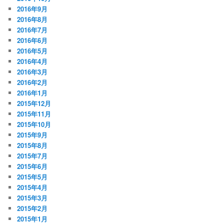
2016年9月
2016年8月
2016年7月
2016年6月
2016年5月
2016年4月
2016年3月
2016年2月
2016年1月
2015年12月
2015年11月
2015年10月
2015年9月
2015年8月
2015年7月
2015年6月
2015年5月
2015年4月
2015年3月
2015年2月
2015年1月