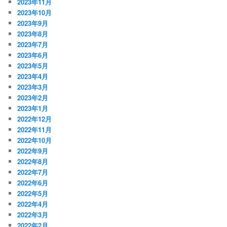
2023年11月
2023年10月
2023年9月
2023年8月
2023年7月
2023年6月
2023年5月
2023年4月
2023年3月
2023年2月
2023年1月
2022年12月
2022年11月
2022年10月
2022年9月
2022年8月
2022年7月
2022年6月
2022年5月
2022年4月
2022年3月
2022年2月