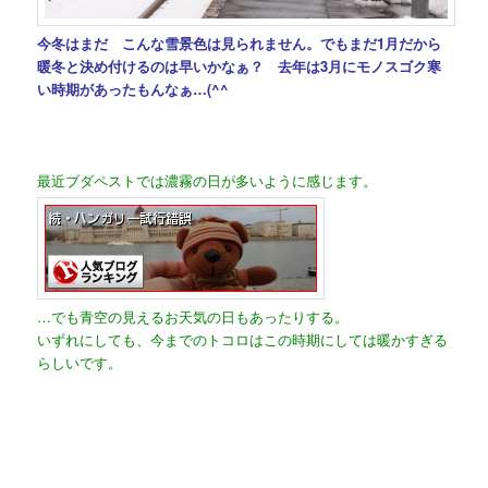
今冬はまだ こんな雪景色は見られません。でもまだ1月だから
暖冬と決め付けるのは早いかなぁ？ 去年は3月にモノスゴク寒
い時期があったもんなぁ…(^^ゞ
最近ブダペストでは濃霧の日が多いように感じます。
…でも青空の見えるお天気の日もあったりする。
いずれにしても、今までのトコロはこの時期にしては暖かすぎる
らしいです。