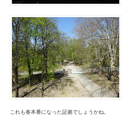
これも春本番になった証拠でしょうかね。