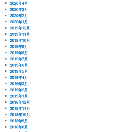
2020年4月
2020年3月
2020年2月
2020年1月
2019年12月
2019年11月
2019年10月
2019年9月
2019年8月
2019年7月
2019年6月
2019年5月
2019年4月
2019年3月
2019年2月
2019年1月
2018年12月
2018年11月
2018年10月
2018年9月
2018年8月