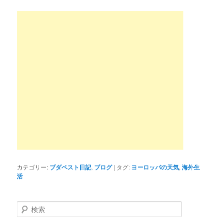
カテゴリー:
ブダペスト日記
,
ブログ
|
タグ:
ヨーロッパの天気
,
海外生
活
検
索