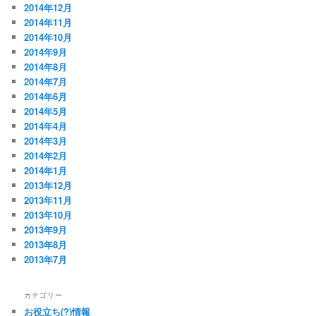
2014年12月
2014年11月
2014年10月
2014年9月
2014年8月
2014年7月
2014年6月
2014年5月
2014年4月
2014年3月
2014年2月
2014年1月
2013年12月
2013年11月
2013年10月
2013年9月
2013年8月
2013年7月
カテゴリー
お役立ち(?)情報