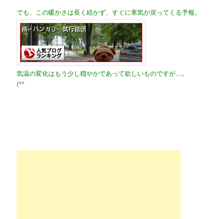
でも、この暖かさは長く続かず、すぐに寒気が戻ってくる予報。
気温の変化はもう少し穏やかであって欲しいものですが…。
(^^ゞ