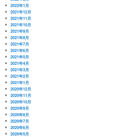
2022年1月
2021年12月
2021年11月
2021年10月
2021年9月
2021年8月
2021年7月
2021年6月
2021年5月
2021年4月
2021年3月
2021年2月
2021年1月
2020年12月
2020年11月
2020年10月
2020年9月
2020年8月
2020年7月
2020年6月
2020年5月