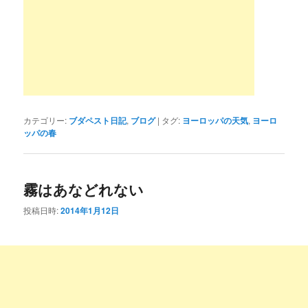
カテゴリー:
ブダペスト日記
,
ブログ
|
タグ:
ヨーロッパの天気
,
ヨーロ
ッパの春
霧はあなどれない
投稿日時:
2014年1月12日