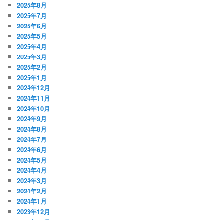
2025年8月
2025年7月
2025年6月
2025年5月
2025年4月
2025年3月
2025年2月
2025年1月
2024年12月
2024年11月
2024年10月
2024年9月
2024年8月
2024年7月
2024年6月
2024年5月
2024年4月
2024年3月
2024年2月
2024年1月
2023年12月