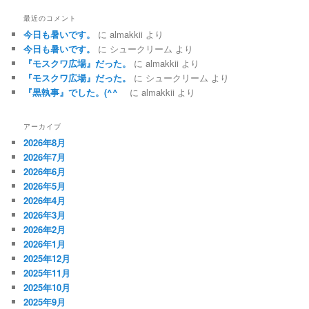
最近のコメント
今日も暑いです。
に
almakkii
より
今日も暑いです。
に
シュークリーム
より
『モスクワ広場』だった。
に
almakkii
より
『モスクワ広場』だった。
に
シュークリーム
より
『黒執事』でした。(^^ゞ
に
almakkii
より
アーカイブ
2026年8月
2026年7月
2026年6月
2026年5月
2026年4月
2026年3月
2026年2月
2026年1月
2025年12月
2025年11月
2025年10月
2025年9月