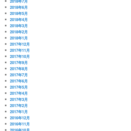
2018年7月
2018年6月
2018年5月
2018年4月
2018年3月
2018年2月
2018年1月
2017年12月
2017年11月
2017年10月
2017年9月
2017年8月
2017年7月
2017年6月
2017年5月
2017年4月
2017年3月
2017年2月
2017年1月
2016年12月
2016年11月
2016年10月