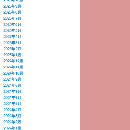
2025年9月
2025年8月
2025年7月
2025年6月
2025年5月
2025年4月
2025年3月
2025年2月
2025年1月
2024年12月
2024年11月
2024年10月
2024年9月
2024年8月
2024年7月
2024年6月
2024年5月
2024年4月
2024年3月
2024年2月
2024年1月