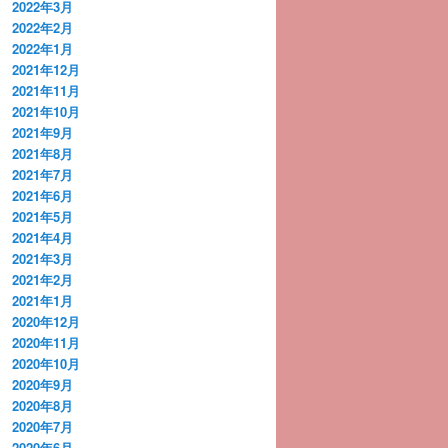
2022年3月
2022年2月
2022年1月
2021年12月
2021年11月
2021年10月
2021年9月
2021年8月
2021年7月
2021年6月
2021年5月
2021年4月
2021年3月
2021年2月
2021年1月
2020年12月
2020年11月
2020年10月
2020年9月
2020年8月
2020年7月
2020年6月