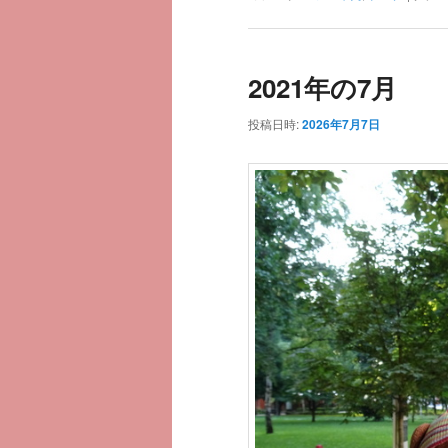
2021年の7月
投稿日時:
2026年7月7日