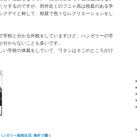
たりするのですが、郊外近くのフニャ高は校庭のある学
ックデイと称して、校庭で色々なレクリエーションをし
。
で学校と分かる外観をしていますけど、ハンガリーの学
か分からないことも多いです。
しい学校の体裁をしていて、ワタシはそこのところがけ
。
ハンガリー高校生活
,
海外で働く