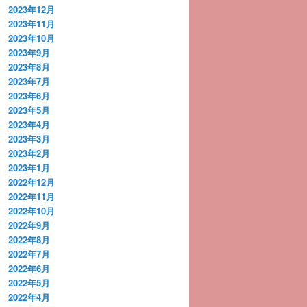
2023年12月
2023年11月
2023年10月
2023年9月
2023年8月
2023年7月
2023年6月
2023年5月
2023年4月
2023年3月
2023年2月
2023年1月
2022年12月
2022年11月
2022年10月
2022年9月
2022年8月
2022年7月
2022年6月
2022年5月
2022年4月