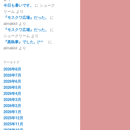
今日も暑いです。
に
シューク
リーム
より
『モスクワ広場』だった。
に
almakkii
より
『モスクワ広場』だった。
に
シュークリーム
より
『黒執事』でした。(^^ゞ
に
almakkii
より
アーカイブ
2026年8月
2026年7月
2026年6月
2026年5月
2026年4月
2026年3月
2026年2月
2026年1月
2025年12月
2025年11月
2025年10月