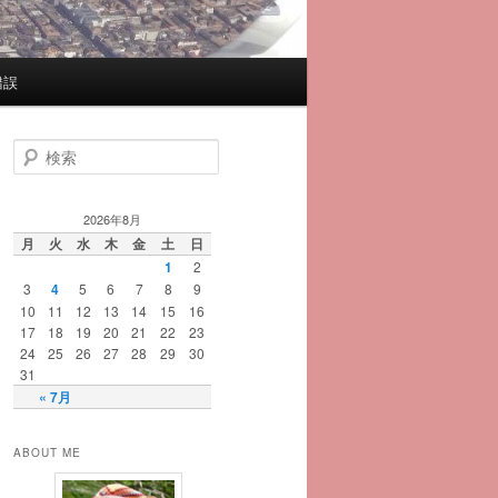
錯誤
検
索
2026年8月
月
火
水
木
金
土
日
1
2
3
4
5
6
7
8
9
10
11
12
13
14
15
16
17
18
19
20
21
22
23
24
25
26
27
28
29
30
31
« 7月
ABOUT ME