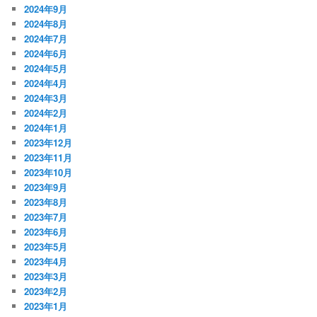
2024年9月
2024年8月
2024年7月
2024年6月
2024年5月
2024年4月
2024年3月
2024年2月
2024年1月
2023年12月
2023年11月
2023年10月
2023年9月
2023年8月
2023年7月
2023年6月
2023年5月
2023年4月
2023年3月
2023年2月
2023年1月