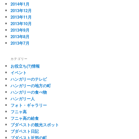
2014年1月
2013年12月
2013年11月
2013年10月
2013年9月
2013年8月
2013年7月
カテゴリー
お役立ち(?)情報
イベント
ハンガリーのテレビ
ハンガリーの地方の町
ハンガリーの食べ物
ハンガリー人
フォト・ギャラリー
フニャ高
フニャ高の給食
ブダペストの観光スポット
ブダペスト日記
ブダペスト近郊の町