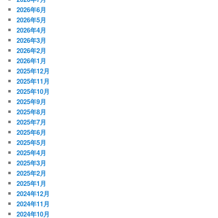
2026年6月
2026年5月
2026年4月
2026年3月
2026年2月
2026年1月
2025年12月
2025年11月
2025年10月
2025年9月
2025年8月
2025年7月
2025年6月
2025年5月
2025年4月
2025年3月
2025年2月
2025年1月
2024年12月
2024年11月
2024年10月