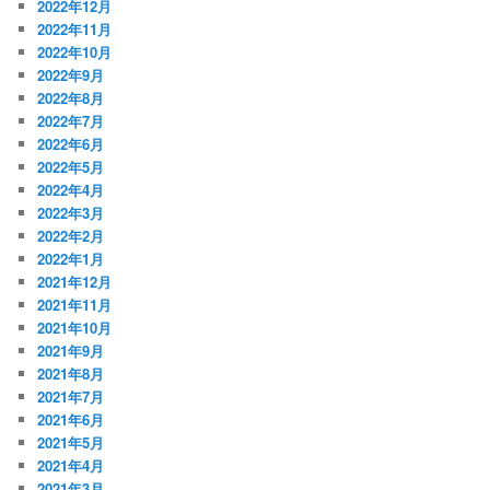
2022年12月
2022年11月
2022年10月
2022年9月
2022年8月
2022年7月
2022年6月
2022年5月
2022年4月
2022年3月
2022年2月
2022年1月
2021年12月
2021年11月
2021年10月
2021年9月
2021年8月
2021年7月
2021年6月
2021年5月
2021年4月
2021年3月