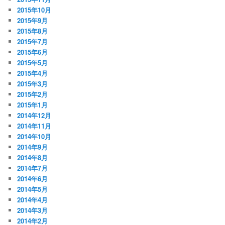
2015年10月
2015年9月
2015年8月
2015年7月
2015年6月
2015年5月
2015年4月
2015年3月
2015年2月
2015年1月
2014年12月
2014年11月
2014年10月
2014年9月
2014年8月
2014年7月
2014年6月
2014年5月
2014年4月
2014年3月
2014年2月