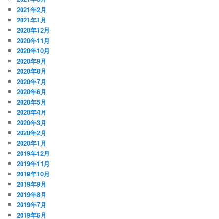
2021年2月
2021年1月
2020年12月
2020年11月
2020年10月
2020年9月
2020年8月
2020年7月
2020年6月
2020年5月
2020年4月
2020年3月
2020年2月
2020年1月
2019年12月
2019年11月
2019年10月
2019年9月
2019年8月
2019年7月
2019年6月