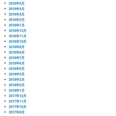
2019年5月
2019年4月
2019年3月
2019年2月
2019年1月
2018年12月
2018年11月
2018年10月
2018年9月
2018年8月
2018年7月
2018年6月
2018年5月
2018年4月
2018年3月
2018年2月
2018年1月
2017年12月
2017年11月
2017年10月
2017年9月