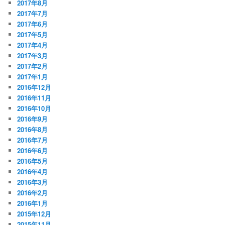
2017年8月
2017年7月
2017年6月
2017年5月
2017年4月
2017年3月
2017年2月
2017年1月
2016年12月
2016年11月
2016年10月
2016年9月
2016年8月
2016年7月
2016年6月
2016年5月
2016年4月
2016年3月
2016年2月
2016年1月
2015年12月
2015年11月