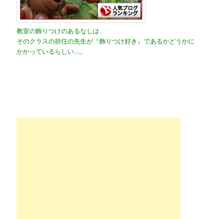
教室の飾りつけのあるなしは、
そのクラスの担任の先生が『飾りつけ好き』であるかどうかに
かかっているらしい…。