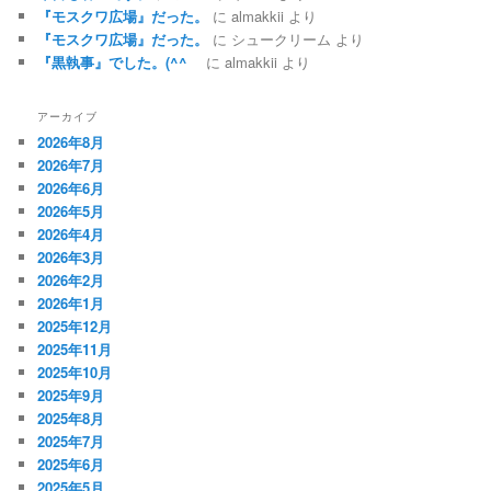
『モスクワ広場』だった。
に
almakkii
より
『モスクワ広場』だった。
に
シュークリーム
より
『黒執事』でした。(^^ゞ
に
almakkii
より
アーカイブ
2026年8月
2026年7月
2026年6月
2026年5月
2026年4月
2026年3月
2026年2月
2026年1月
2025年12月
2025年11月
2025年10月
2025年9月
2025年8月
2025年7月
2025年6月
2025年5月