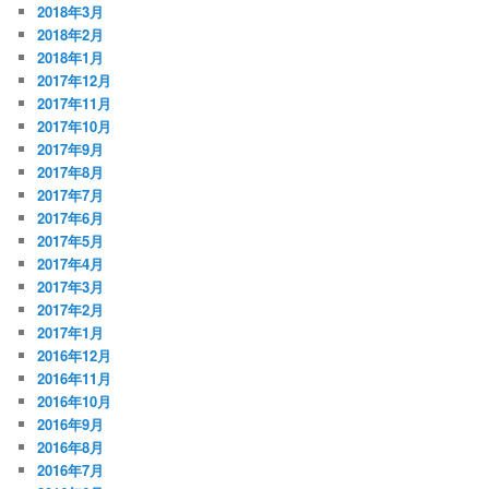
2018年3月
2018年2月
2018年1月
2017年12月
2017年11月
2017年10月
2017年9月
2017年8月
2017年7月
2017年6月
2017年5月
2017年4月
2017年3月
2017年2月
2017年1月
2016年12月
2016年11月
2016年10月
2016年9月
2016年8月
2016年7月