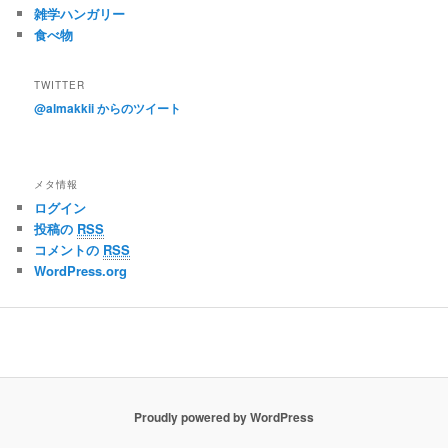
雑学ハンガリー
食べ物
TWITTER
@almakkii からのツイート
メタ情報
ログイン
投稿の
RSS
コメントの
RSS
WordPress.org
Proudly powered by WordPress