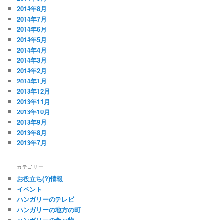
2014年8月
2014年7月
2014年6月
2014年5月
2014年4月
2014年3月
2014年2月
2014年1月
2013年12月
2013年11月
2013年10月
2013年9月
2013年8月
2013年7月
カテゴリー
お役立ち(?)情報
イベント
ハンガリーのテレビ
ハンガリーの地方の町
ハンガリーの食べ物