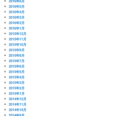
2016年6月
2016年5月
2016年4月
2016年3月
2016年2月
2016年1月
2015年12月
2015年11月
2015年10月
2015年9月
2015年8月
2015年7月
2015年6月
2015年5月
2015年4月
2015年3月
2015年2月
2015年1月
2014年12月
2014年11月
2014年10月
2014年9月