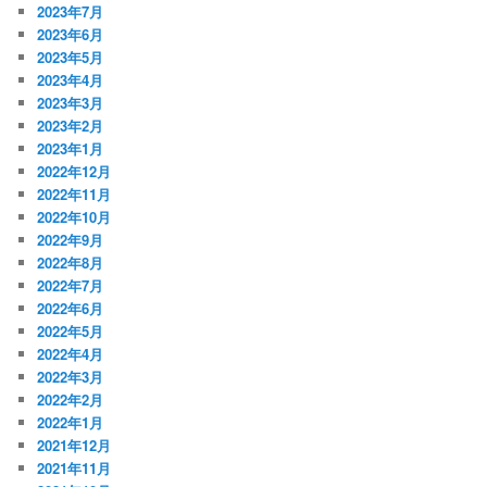
2023年7月
2023年6月
2023年5月
2023年4月
2023年3月
2023年2月
2023年1月
2022年12月
2022年11月
2022年10月
2022年9月
2022年8月
2022年7月
2022年6月
2022年5月
2022年4月
2022年3月
2022年2月
2022年1月
2021年12月
2021年11月