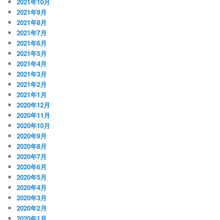
2021年10月
2021年9月
2021年8月
2021年7月
2021年6月
2021年5月
2021年4月
2021年3月
2021年2月
2021年1月
2020年12月
2020年11月
2020年10月
2020年9月
2020年8月
2020年7月
2020年6月
2020年5月
2020年4月
2020年3月
2020年2月
2020年1月