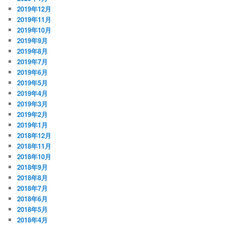
2019年12月
2019年11月
2019年10月
2019年9月
2019年8月
2019年7月
2019年6月
2019年5月
2019年4月
2019年3月
2019年2月
2019年1月
2018年12月
2018年11月
2018年10月
2018年9月
2018年8月
2018年7月
2018年6月
2018年5月
2018年4月