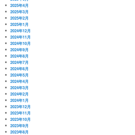
2025年4月
2025年3月
2025年2月
2025年1月
2024年12月
2024年11月
2024年10月
2024年9月
2024年8月
2024年7月
2024年6月
2024年5月
2024年4月
2024年3月
2024年2月
2024年1月
2023年12月
2023年11月
2023年10月
2023年9月
2023年8月